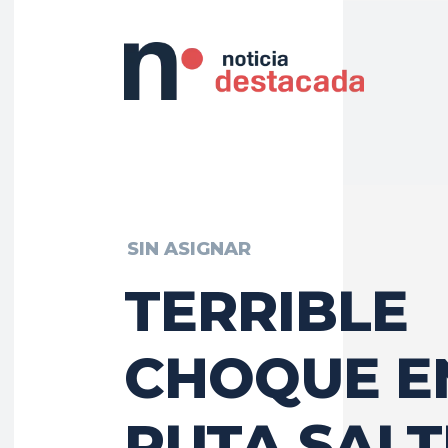
SIN ASIGNAR
TERRIBLE
CHOQUE E
RUTA SAL