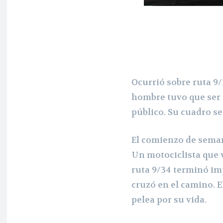
Ocurrió sobre ruta 9/
hombre tuvo que ser 
público. Su cuadro se
El comienzo de seman
Un motociclista que 
ruta 9/34 terminó im
cruzó en el camino. E
pelea por su vida.