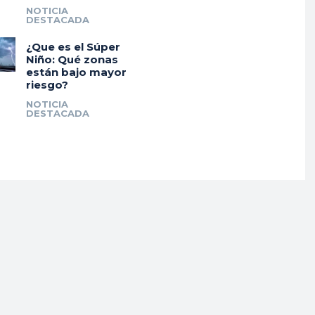
NOTICIA
DESTACADA
¿Que es el Súper
Niño: Qué zonas
están bajo mayor
riesgo?
NOTICIA
DESTACADA