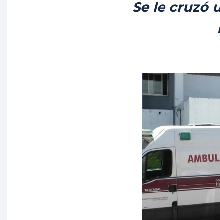
Se le cruzó 