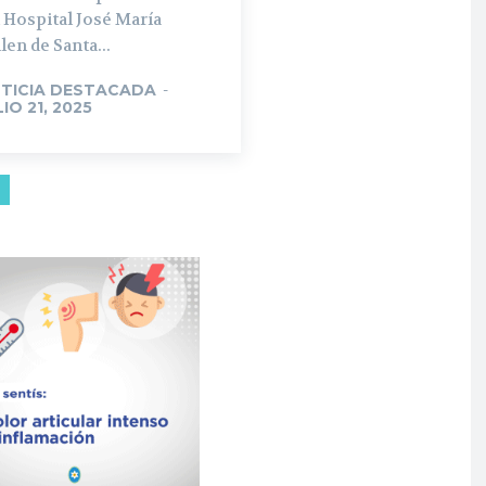
 Hospital José María
len de Santa...
TICIA DESTACADA
-
LIO 21, 2025