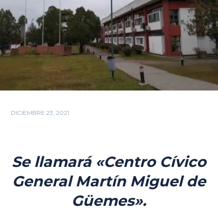
DICIEMBRE 23, 2021
Se llamará «Centro Cívico
General Martín Miguel de
Güemes».