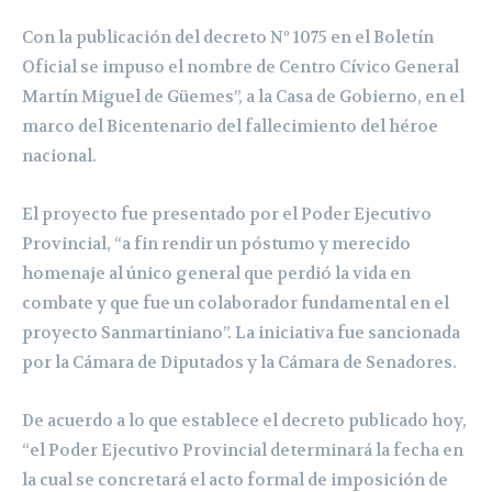
Con la publicación del decreto Nº 1075 en el Boletín
Oficial se impuso el nombre de Centro Cívico General
Martín Miguel de Güemes”, a la Casa de Gobierno, en el
marco del Bicentenario del fallecimiento del héroe
nacional.
El proyecto fue presentado por el Poder Ejecutivo
Provincial, “a fin rendir un póstumo y merecido
homenaje al único general que perdió la vida en
combate y que fue un colaborador fundamental en el
proyecto Sanmartiniano”. La iniciativa fue sancionada
por la Cámara de Diputados y la Cámara de Senadores.
De acuerdo a lo que establece el decreto publicado hoy,
“el Poder Ejecutivo Provincial determinará la fecha en
la cual se concretará el acto formal de imposición de