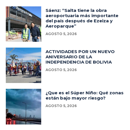
Sáenz: “Salta tiene la obra
aeroportuaria más importante
del país después de Ezeiza y
Aeroparque”
AGOSTO 5, 2026
ACTIVIDADES POR UN NUEVO
ANIVERSARIO DE LA
INDEPENDENCIA DE BOLIVIA
AGOSTO 5, 2026
¿Que es el Súper Niño: Qué zonas
están bajo mayor riesgo?
AGOSTO 5, 2026