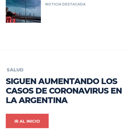
NOTICIA DESTACADA