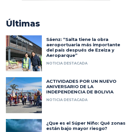
Últimas
Sáenz: “Salta tiene la obra
aeroportuaria más importante
del país después de Ezeiza y
Aeroparque”
NOTICIA DESTACADA
ACTIVIDADES POR UN NUEVO
ANIVERSARIO DE LA
INDEPENDENCIA DE BOLIVIA
NOTICIA DESTACADA
¿Que es el Súper Niño: Qué zonas
están bajo mayor riesgo?