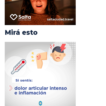
Mirá esto