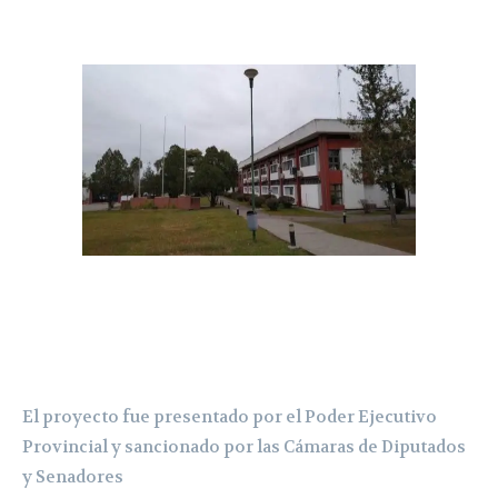
El proyecto fue presentado por el Poder Ejecutivo
Provincial y sancionado por las Cámaras de Diputados
y Senadores