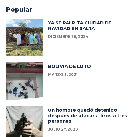
Popular
YA SE PALPITA CIUDAD DE
NAVIDAD EN SALTA
DICIEMBRE 26, 2024
BOLIVIA DE LUTO
MARZO 3, 2021
Un hombre quedó detenido
después de atacar a tiros a tres
personas
JULIO 27, 2020