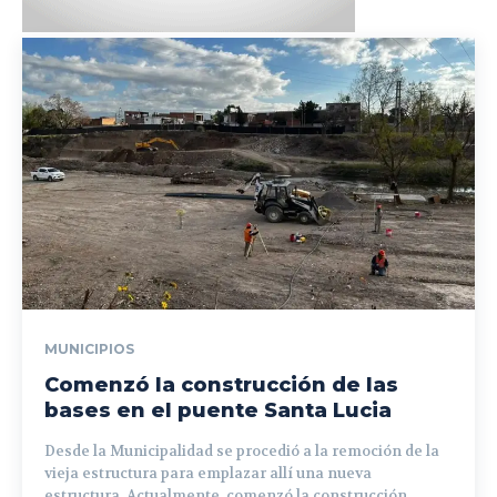
MUNICIPIOS
Comenzó la construcción de las
bases en el puente Santa Lucia
Desde la Municipalidad se procedió a la remoción de la
vieja estructura para emplazar allí una nueva
estructura. Actualmente, comenzó la construcción...