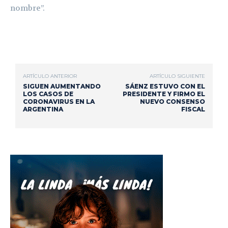
nombre”.
ARTÍCULO ANTERIOR
ARTÍCULO SIGUIENTE
SIGUEN AUMENTANDO
SÁENZ ESTUVO CON EL
LOS CASOS DE
PRESIDENTE Y FIRMO EL
CORONAVIRUS EN LA
NUEVO CONSENSO
ARGENTINA
FISCAL