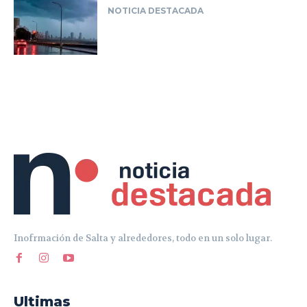
Inofrmación de Salta y alrededores, todo en un solo lugar.
Ultimas