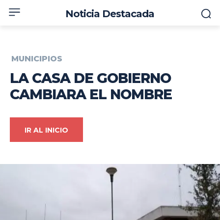
Noticia Destacada
MUNICIPIOS
LA CASA DE GOBIERNO
CAMBIARA EL NOMBRE
IR AL INICIO