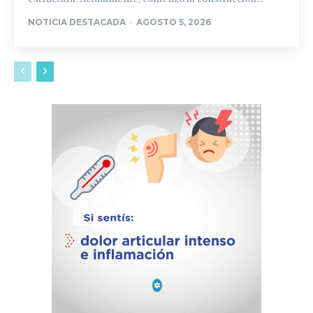
NOTICIA DESTACADA
-
AGOSTO 5, 2026