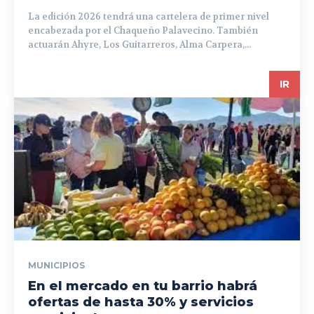
La edición 2026 tendrá una cartelera de primer nivel
encabezada por el Chaqueño Palavecino. También
actuarán Ahyre, Los Guitarreros, Alma Carpera,...
IR
MUNICIPIOS
En el mercado en tu barrio habrá
ofertas de hasta 30% y servicios