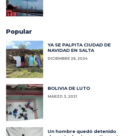
Popular
YA SE PALPITA CIUDAD DE
NAVIDAD EN SALTA
DICIEMBRE 26, 2024
BOLIVIA DE LUTO
MARZO 3, 2021
Un hombre quedó detenido