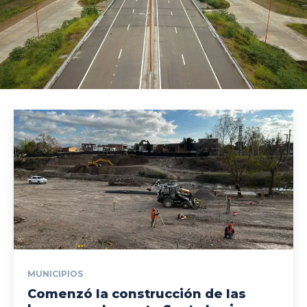
MUNICIPIOS
Comenzó la construcción de las