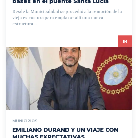
bases en el puente Santa Lucia
Desde la Municipalidad se procedió a la remoción de la
vieja estructura para emplazar allí una nueva
estructura....
IR
MUNICIPIOS
EMILIANO DURAND Y UN VIAJE CON
MUCHAS EXPECTATIVAS