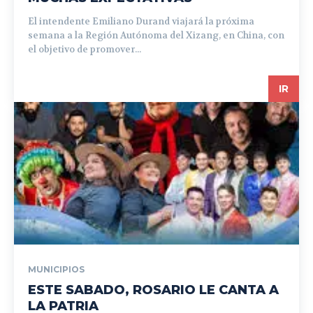
El intendente Emiliano Durand viajará la próxima
semana a la Región Autónoma del Xizang, en China, con
el objetivo de promover...
IR
MUNICIPIOS
ESTE SABADO, ROSARIO LE CANTA A
LA PATRIA