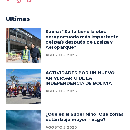
Ultimas
Sáenz: “Salta tiene la obra
aeroportuaria más importante
del país después de Ezeiza y
Aeroparque”
AGOSTO 5, 2026
ACTIVIDADES POR UN NUEVO
ANIVERSARIO DE LA
INDEPENDENCIA DE BOLIVIA
AGOSTO 5, 2026
¿Que es el Súper Niño: Qué zonas
están bajo mayor riesgo?
AGOSTO 5, 2026