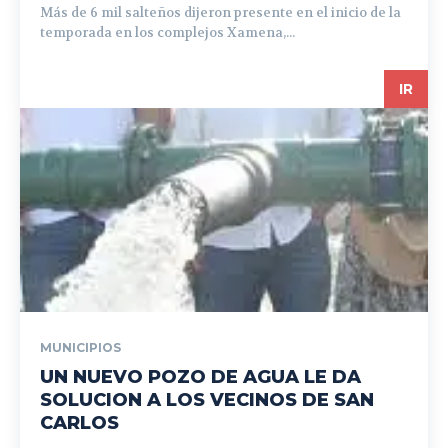
Más de 6 mil salteños dijeron presente en el inicio de la
temporada en los complejos Xamena,...
IR
MUNICIPIOS
UN NUEVO POZO DE AGUA LE DA
SOLUCION A LOS VECINOS DE SAN
CARLOS