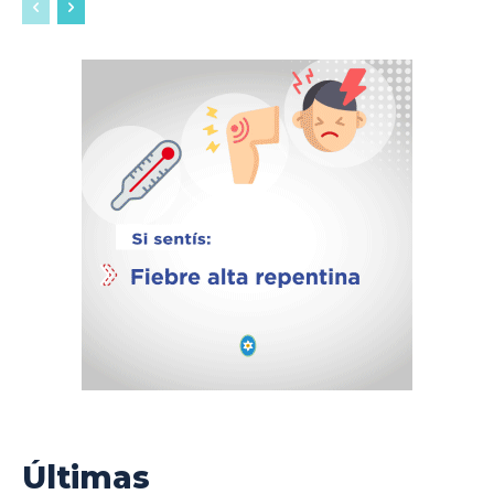
Últimas