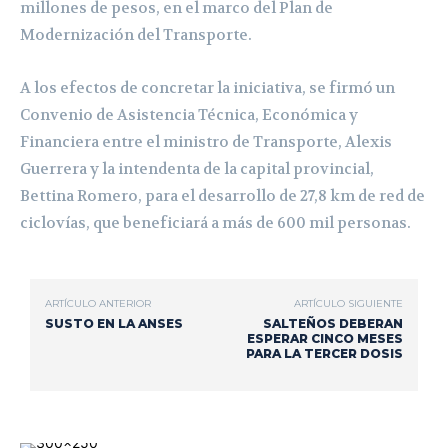
millones de pesos, en el marco del Plan de
Modernización del Transporte.
A los efectos de concretar la iniciativa, se firmó un
Convenio de Asistencia Técnica, Económica y
Financiera entre el ministro de Transporte, Alexis
Guerrera y la intendenta de la capital provincial,
Bettina Romero, para el desarrollo de 27,8 km de red de
ciclovías, que beneficiará a más de 600 mil personas.
ARTÍCULO ANTERIOR
ARTÍCULO SIGUIENTE
SUSTO EN LA ANSES
SALTEÑOS DEBERAN
ESPERAR CINCO MESES
PARA LA TERCER DOSIS