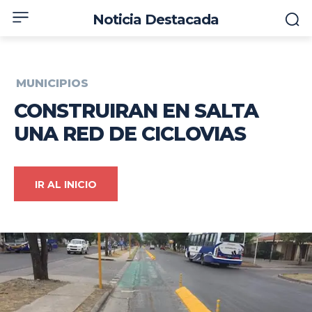
Noticia Destacada
MUNICIPIOS
CONSTRUIRAN EN SALTA
UNA RED DE CICLOVIAS
IR AL INICIO