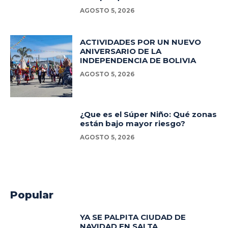
AGOSTO 5, 2026
ACTIVIDADES POR UN NUEVO
ANIVERSARIO DE LA
INDEPENDENCIA DE BOLIVIA
AGOSTO 5, 2026
¿Que es el Súper Niño: Qué zonas
están bajo mayor riesgo?
AGOSTO 5, 2026
Popular
YA SE PALPITA CIUDAD DE
NAVIDAD EN SALTA