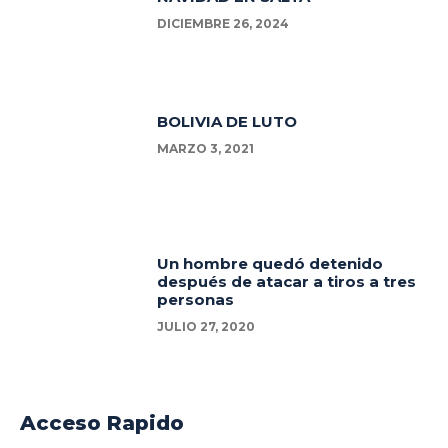
DICIEMBRE 26, 2024
BOLIVIA DE LUTO
MARZO 3, 2021
Un hombre quedó detenido
después de atacar a tiros a tres
personas
JULIO 27, 2020
Acceso Rapido