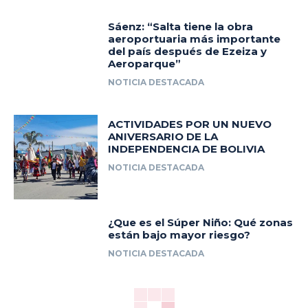
Sáenz: “Salta tiene la obra
aeroportuaria más importante
del país después de Ezeiza y
Aeroparque”
NOTICIA DESTACADA
ACTIVIDADES POR UN NUEVO
ANIVERSARIO DE LA
INDEPENDENCIA DE BOLIVIA
NOTICIA DESTACADA
¿Que es el Súper Niño: Qué zonas
están bajo mayor riesgo?
NOTICIA DESTACADA