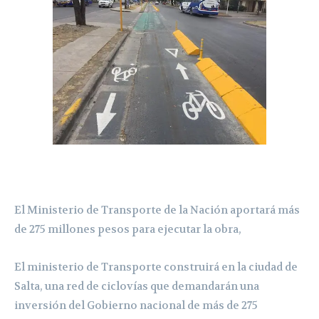
El Ministerio de Transporte de la Nación aportará más
de 275 millones pesos para ejecutar la obra,
El ministerio de Transporte construirá en la ciudad de
Salta, una red de ciclovías que demandarán una
inversión del Gobierno nacional de más de 275