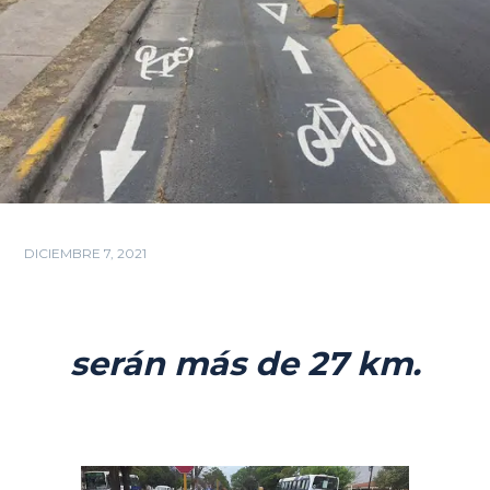
DICIEMBRE 7, 2021
serán más de 27 km.