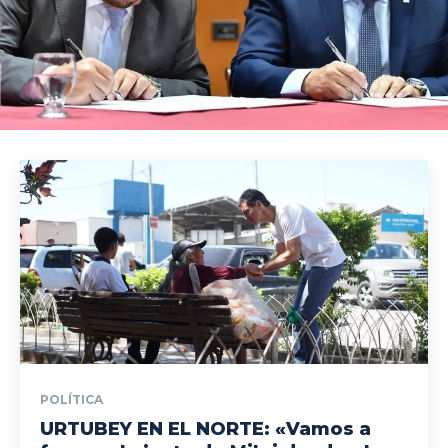
POLÍTICA
URTUBEY EN EL NORTE: «Vamos a