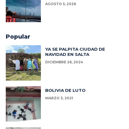
AGOSTO 5, 2026
Popular
YA SE PALPITA CIUDAD DE
NAVIDAD EN SALTA
DICIEMBRE 26, 2024
BOLIVIA DE LUTO
MARZO 3, 2021