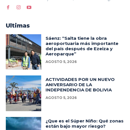
Ultimas
Sáenz: “Salta tiene la obra
aeroportuaria más importante
del país después de Ezeiza y
Aeroparque”
AGOSTO 5, 2026
ACTIVIDADES POR UN NUEVO
ANIVERSARIO DE LA
INDEPENDENCIA DE BOLIVIA
AGOSTO 5, 2026
¿Que es el Súper Niño: Qué zonas
están bajo mayor riesgo?