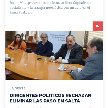
Javier Milei presentará mañana su libro Capitalismo,
socialismo y la trampa neoclásica con un acto en el
Luna Park, el...
IR
LA GENTE
DIRIGENTES POLITICOS RECHAZAN
ELIMINAR LAS PASO EN SALTA