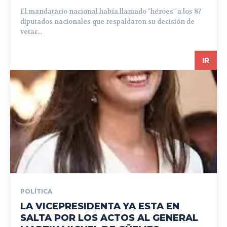
El mandatario nacional había llamado "héroes" a los 87
diputados nacionales que respaldaron su decisión de
vetar...
IR
POLÍTICA
LA VICEPRESIDENTA YA ESTA EN
SALTA POR LOS ACTOS AL GENERAL