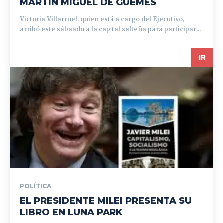
MARTIN MIGUEL DE GÜEMES
Victoria Villarruel, quien está a cargo del Ejecutivo,
arribó este sábaado a la capital salteña para participar...
IR
POLÍTICA
EL PRESIDENTE MILEI PRESENTA SU
LIBRO EN LUNA PARK