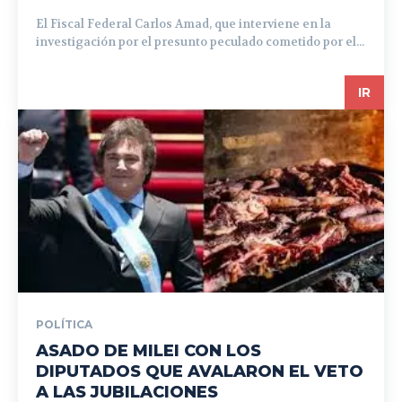
El Fiscal Federal Carlos Amad, que interviene en la
investigación por el presunto peculado cometido por el...
IR
POLÍTICA
ASADO DE MILEI CON LOS
DIPUTADOS QUE AVALARON EL VETO
A LAS JUBILACIONES