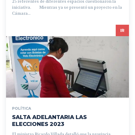
25 referentes de diferentes espacios cuestionaron la
iniciativa. Mientras ya se presentó un proyecto en la
Cámara...
IR
POLÍTICA
SALTA ADELANTARIA LAS
ELECCIONES 2023
El ministro Ricardo Villada detalló que la provincia