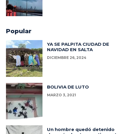
Popular
YA SE PALPITA CIUDAD DE
NAVIDAD EN SALTA
DICIEMBRE 26, 2024
BOLIVIA DE LUTO
MARZO 3, 2021
Un hombre quedó detenido