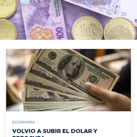
ECONOMÍA
VOLVIO A SUBIR EL DOLAR Y