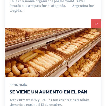
En la ceremonia organizada por los World Travel
Awards nuestro país fue distinguido. Argentina fue
elegida...
IR
ECONOMÍA
SE VIENE UN AUMENTO EN EL PAN
será entre un 10% y 15% Los nuevos precios tendrán
vigencia a partir del 18 de octubre...