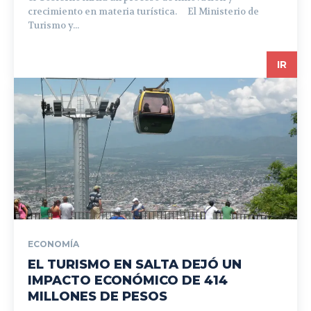
crecimiento en materia turística. El Ministerio de
Turismo y...
IR
ECONOMÍA
EL TURISMO EN SALTA DEJÓ UN
IMPACTO ECONÓMICO DE 414
MILLONES DE PESOS