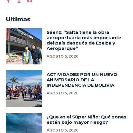
Ultimas
Sáenz: “Salta tiene la obra
aeroportuaria más importante
del país después de Ezeiza y
Aeroparque”
AGOSTO 5, 2026
ACTIVIDADES POR UN NUEVO
ANIVERSARIO DE LA
INDEPENDENCIA DE BOLIVIA
AGOSTO 5, 2026
¿Que es el Súper Niño: Qué zonas
están bajo mayor riesgo?
AGOSTO 5, 2026