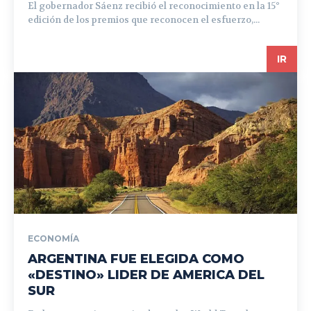
El gobernador Sáenz recibió el reconocimiento en la 15°
edición de los premios que reconocen el esfuerzo,...
IR
ECONOMÍA
ARGENTINA FUE ELEGIDA COMO
«DESTINO» LIDER DE AMERICA DEL
SUR