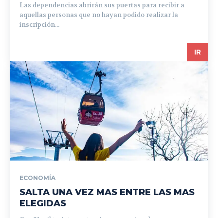
Las dependencias abrirán sus puertas para recibir a
aquellas personas que no hayan podido realizar la
inscripción...
IR
ECONOMÍA
SALTA UNA VEZ MAS ENTRE LAS MAS
ELEGIDAS