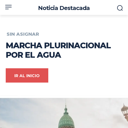
Noticia Destacada
SIN ASIGNAR
MARCHA PLURINACIONAL
POR EL AGUA
IR AL INICIO