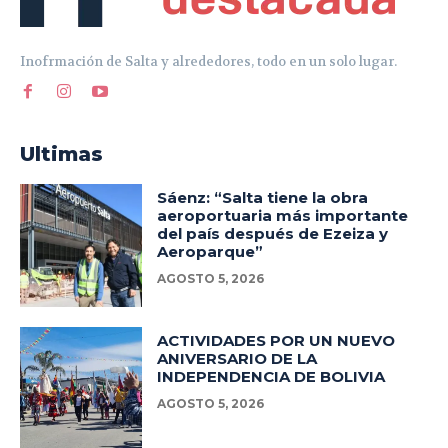
Inofrmación de Salta y alrededores, todo en un solo lugar.
Ultimas
Sáenz: “Salta tiene la obra
aeroportuaria más importante
del país después de Ezeiza y
Aeroparque”
AGOSTO 5, 2026
ACTIVIDADES POR UN NUEVO
ANIVERSARIO DE LA
INDEPENDENCIA DE BOLIVIA
AGOSTO 5, 2026