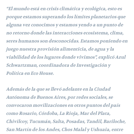
“El mundo está en crisis climática y ecológica, esto es
porque estamos superando los límites planetarios que
alguna vez conocimos y estamos yendo a un punto de
no retorno donde las interacciones ecosistema, clima,
seres humanos son desconocidas. Estamos poniendo en
juego nuestra provisión alimenticia, de agua y la
viabilidad de los lugares donde vivimos”, explicó Azul
Schwartzman, coordinadora de Investigación y
Política en Eco House.
Además de la que se llevó adelante en la Ciudad
Autónoma de Buenos Aires, por redes sociales, se
convocaron movilizaciones en otros puntos del país
como Rosario, Córdoba, La Rioja, Mar del Plata,
Chivilcoy, Tucumán, Salta, Posadas, Tandil, Bariloche,
San Martín de los Andes, Chos Malal y Ushuaia, entre