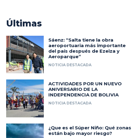
Últimas
Sáenz: “Salta tiene la obra
aeroportuaria más importante
del país después de Ezeiza y
Aeroparque”
NOTICIA DESTACADA
ACTIVIDADES POR UN NUEVO
ANIVERSARIO DE LA
INDEPENDENCIA DE BOLIVIA
NOTICIA DESTACADA
¿Que es el Súper Niño: Qué zonas
están bajo mayor riesgo?