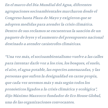
En el marco del Día Mundial del Agua, diferentes
agrupaciones socioambientales marcharon desde el
Congreso hasta Plaza de Mayo y exigieron que se
adopten medidas para atender la crisis climática.
Dentro de sus reclamos se encuentran la sanción de un
paquete de leyes y el aumento del presupuesto nacional
destinado a atender catástrofes climáticas.
“Una vez más, el socioambientalismo vuelve a las calles
para intentar darle voz a los ríos, los bosques, el suelo,
el aire, el agua potable, las especies amenazadas, y las
personas que sufren la desigualdad en carne propia,
que cada vez seremos más y más según todos los
pronósticos ligados a la crisis climática y ecológica”,
dijo Máximo Mazzocco fundador de Eco House Global,
una de las organizaciones convocantes.