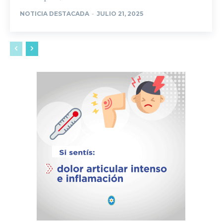
NOTICIA DESTACADA
-
JULIO 21, 2025