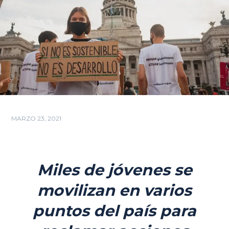
MARZO 23, 2021
Miles de jóvenes se
movilizan en varios
puntos del país para