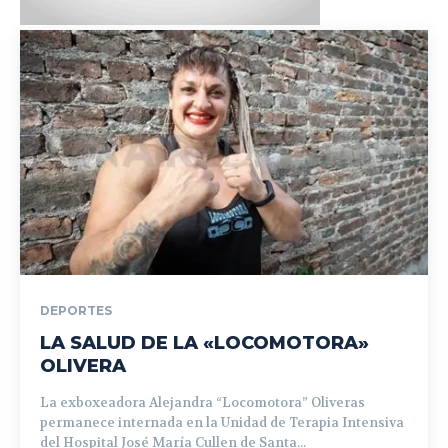
DEPORTES
LA SALUD DE LA «LOCOMOTORA»
OLIVERA
La exboxeadora Alejandra “Locomotora” Oliveras
permanece internada en la Unidad de Terapia Intensiva
del Hospital José María Cullen de Santa...