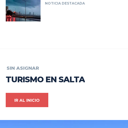
NOTICIA DESTACADA