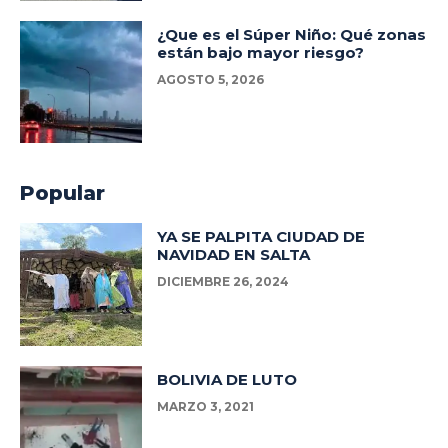
¿Que es el Súper Niño: Qué zonas
están bajo mayor riesgo?
AGOSTO 5, 2026
Popular
YA SE PALPITA CIUDAD DE
NAVIDAD EN SALTA
DICIEMBRE 26, 2024
BOLIVIA DE LUTO
MARZO 3, 2021