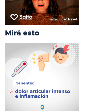
Mirá esto