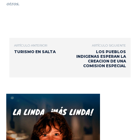
otros.
ARTÍCULO ANTERIOR
ARTÍCULO SIGUIENTE
TURISMO EN SALTA
LOS PUEBLOS
INDIGENAS ESPERAN LA
CREACION DE UNA
COMISION ESPECIAL