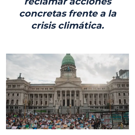
reclamar acciones
concretas frente a la
crisis climática.