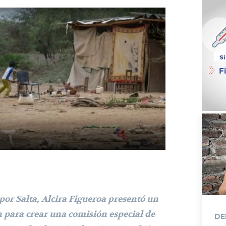
por Salta, Alcira Figueroa presentó un
n para crear una comisión especial de
DE