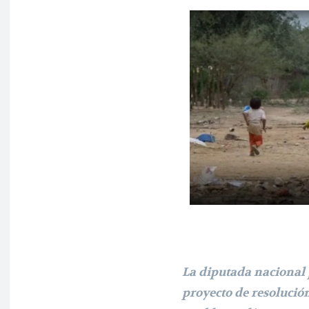
La diputada nacional 
proyecto de resolució