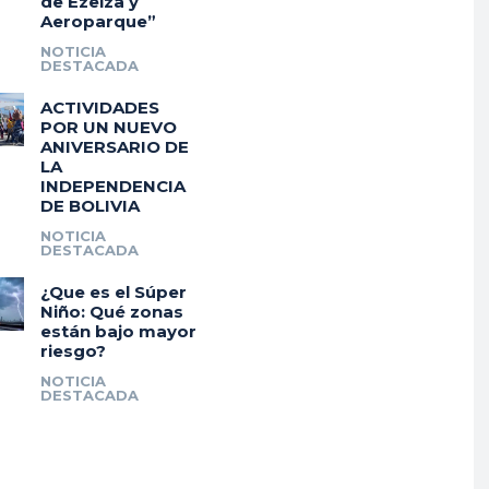
de Ezeiza y
Aeroparque”
NOTICIA
DESTACADA
ACTIVIDADES
POR UN NUEVO
ANIVERSARIO DE
LA
INDEPENDENCIA
DE BOLIVIA
NOTICIA
DESTACADA
¿Que es el Súper
Niño: Qué zonas
están bajo mayor
riesgo?
NOTICIA
DESTACADA