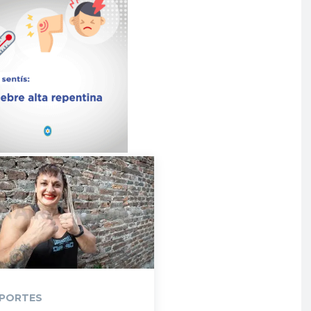
PORTES