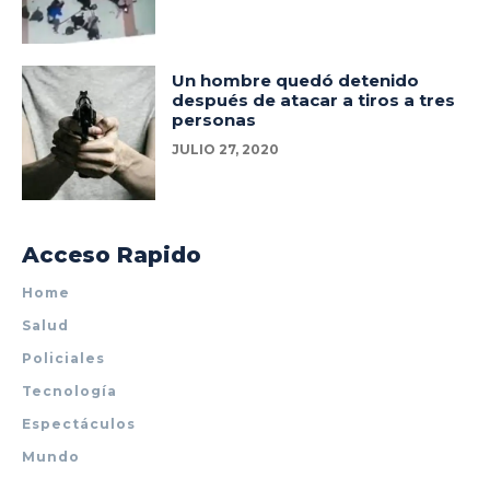
Un hombre quedó detenido
después de atacar a tiros a tres
personas
JULIO 27, 2020
Acceso Rapido
Home
Salud
Policiales
Tecnología
Espectáculos
Mundo