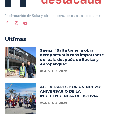
Inofrmación de Salta y alrededores, todo en un solo lugar.
Ultimas
Sáenz: “Salta tiene la obra
aeroportuaria más importante
del país después de Ezeiza y
Aeroparque”
AGOSTO 5, 2026
ACTIVIDADES POR UN NUEVO
ANIVERSARIO DE LA
INDEPENDENCIA DE BOLIVIA
AGOSTO 5, 2026