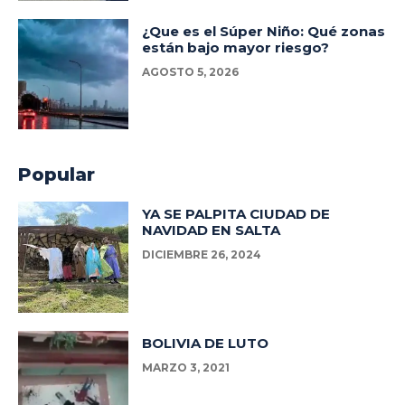
¿Que es el Súper Niño: Qué zonas
están bajo mayor riesgo?
AGOSTO 5, 2026
Popular
YA SE PALPITA CIUDAD DE
NAVIDAD EN SALTA
DICIEMBRE 26, 2024
BOLIVIA DE LUTO
MARZO 3, 2021