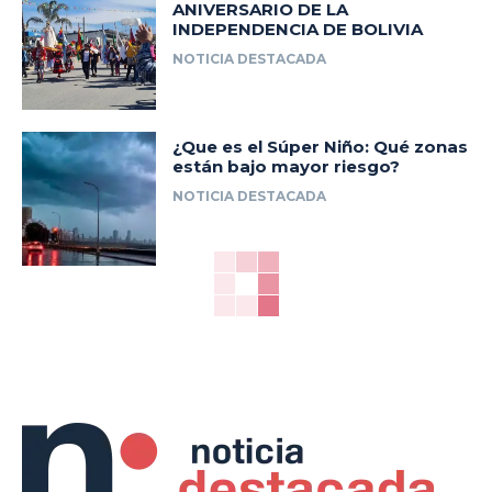
ANIVERSARIO DE LA
INDEPENDENCIA DE BOLIVIA
NOTICIA DESTACADA
¿Que es el Súper Niño: Qué zonas
están bajo mayor riesgo?
NOTICIA DESTACADA