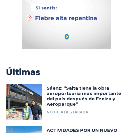
Últimas
Sáenz: “Salta tiene la obra
aeroportuaria más importante
del país después de Ezeiza y
Aeroparque”
NOTICIA DESTACADA
ACTIVIDADES POR UN NUEVO