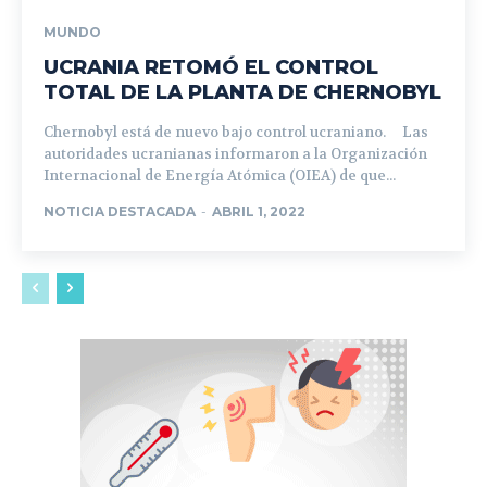
MUNDO
UCRANIA RETOMÓ EL CONTROL
TOTAL DE LA PLANTA DE CHERNOBYL
Chernobyl está de nuevo bajo control ucraniano. Las
autoridades ucranianas informaron a la Organización
Internacional de Energía Atómica (OIEA) de que...
NOTICIA DESTACADA
-
ABRIL 1, 2022