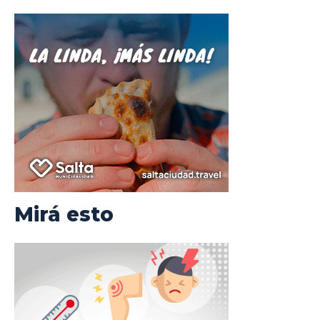
Mirá esto