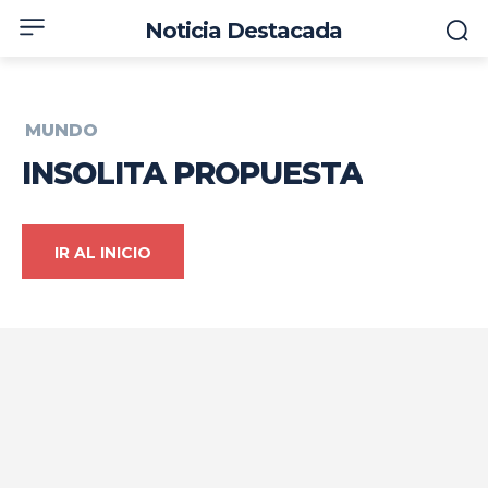
Noticia Destacada
MUNDO
INSOLITA PROPUESTA
IR AL INICIO