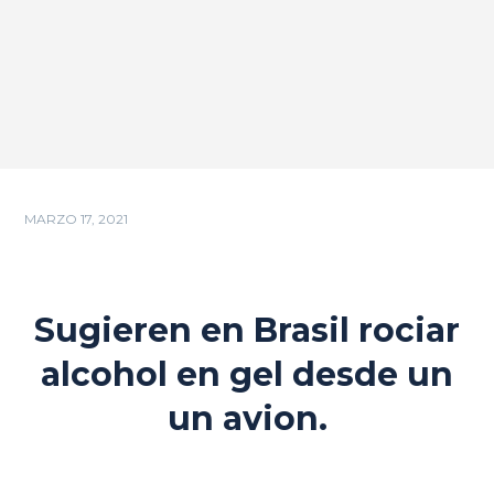
MARZO 17, 2021
Sugieren en Brasil rociar
alcohol en gel desde un
un avion.