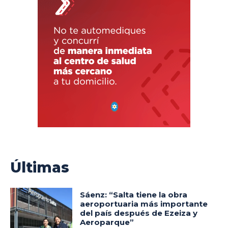
Últimas
Sáenz: “Salta tiene la obra
aeroportuaria más importante
del país después de Ezeiza y
Aeroparque”