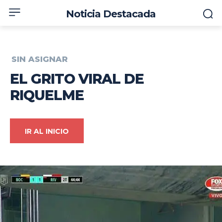
Noticia Destacada
SIN ASIGNAR
EL GRITO VIRAL DE
RIQUELME
IR AL INICIO