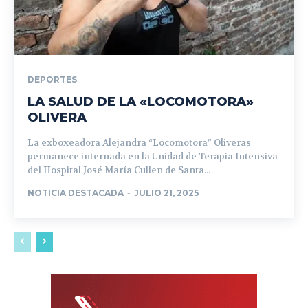
DEPORTES
LA SALUD DE LA «LOCOMOTORA»
OLIVERA
La exboxeadora Alejandra “Locomotora” Oliveras
permanece internada en la Unidad de Terapia Intensiva
del Hospital José María Cullen de Santa...
NOTICIA DESTACADA
-
JULIO 21, 2025