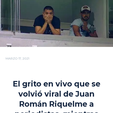
MARZO 17, 2021
El grito en vivo que se
volvió viral de Juan
Román Riquelme a