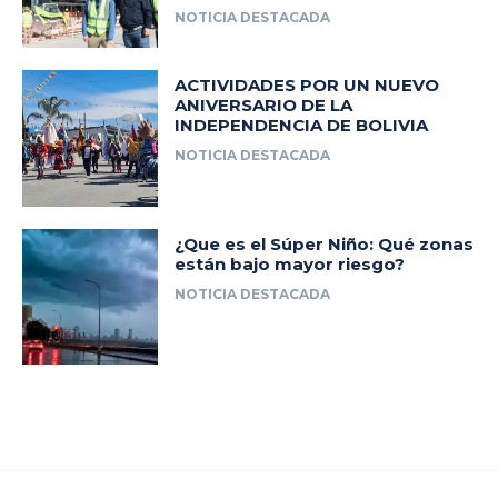
NOTICIA DESTACADA
ACTIVIDADES POR UN NUEVO
ANIVERSARIO DE LA
INDEPENDENCIA DE BOLIVIA
NOTICIA DESTACADA
¿Que es el Súper Niño: Qué zonas
están bajo mayor riesgo?
NOTICIA DESTACADA