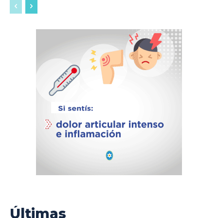
Últimas