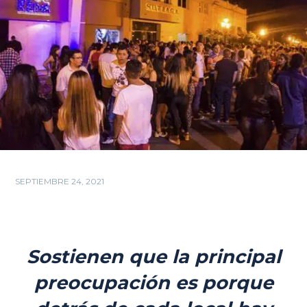
SEPTIEMBRE 24, 2021
Sostienen que la principal
preocupación es porque