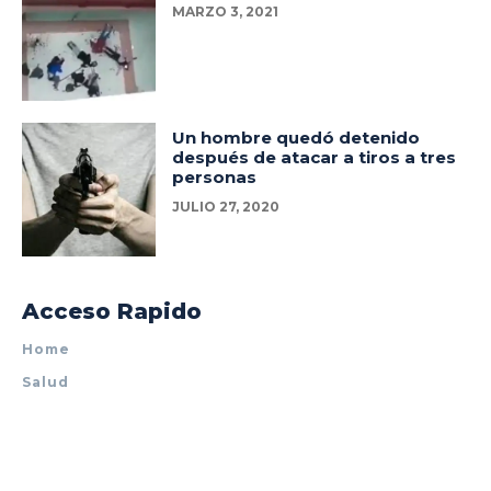
MARZO 3, 2021
Un hombre quedó detenido
después de atacar a tiros a tres
personas
JULIO 27, 2020
Acceso Rapido
Home
Salud
Policiales
Tecnología
Espectáculos