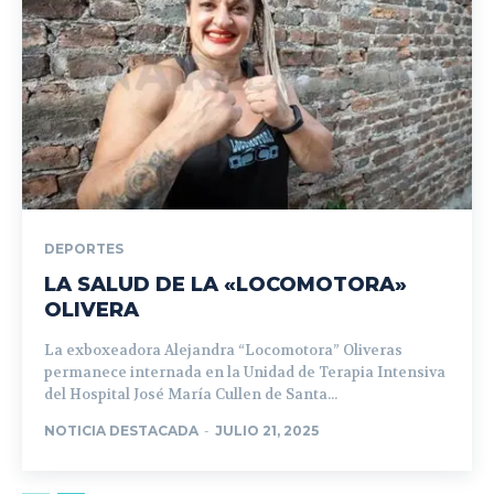
DEPORTES
LA SALUD DE LA «LOCOMOTORA»
OLIVERA
La exboxeadora Alejandra “Locomotora” Oliveras
permanece internada en la Unidad de Terapia Intensiva
del Hospital José María Cullen de Santa...
NOTICIA DESTACADA
-
JULIO 21, 2025