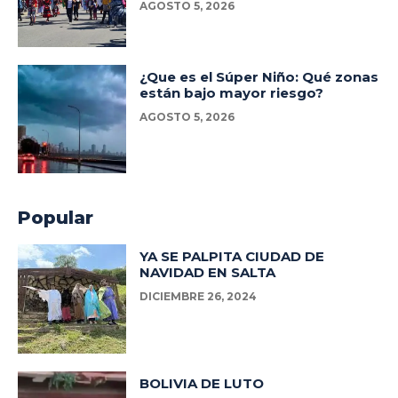
AGOSTO 5, 2026
¿Que es el Súper Niño: Qué zonas
están bajo mayor riesgo?
AGOSTO 5, 2026
Popular
YA SE PALPITA CIUDAD DE
NAVIDAD EN SALTA
DICIEMBRE 26, 2024
BOLIVIA DE LUTO