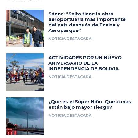
Sáenz: “Salta tiene la obra
aeroportuaria más importante
del país después de Ezeiza y
Aeroparque”
NOTICIA DESTACADA
ACTIVIDADES POR UN NUEVO
ANIVERSARIO DE LA
INDEPENDENCIA DE BOLIVIA
NOTICIA DESTACADA
¿Que es el Súper Niño: Qué zonas
están bajo mayor riesgo?
NOTICIA DESTACADA