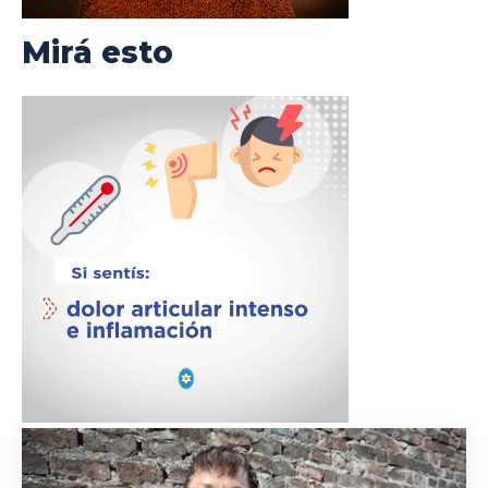
Mirá esto