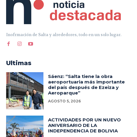
Inofrmación de Salta y alrededores, todo en un solo lugar.
Ultimas
Sáenz: “Salta tiene la obra
aeroportuaria más importante
del país después de Ezeiza y
Aeroparque”
AGOSTO 5, 2026
ACTIVIDADES POR UN NUEVO
ANIVERSARIO DE LA
INDEPENDENCIA DE BOLIVIA