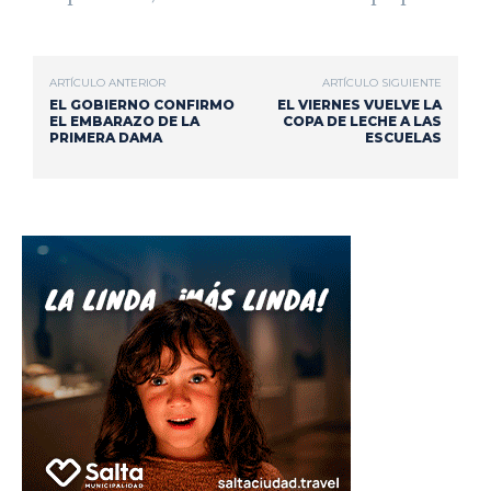
ARTÍCULO ANTERIOR
ARTÍCULO SIGUIENTE
EL GOBIERNO CONFIRMO
EL VIERNES VUELVE LA
EL EMBARAZO DE LA
COPA DE LECHE A LAS
PRIMERA DAMA
ESCUELAS