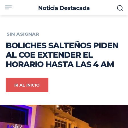
Noticia Destacada
SIN ASIGNAR
BOLICHES SALTEÑOS PIDEN
AL COE EXTENDER EL
HORARIO HASTA LAS 4 AM
IR AL INICIO