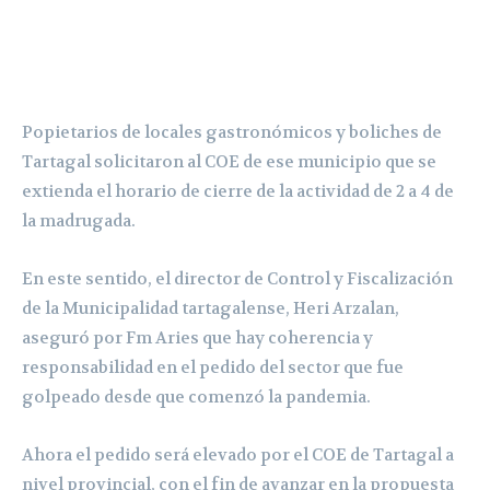
Popietarios de locales gastronómicos y boliches de
Tartagal solicitaron al COE de ese municipio que se
extienda el horario de cierre de la actividad de 2 a 4 de
la madrugada.
En este sentido, el director de Control y Fiscalización
de la Municipalidad tartagalense, Heri Arzalan,
aseguró por Fm Aries que hay coherencia y
responsabilidad en el pedido del sector que fue
golpeado desde que comenzó la pandemia.
Ahora el pedido será elevado por el COE de Tartagal a
nivel provincial, con el fin de avanzar en la propuesta