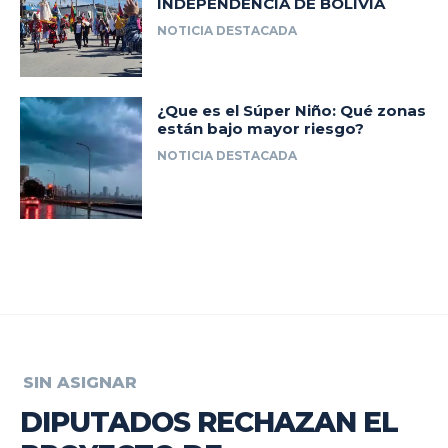
INDEPENDENCIA DE BOLIVIA
NOTICIA DESTACADA
¿Que es el Súper Niño: Qué zonas
están bajo mayor riesgo?
NOTICIA DESTACADA