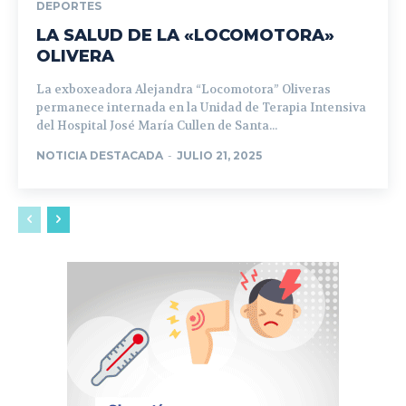
DEPORTES
LA SALUD DE LA «LOCOMOTORA»
OLIVERA
La exboxeadora Alejandra “Locomotora” Oliveras
permanece internada en la Unidad de Terapia Intensiva
del Hospital José María Cullen de Santa...
NOTICIA DESTACADA
-
JULIO 21, 2025