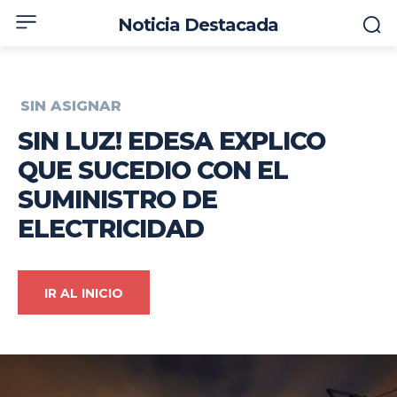
Noticia Destacada
SIN ASIGNAR
SIN LUZ! EDESA EXPLICO
QUE SUCEDIO CON EL
SUMINISTRO DE
ELECTRICIDAD
IR AL INICIO