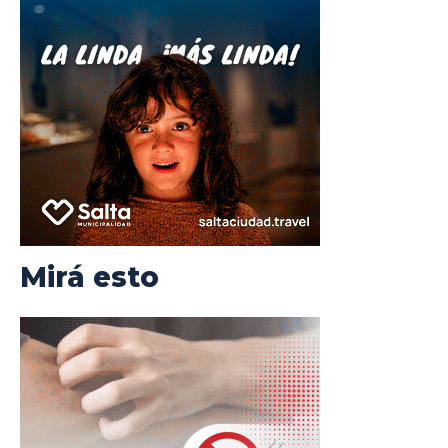
Mirá esto