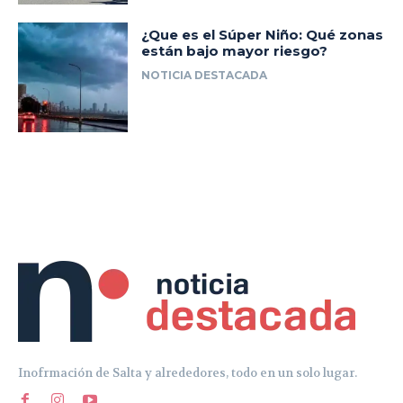
Inofrmación de Salta y alrededores, todo en un solo lugar.