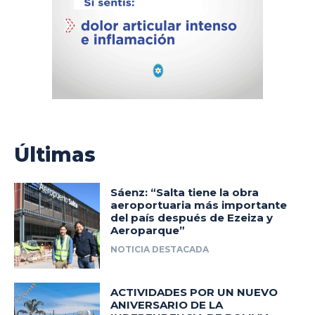
Últimas
Sáenz: “Salta tiene la obra
aeroportuaria más importante
del país después de Ezeiza y
Aeroparque”
NOTICIA DESTACADA
ACTIVIDADES POR UN NUEVO
ANIVERSARIO DE LA