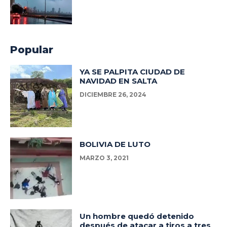
Popular
YA SE PALPITA CIUDAD DE
NAVIDAD EN SALTA
DICIEMBRE 26, 2024
BOLIVIA DE LUTO
MARZO 3, 2021
Un hombre quedó detenido
después de atacar a tiros a tres