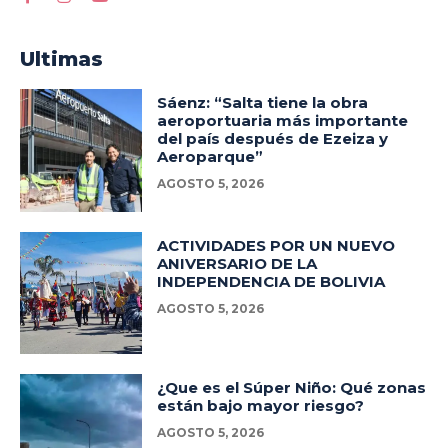
Ultimas
Sáenz: “Salta tiene la obra
aeroportuaria más importante
del país después de Ezeiza y
Aeroparque”
AGOSTO 5, 2026
ACTIVIDADES POR UN NUEVO
ANIVERSARIO DE LA
INDEPENDENCIA DE BOLIVIA
AGOSTO 5, 2026
¿Que es el Súper Niño: Qué zonas
están bajo mayor riesgo?
AGOSTO 5, 2026