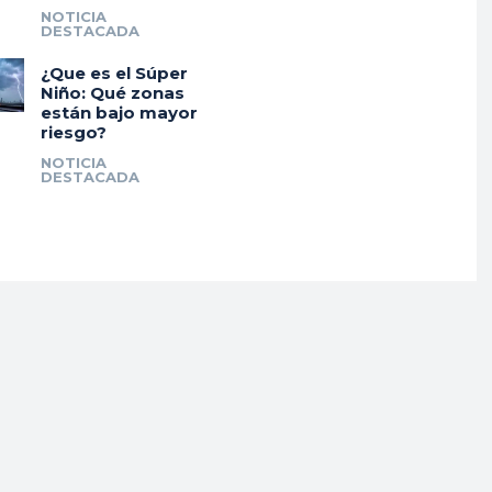
NOTICIA
DESTACADA
¿Que es el Súper
Niño: Qué zonas
están bajo mayor
riesgo?
NOTICIA
DESTACADA