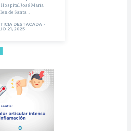
 Hospital José María
len de Santa...
TICIA DESTACADA
-
LIO 21, 2025