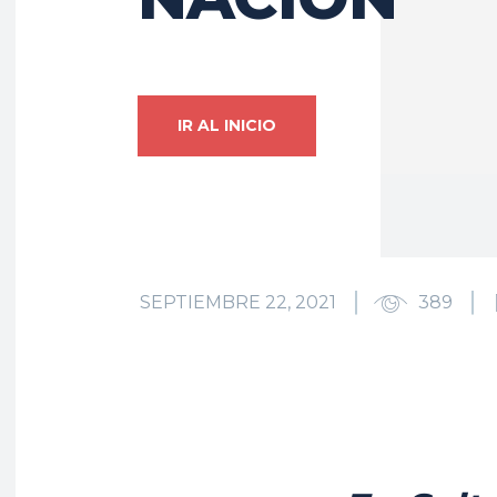
IR AL INICIO
SEPTIEMBRE 22, 2021
389