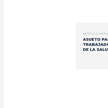
ARTÍCULO ANTE
ASUETO PA
TRABAJAD
DE LA SAL