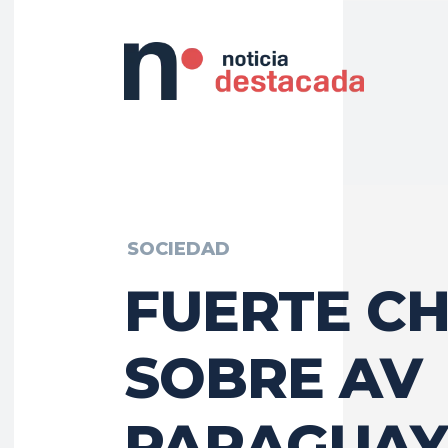
SOCIEDAD
FUERTE C
SOBRE AV
PARAGUAY