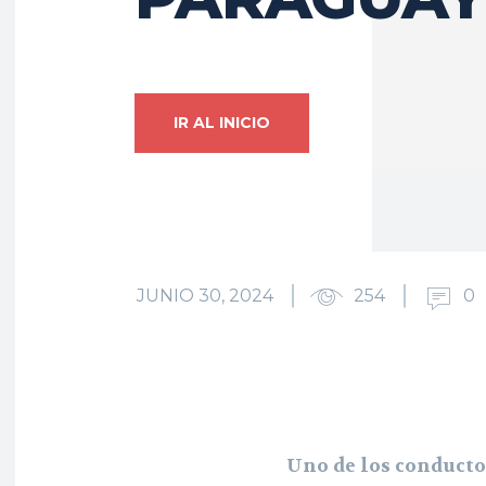
IR AL INICIO
JUNIO 30, 2024
254
0
Uno de los conducto