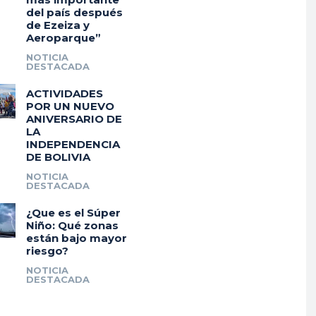
del país después
de Ezeiza y
Aeroparque”
NOTICIA
DESTACADA
ACTIVIDADES
POR UN NUEVO
ANIVERSARIO DE
LA
INDEPENDENCIA
DE BOLIVIA
NOTICIA
DESTACADA
¿Que es el Súper
Niño: Qué zonas
están bajo mayor
riesgo?
NOTICIA
DESTACADA