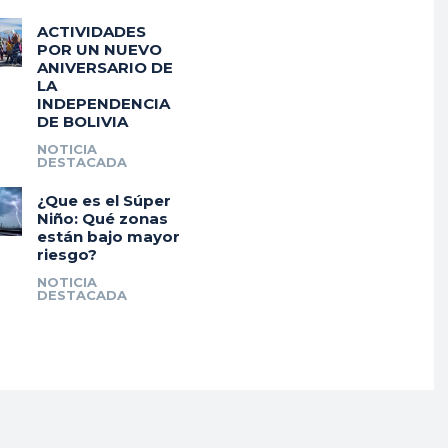
ACTIVIDADES
POR UN NUEVO
ANIVERSARIO DE
LA
INDEPENDENCIA
DE BOLIVIA
NOTICIA
DESTACADA
¿Que es el Súper
Niño: Qué zonas
están bajo mayor
riesgo?
NOTICIA
DESTACADA