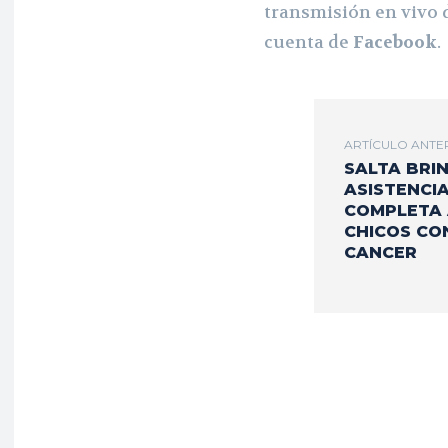
transmisión en vivo 
cuenta de
Facebook
.
ARTÍCULO ANTE
SALTA BRI
ASISTENCI
COMPLETA
CHICOS CO
CANCER