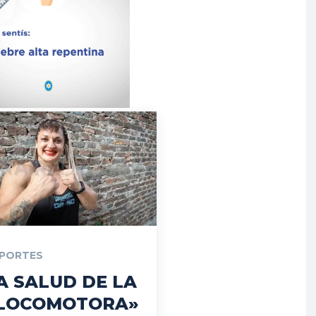
PORTES
A SALUD DE LA
LOCOMOTORA»