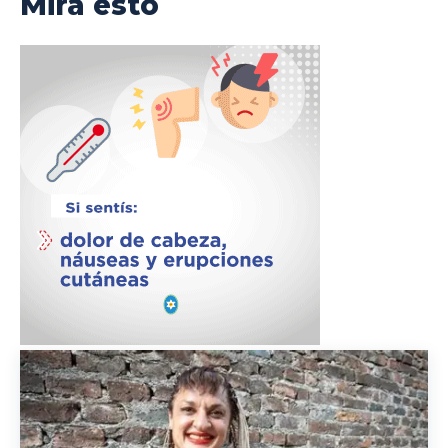
Mirá esto