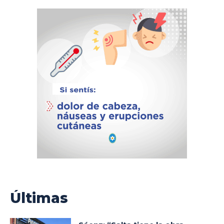
Últimas