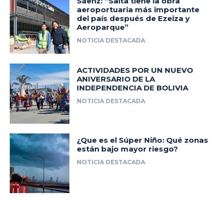
Sáenz: “Salta tiene la obra
aeroportuaria más importante
del país después de Ezeiza y
Aeroparque”
NOTICIA DESTACADA
ACTIVIDADES POR UN NUEVO
ANIVERSARIO DE LA
INDEPENDENCIA DE BOLIVIA
NOTICIA DESTACADA
¿Que es el Súper Niño: Qué zonas
están bajo mayor riesgo?
NOTICIA DESTACADA