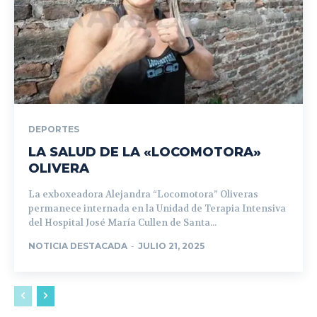
DEPORTES
LA SALUD DE LA «LOCOMOTORA»
OLIVERA
La exboxeadora Alejandra “Locomotora” Oliveras
permanece internada en la Unidad de Terapia Intensiva
del Hospital José María Cullen de Santa...
NOTICIA DESTACADA
-
JULIO 21, 2025