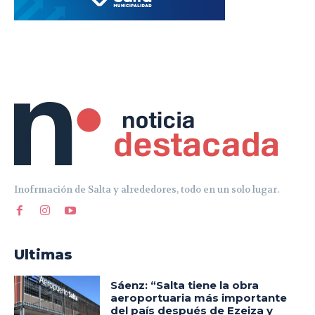
Inofrmación de Salta y alrededores, todo en un solo lugar.
Ultimas
Sáenz: “Salta tiene la obra
aeroportuaria más importante
del país después de Ezeiza y