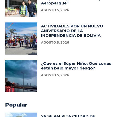
Aeroparque”
AGOSTO 5, 2026
ACTIVIDADES POR UN NUEVO
ANIVERSARIO DE LA
INDEPENDENCIA DE BOLIVIA
AGOSTO 5, 2026
¿Que es el Súper Niño: Qué zonas
están bajo mayor riesgo?
AGOSTO 5, 2026
Popular
YA SE PALPITA CIUDAD DE