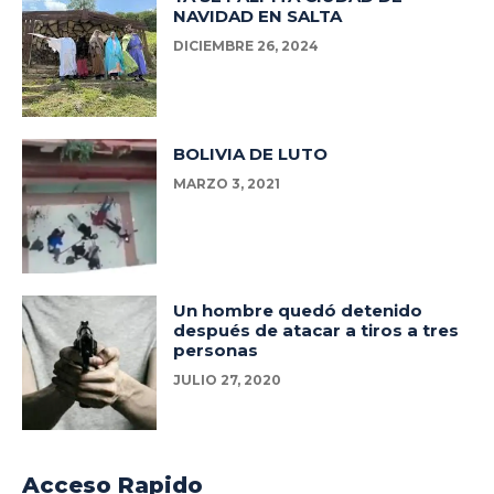
NAVIDAD EN SALTA
DICIEMBRE 26, 2024
BOLIVIA DE LUTO
MARZO 3, 2021
Un hombre quedó detenido
después de atacar a tiros a tres
personas
JULIO 27, 2020
Acceso Rapido