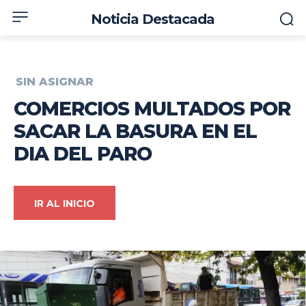
Noticia Destacada
SIN ASIGNAR
COMERCIOS MULTADOS POR
SACAR LA BASURA EN EL
DIA DEL PARO
IR AL INICIO