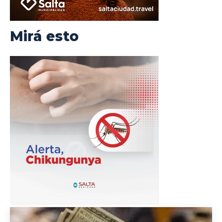
Mirá esto