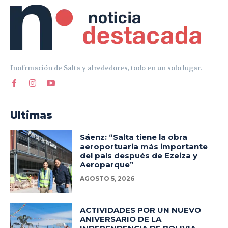
Inofrmación de Salta y alrededores, todo en un solo lugar.
Ultimas
Sáenz: “Salta tiene la obra
aeroportuaria más importante
del país después de Ezeiza y
Aeroparque”
AGOSTO 5, 2026
ACTIVIDADES POR UN NUEVO
ANIVERSARIO DE LA