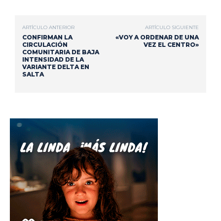
ARTÍCULO ANTERIOR
ARTÍCULO SIGUIENTE
CONFIRMAN LA
«VOY A ORDENAR DE UNA
CIRCULACIÓN
VEZ EL CENTRO»
COMUNITARIA DE BAJA
INTENSIDAD DE LA
VARIANTE DELTA EN
SALTA