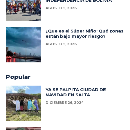
INDEPENDENCIA DE BOLIVIA
AGOSTO 5, 2026
¿Que es el Súper Niño: Qué zonas
están bajo mayor riesgo?
AGOSTO 5, 2026
Popular
YA SE PALPITA CIUDAD DE
NAVIDAD EN SALTA
DICIEMBRE 26, 2024