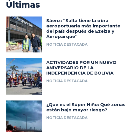
Últimas
Sáenz: “Salta tiene la obra
aeroportuaria más importante
del país después de Ezeiza y
Aeroparque”
NOTICIA DESTACADA
ACTIVIDADES POR UN NUEVO
ANIVERSARIO DE LA
INDEPENDENCIA DE BOLIVIA
NOTICIA DESTACADA
¿Que es el Súper Niño: Qué zonas
están bajo mayor riesgo?
NOTICIA DESTACADA