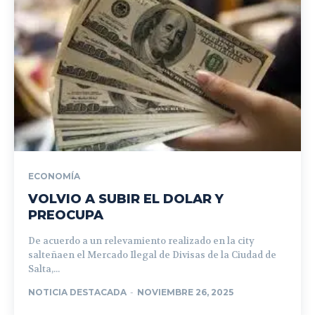
ECONOMÍA
VOLVIO A SUBIR EL DOLAR Y
PREOCUPA
De acuerdo a un relevamiento realizado en la city
salteñaen el Mercado Ilegal de Divisas de la Ciudad de
Salta,...
NOTICIA DESTACADA
-
NOVIEMBRE 26, 2025