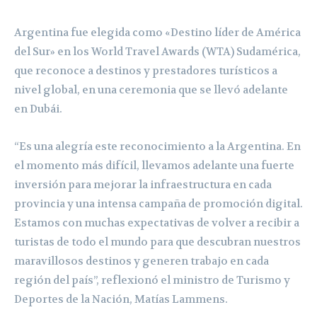
Argentina fue elegida como «Destino líder de América
del Sur» en los World Travel Awards (WTA) Sudamérica,
que reconoce a destinos y prestadores turísticos a
nivel global, en una ceremonia que se llevó adelante
en Dubái.
“Es una alegría este reconocimiento a la Argentina. En
el momento más difícil, llevamos adelante una fuerte
inversión para mejorar la infraestructura en cada
provincia y una intensa campaña de promoción digital.
Estamos con muchas expectativas de volver a recibir a
turistas de todo el mundo para que descubran nuestros
maravillosos destinos y generen trabajo en cada
región del país”, reflexionó el ministro de Turismo y
Deportes de la Nación, Matías Lammens.