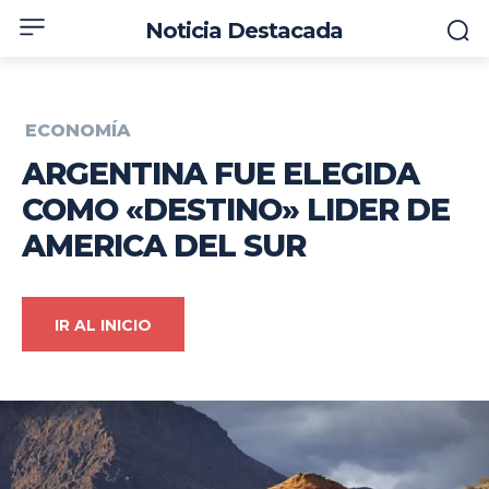
Noticia Destacada
ECONOMÍA
ARGENTINA FUE ELEGIDA
COMO «DESTINO» LIDER DE
AMERICA DEL SUR
IR AL INICIO