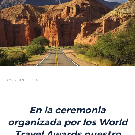
OCTUBRE 22, 2021
En la ceremonia
organizada por los World
Travel Awards nuestro