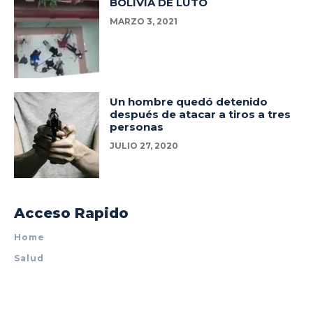
BOLIVIA DE LUTO
MARZO 3, 2021
Un hombre quedó detenido
después de atacar a tiros a tres
personas
JULIO 27, 2020
Acceso Rapido
Home
Salud
Policiales
Tecnología