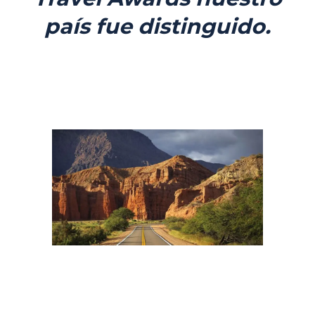
país fue distinguido.