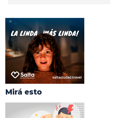
Mirá esto