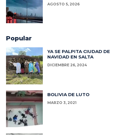
AGOSTO 5, 2026
Popular
YA SE PALPITA CIUDAD DE
NAVIDAD EN SALTA
DICIEMBRE 26, 2024
BOLIVIA DE LUTO
MARZO 3, 2021