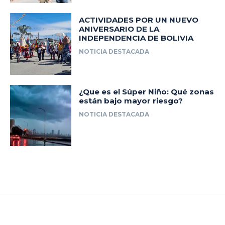
ACTIVIDADES POR UN NUEVO
ANIVERSARIO DE LA
INDEPENDENCIA DE BOLIVIA
NOTICIA DESTACADA
¿Que es el Súper Niño: Qué zonas
están bajo mayor riesgo?
NOTICIA DESTACADA