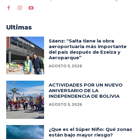
Ultimas
Sáenz: “Salta tiene la obra
aeroportuaria más importante
del país después de Ezeiza y
Aeroparque”
AGOSTO 5, 2026
ACTIVIDADES POR UN NUEVO
ANIVERSARIO DE LA
INDEPENDENCIA DE BOLIVIA
AGOSTO 5, 2026
¿Que es el Súper Niño: Qué zonas
están bajo mayor riesgo?