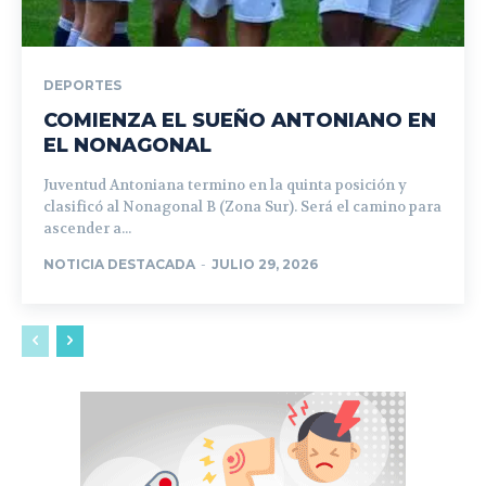
DEPORTES
COMIENZA EL SUEÑO ANTONIANO EN
EL NONAGONAL
Juventud Antoniana termino en la quinta posición y
clasificó al Nonagonal B (Zona Sur). Será el camino para
ascender a...
NOTICIA DESTACADA
-
JULIO 29, 2026