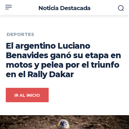
Noticia Destacada
DEPORTES
El argentino Luciano
Benavides ganó su etapa en
motos y pelea por el triunfo
en el Rally Dakar
IR AL INICIO