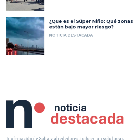
Inofrmación de Salta y alrededores, todo en un solo lugar.