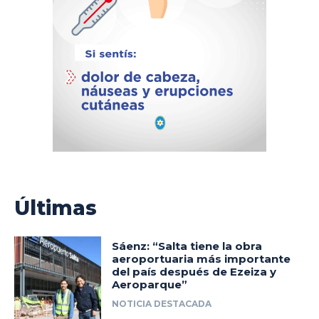
Últimas
Sáenz: “Salta tiene la obra
aeroportuaria más importante
del país después de Ezeiza y
Aeroparque”
NOTICIA DESTACADA