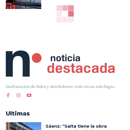
Inofrmación de Salta y alrededores, todo en un solo lugar.
Ultimas
Sáenz: “Salta tiene la obra