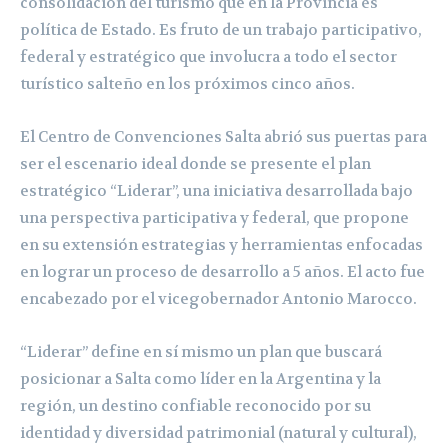
consolidación del turismo que en la Provincia es
política de Estado. Es fruto de un trabajo participativo,
federal y estratégico que involucra a todo el sector
turístico salteño en los próximos cinco años.
El Centro de Convenciones Salta abrió sus puertas para
ser el escenario ideal donde se presente el plan
estratégico “Liderar”, una iniciativa desarrollada bajo
una perspectiva participativa y federal, que propone
en su extensión estrategias y herramientas enfocadas
en lograr un proceso de desarrollo a 5 años. El acto fue
encabezado por el vicegobernador Antonio Marocco.
“Liderar” define en sí mismo un plan que buscará
posicionar a Salta como líder en la Argentina y la
región, un destino confiable reconocido por su
identidad y diversidad patrimonial (natural y cultural),