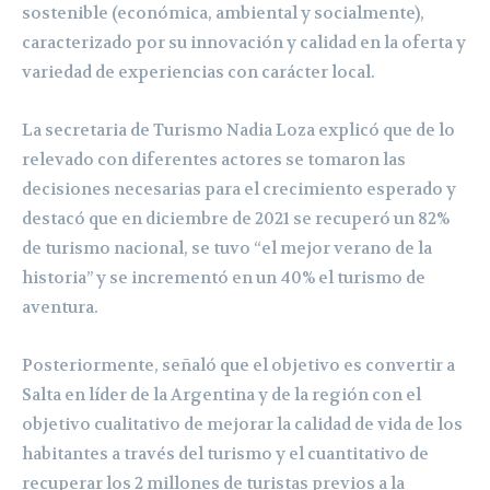
sostenible (económica, ambiental y socialmente),
caracterizado por su innovación y calidad en la oferta y
variedad de experiencias con carácter local.
La secretaria de Turismo Nadia Loza explicó que de lo
relevado con diferentes actores se tomaron las
decisiones necesarias para el crecimiento esperado y
destacó que en diciembre de 2021 se recuperó un 82%
de turismo nacional, se tuvo “el mejor verano de la
historia” y se incrementó en un 40% el turismo de
aventura.
Posteriormente, señaló que el objetivo es convertir a
Salta en líder de la Argentina y de la región con el
objetivo cualitativo de mejorar la calidad de vida de los
habitantes a través del turismo y el cuantitativo de
recuperar los 2 millones de turistas previos a la