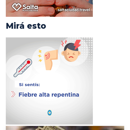
Mirá esto