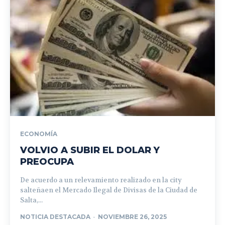
ECONOMÍA
VOLVIO A SUBIR EL DOLAR Y
PREOCUPA
De acuerdo a un relevamiento realizado en la city
salteñaen el Mercado Ilegal de Divisas de la Ciudad de
Salta,...
NOTICIA DESTACADA
-
NOVIEMBRE 26, 2025