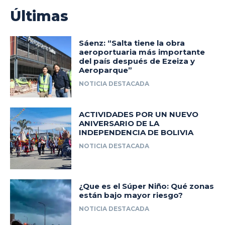
Últimas
Sáenz: “Salta tiene la obra
aeroportuaria más importante
del país después de Ezeiza y
Aeroparque”
NOTICIA DESTACADA
ACTIVIDADES POR UN NUEVO
ANIVERSARIO DE LA
INDEPENDENCIA DE BOLIVIA
NOTICIA DESTACADA
¿Que es el Súper Niño: Qué zonas
están bajo mayor riesgo?
NOTICIA DESTACADA