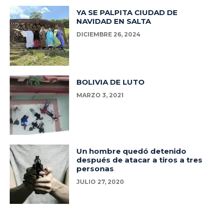
YA SE PALPITA CIUDAD DE
NAVIDAD EN SALTA
DICIEMBRE 26, 2024
BOLIVIA DE LUTO
MARZO 3, 2021
Un hombre quedó detenido
después de atacar a tiros a tres
personas
JULIO 27, 2020