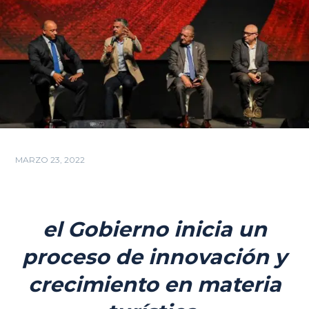
MARZO 23, 2022
el Gobierno inicia un
proceso de innovación y
crecimiento en materia