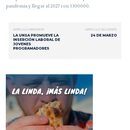
pandemia y llegar al 2027 con 3300000.
ARTÍCULO ANTERIOR
ARTÍCULO SIGUIENTE
LA UNSA PROMUEVE LA
24 DE MARZO
INSERCIÓN LABORAL DE
JOVENES
PROGRAMADORES