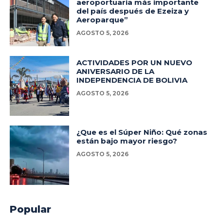
aeroportuaria más importante
del país después de Ezeiza y
Aeroparque”
AGOSTO 5, 2026
ACTIVIDADES POR UN NUEVO
ANIVERSARIO DE LA
INDEPENDENCIA DE BOLIVIA
AGOSTO 5, 2026
¿Que es el Súper Niño: Qué zonas
están bajo mayor riesgo?
AGOSTO 5, 2026
Popular