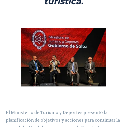
turística.
El Ministerio de Turismo y Deportes presentó la
planificación de objetivos y acciones para continuar la