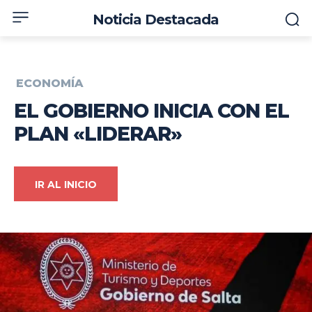
Noticia Destacada
ECONOMÍA
EL GOBIERNO INICIA CON EL
PLAN «LIDERAR»
IR AL INICIO