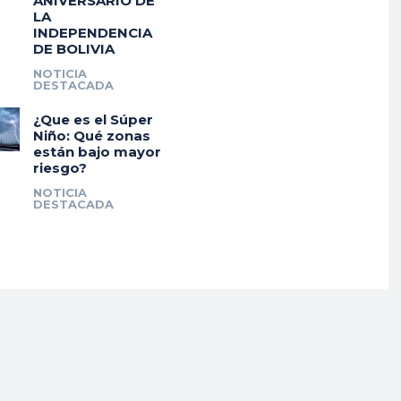
ANIVERSARIO DE
LA
INDEPENDENCIA
DE BOLIVIA
NOTICIA
DESTACADA
¿Que es el Súper
Niño: Qué zonas
están bajo mayor
riesgo?
NOTICIA
DESTACADA