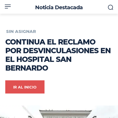
Noticia Destacada
SIN ASIGNAR
CONTINUA EL RECLAMO
POR DESVINCULASIONES EN
EL HOSPITAL SAN
BERNARDO
IR AL INICIO