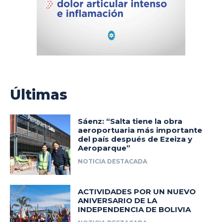
Últimas
Sáenz: “Salta tiene la obra
aeroportuaria más importante
del país después de Ezeiza y
Aeroparque”
NOTICIA DESTACADA
ACTIVIDADES POR UN NUEVO
ANIVERSARIO DE LA
INDEPENDENCIA DE BOLIVIA