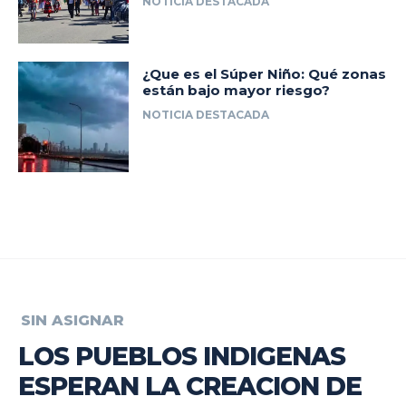
NOTICIA DESTACADA
¿Que es el Súper Niño: Qué zonas
están bajo mayor riesgo?
NOTICIA DESTACADA