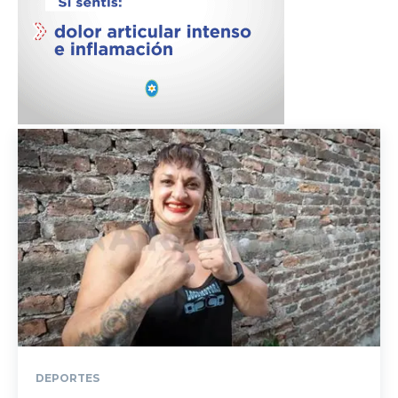
DEPORTES