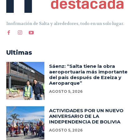
Inofrmación de Salta y alrededores, todo en un solo lugar.
Ultimas
Sáenz: “Salta tiene la obra
aeroportuaria más importante
del país después de Ezeiza y
Aeroparque”
AGOSTO 5, 2026
ACTIVIDADES POR UN NUEVO
ANIVERSARIO DE LA
INDEPENDENCIA DE BOLIVIA
AGOSTO 5, 2026