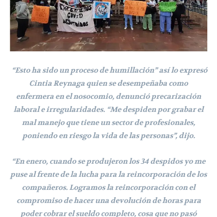
“Esto ha sido un proceso de humillación” así lo expresó
Cintia Reynaga quien se desempeñaba como
enfermera en el nosocomio, denunció precarización
laboral e irregularidades. “Me despiden por grabar el
mal manejo que tiene un sector de profesionales,
poniendo en riesgo la vida de las personas”, dijo.
“En enero, cuando se produjeron los 34 despidos yo me
puse al frente de la lucha para la reincorporación de los
compañeros. Logramos la reincorporación con el
compromiso de hacer una devolución de horas para
poder cobrar el sueldo completo, cosa que no pasó