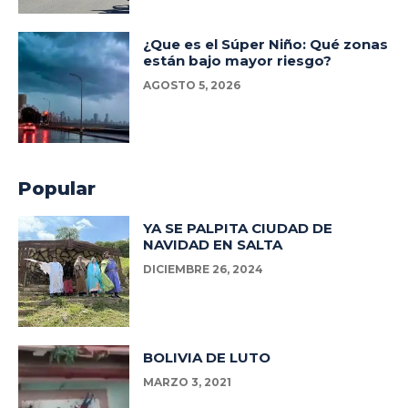
¿Que es el Súper Niño: Qué zonas
están bajo mayor riesgo?
AGOSTO 5, 2026
Popular
YA SE PALPITA CIUDAD DE
NAVIDAD EN SALTA
DICIEMBRE 26, 2024
BOLIVIA DE LUTO
MARZO 3, 2021