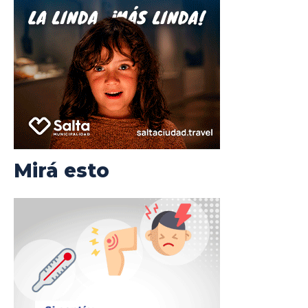
Mirá esto