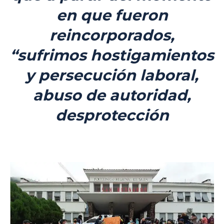
en que fueron
reincorporados,
“sufrimos hostigamientos
y persecución laboral,
abuso de autoridad,
desprotección