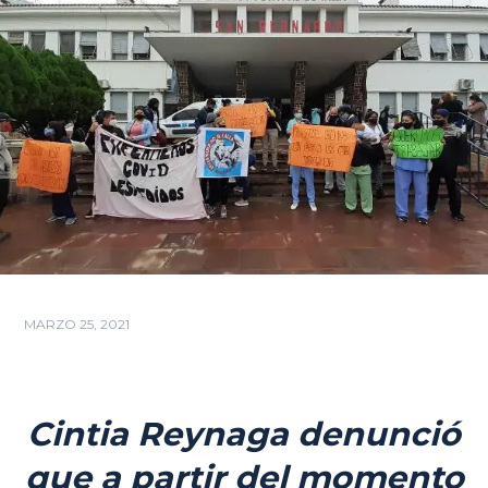
MARZO 25, 2021
Cintia Reynaga denunció
que a partir del momento