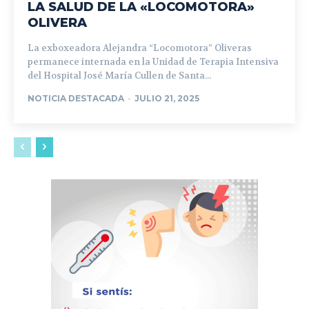
LA SALUD DE LA «LOCOMOTORA»
OLIVERA
La exboxeadora Alejandra “Locomotora” Oliveras
permanece internada en la Unidad de Terapia Intensiva
del Hospital José María Cullen de Santa...
NOTICIA DESTACADA
-
JULIO 21, 2025