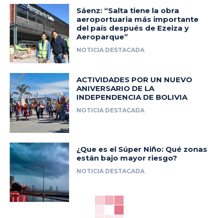
Sáenz: “Salta tiene la obra
aeroportuaria más importante
del país después de Ezeiza y
Aeroparque”
NOTICIA DESTACADA
ACTIVIDADES POR UN NUEVO
ANIVERSARIO DE LA
INDEPENDENCIA DE BOLIVIA
NOTICIA DESTACADA
¿Que es el Súper Niño: Qué zonas
están bajo mayor riesgo?
NOTICIA DESTACADA