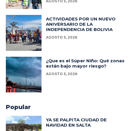
AGOSTO 5, 2026
ACTIVIDADES POR UN NUEVO
ANIVERSARIO DE LA
INDEPENDENCIA DE BOLIVIA
AGOSTO 5, 2026
¿Que es el Súper Niño: Qué zonas
están bajo mayor riesgo?
AGOSTO 5, 2026
Popular
YA SE PALPITA CIUDAD DE
NAVIDAD EN SALTA