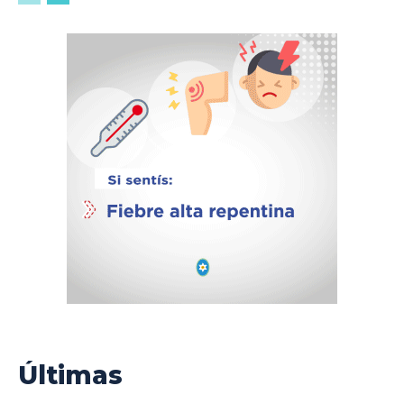
Últimas