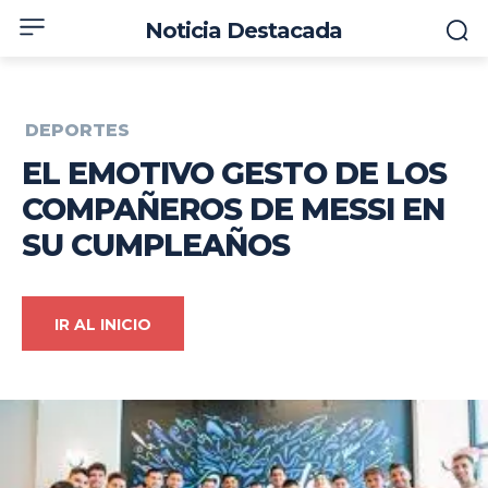
Noticia Destacada
DEPORTES
EL EMOTIVO GESTO DE LOS
COMPAÑEROS DE MESSI EN
SU CUMPLEAÑOS
IR AL INICIO