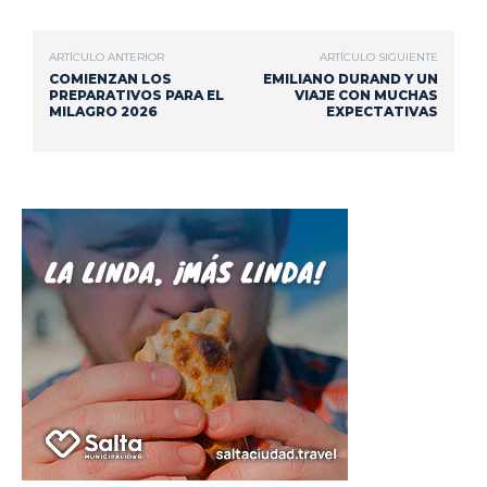
ARTÍCULO ANTERIOR
ARTÍCULO SIGUIENTE
COMIENZAN LOS
EMILIANO DURAND Y UN
PREPARATIVOS PARA EL
VIAJE CON MUCHAS
MILAGRO 2026
EXPECTATIVAS