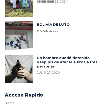
DICIEMBRE 26, 2024
BOLIVIA DE LUTO
MARZO 3, 2021
Un hombre quedó detenido
después de atacar a tiros a tres
personas
JULIO 27, 2020
Acceso Rapido
Home