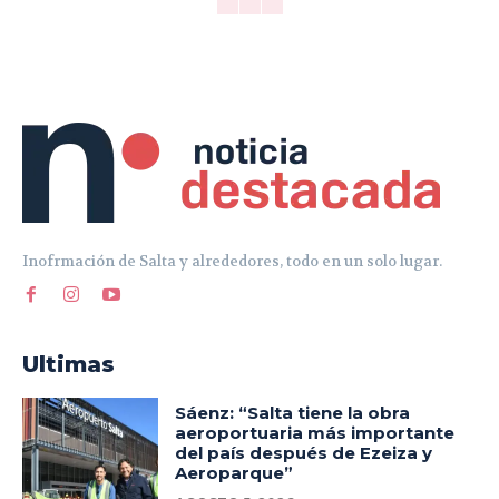
Inofrmación de Salta y alrededores, todo en un solo lugar.
Ultimas
Sáenz: “Salta tiene la obra
aeroportuaria más importante
del país después de Ezeiza y
Aeroparque”