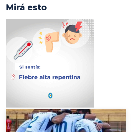
Mirá esto