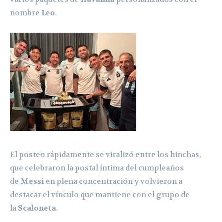
nombre
Leo
.
El posteo rápidamente se viralizó entre los hinchas,
que celebraron la postal íntima del cumpleaños
de
Messi
en plena concentración y volvieron a
destacar el vínculo que mantiene con el grupo de
la
Scaloneta
.