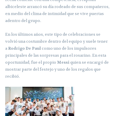
albiceleste arrancó su día rodeado de sus compañeros,
en medio del clima de intimidad que se vive puertas
adentro del grupo.
En los últimos años, este tipo de celebraciones se
volvió una costumbre dentro del equipo y suele tener
a
Rodrigo De Paul
como uno de los impulsores
principales de las sorpresas para el rosarino. En esta
oportunidad, fue el propio
Messi
quien se encargó de
mostrar parte del festejo y uno de los regalos que
recibió.