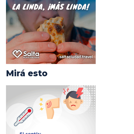
Mirá esto