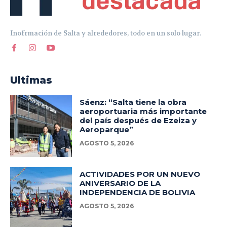
Inofrmación de Salta y alrededores, todo en un solo lugar.
Ultimas
Sáenz: “Salta tiene la obra
aeroportuaria más importante
del país después de Ezeiza y
Aeroparque”
AGOSTO 5, 2026
ACTIVIDADES POR UN NUEVO
ANIVERSARIO DE LA
INDEPENDENCIA DE BOLIVIA
AGOSTO 5, 2026