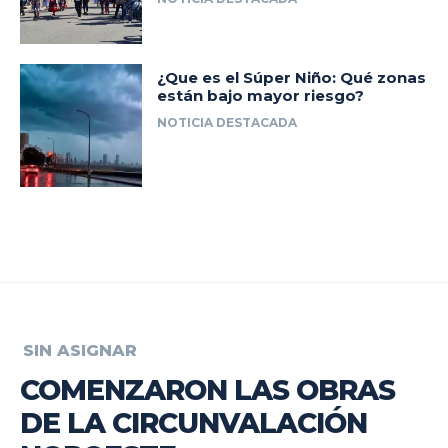
¿Que es el Súper Niño: Qué zonas
están bajo mayor riesgo?
NOTICIA DESTACADA