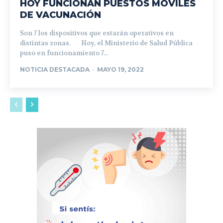
HOY FUNCIONAN PUESTOS MOVILES
DE VACUNACIÓN
Son 7 los dispositivos que estarán operativos en
distintas zonas. Hoy, el Ministerio de Salud Pública
puso en funcionamiento 7...
NOTICIA DESTACADA
-
MAYO 19, 2022