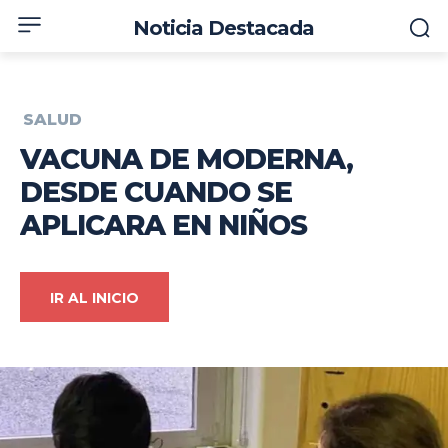
Noticia Destacada
SALUD
VACUNA DE MODERNA,
DESDE CUANDO SE
APLICARA EN NIÑOS
IR AL INICIO