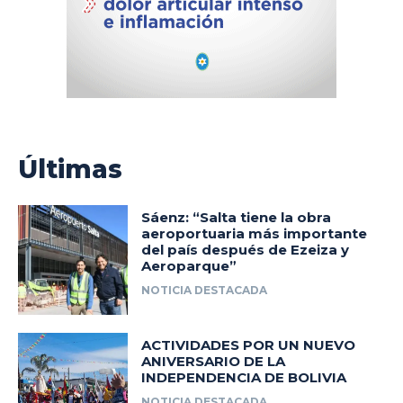
Últimas
Sáenz: “Salta tiene la obra
aeroportuaria más importante
del país después de Ezeiza y
Aeroparque”
NOTICIA DESTACADA
ACTIVIDADES POR UN NUEVO
ANIVERSARIO DE LA
INDEPENDENCIA DE BOLIVIA
NOTICIA DESTACADA