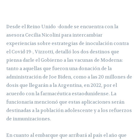
Desde el Reino Unido -donde se encuentra con la
asesora Cecilia Nicolini para intercambiar
experiencias sobre estrategias de inoculación contra
el Covid-19-, Vizzotti, detalló los dos destinos que
piensa darle el Gobierno a las vacunas de Moderna:
tanto a aquellas que fueron una donación de la
administración de Joe Biden, como a las 20 millones de
dosis que llegarán a la Argentina, en 2022, por el
acuerdo con la farmacéutica estaodunidense.
La
funcionaria mencionó que estas aplicaciones serán
destinadas a la población adolescente y a los refuerzos
de inmunizaciones
.
En cuanto al embarque que arribará al país el año que