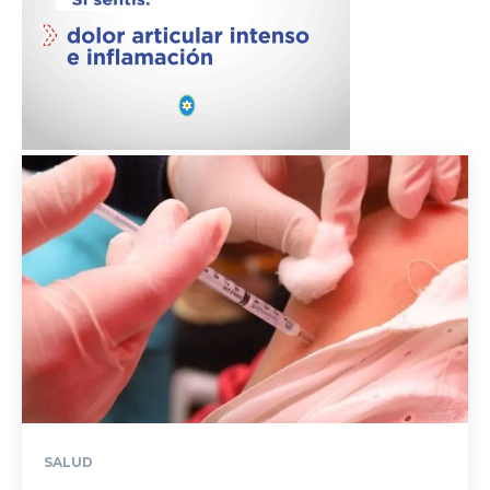
SALUD