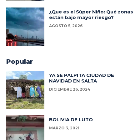
¿Que es el Súper Niño: Qué zonas
están bajo mayor riesgo?
AGOSTO 5, 2026
Popular
YA SE PALPITA CIUDAD DE
NAVIDAD EN SALTA
DICIEMBRE 26, 2024
BOLIVIA DE LUTO
MARZO 3, 2021