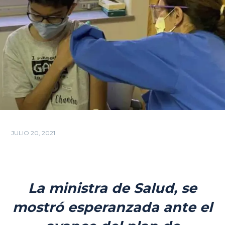
JULIO 20, 2021
La ministra de Salud, se
mostró esperanzada ante el