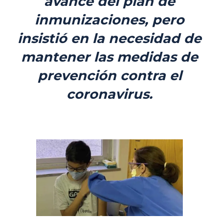
avance del plan de
inmunizaciones, pero
insistió en la necesidad de
mantener las medidas de
prevención contra el
coronavirus.