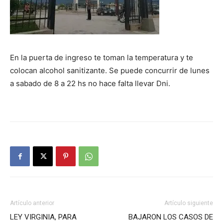
En la puerta de ingreso te toman la temperatura y te
colocan alcohol sanitizante. Se puede concurrir de lunes
a sabado de 8 a 22 hs no hace falta llevar Dni.
Artículo anterior
Artículo siguiente
LEY VIRGINIA, PARA
BAJARON LOS CASOS DE