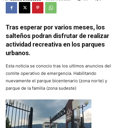
Tras esperar por varios meses, los
salteños podran disfrutar de realizar
actividad recreativa en los parques
urbanos.
Esta noticia se conocio tras los ultimos anuncios del
comite operativo de emergencia. Habilitando
nuevamente el parque bicentenario (zona norte) y
parque de la familia (zona sudeste)