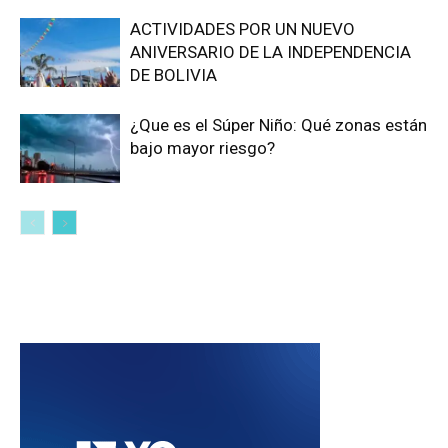
ACTIVIDADES POR UN NUEVO
ANIVERSARIO DE LA INDEPENDENCIA
DE BOLIVIA
¿Que es el Súper Niño: Qué zonas están
bajo mayor riesgo?