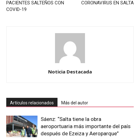
PACIENTES SALTEÑOS CON
CORONAVIRUS EN SALTA
COVID-19
Noticia Destacada
Artículos relacionados
Más del autor
Sáenz: “Salta tiene la obra
aeroportuaria más importante del país
después de Ezeiza y Aeroparque”