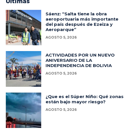
Ultimas
Sáenz: “Salta tiene la obra
aeroportuaria más importante
del país después de Ezeiza y
Aeroparque”
AGOSTO 5, 2026
ACTIVIDADES POR UN NUEVO
ANIVERSARIO DE LA
INDEPENDENCIA DE BOLIVIA
AGOSTO 5, 2026
¿Que es el Súper Niño: Qué zonas
están bajo mayor riesgo?
AGOSTO 5, 2026