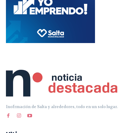
Inofrmación de Salta y alrededores, todo en un solo lugar.