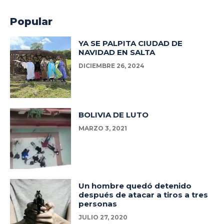
Popular
YA SE PALPITA CIUDAD DE
NAVIDAD EN SALTA
DICIEMBRE 26, 2024
BOLIVIA DE LUTO
MARZO 3, 2021
Un hombre quedó detenido
después de atacar a tiros a tres
personas
JULIO 27, 2020