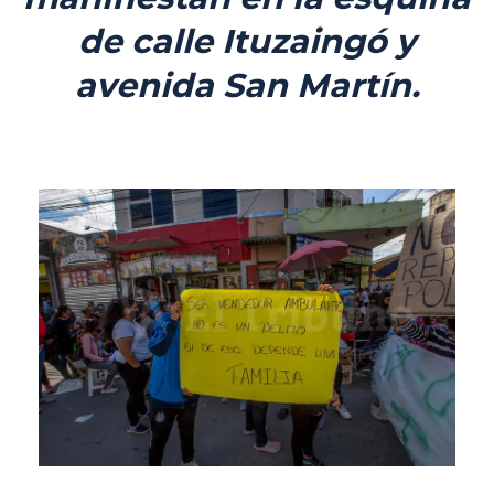
de calle Ituzaingó y
avenida San Martín.