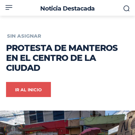
Noticia Destacada
SIN ASIGNAR
PROTESTA DE MANTEROS
EN EL CENTRO DE LA
CIUDAD
IR AL INICIO