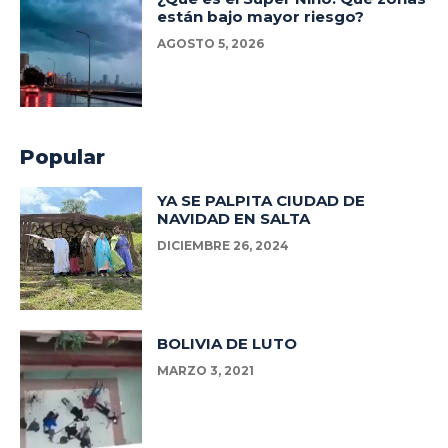
están bajo mayor riesgo?
AGOSTO 5, 2026
Popular
YA SE PALPITA CIUDAD DE
NAVIDAD EN SALTA
DICIEMBRE 26, 2024
BOLIVIA DE LUTO
MARZO 3, 2021