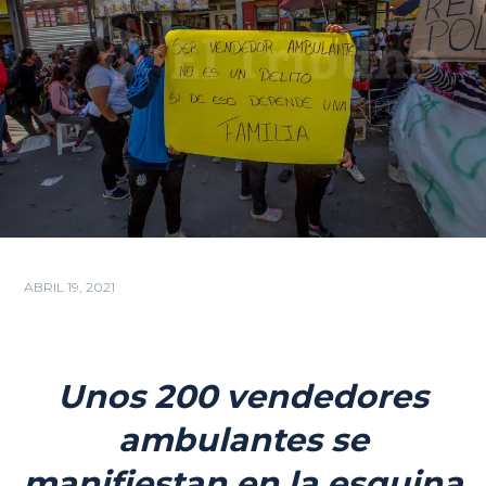
ABRIL 19, 2021
Unos 200 vendedores
ambulantes se
manifiestan en la esquina