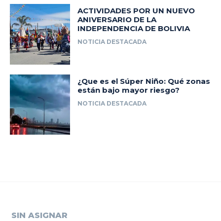
ACTIVIDADES POR UN NUEVO
ANIVERSARIO DE LA
INDEPENDENCIA DE BOLIVIA
NOTICIA DESTACADA
¿Que es el Súper Niño: Qué zonas
están bajo mayor riesgo?
NOTICIA DESTACADA