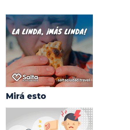
Mirá esto