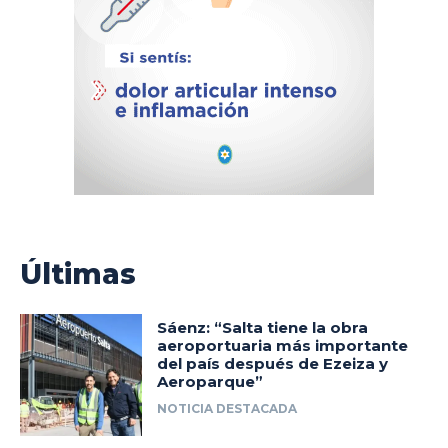
Últimas
Sáenz: “Salta tiene la obra
aeroportuaria más importante
del país después de Ezeiza y
Aeroparque”
NOTICIA DESTACADA