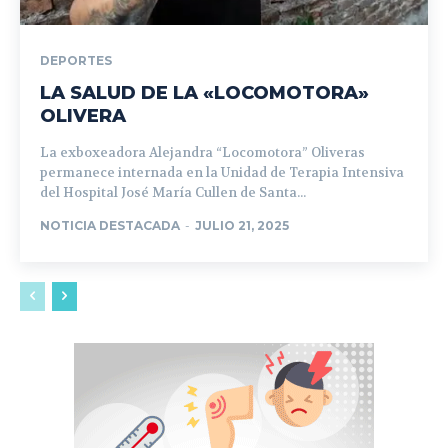
DEPORTES
LA SALUD DE LA «LOCOMOTORA»
OLIVERA
La exboxeadora Alejandra “Locomotora” Oliveras
permanece internada en la Unidad de Terapia Intensiva
del Hospital José María Cullen de Santa...
NOTICIA DESTACADA
-
JULIO 21, 2025