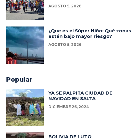
AGOSTO 5, 2026
¿Que es el Súper Niño: Qué zonas
están bajo mayor riesgo?
AGOSTO 5, 2026
Popular
YA SE PALPITA CIUDAD DE
NAVIDAD EN SALTA
DICIEMBRE 26, 2024
BOLIVIA DE LUTO