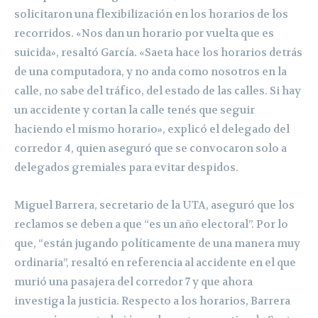
solicitaron una flexibilización en los horarios de los
recorridos. «Nos dan un horario por vuelta que es
suicida», resaltó García. «Saeta hace los horarios detrás
de una computadora, y no anda como nosotros en la
calle, no sabe del tráfico, del estado de las calles. Si hay
un accidente y cortan la calle tenés que seguir
haciendo el mismo horario», explicó el delegado del
corredor 4, quien aseguró que se convocaron solo a
delegados gremiales para evitar despidos.
Miguel Barrera, secretario de la UTA, aseguró que los
reclamos se deben a que “es un año electoral”. Por lo
que, “están jugando políticamente de una manera muy
ordinaria”, resaltó en referencia al accidente en el que
murió una pasajera del corredor 7 y que ahora
investiga la justicia. Respecto a los horarios, Barrera