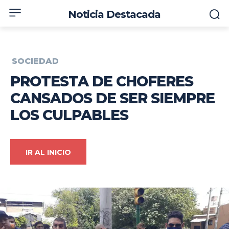
Noticia Destacada
SOCIEDAD
PROTESTA DE CHOFERES
CANSADOS DE SER SIEMPRE
LOS CULPABLES
IR AL INICIO