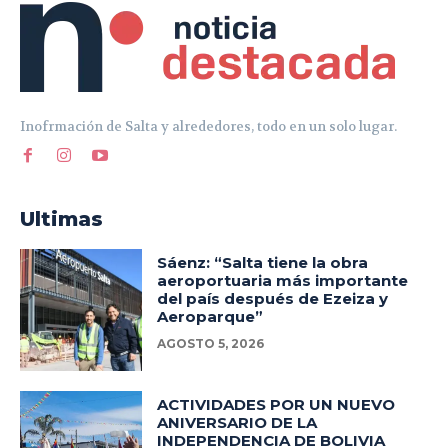
Inofrmación de Salta y alrededores, todo en un solo lugar.
Ultimas
Sáenz: “Salta tiene la obra
aeroportuaria más importante
del país después de Ezeiza y
Aeroparque”
AGOSTO 5, 2026
ACTIVIDADES POR UN NUEVO
ANIVERSARIO DE LA
INDEPENDENCIA DE BOLIVIA