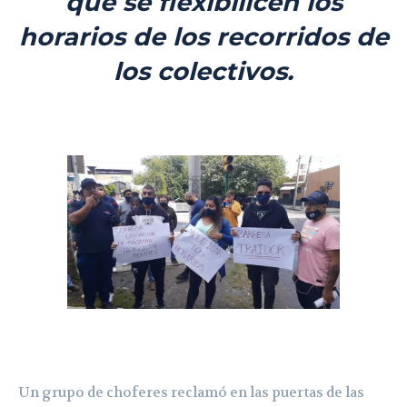
que se flexibilicen los
horarios de los recorridos de
los colectivos.
Un grupo de choferes reclamó en las puertas de las