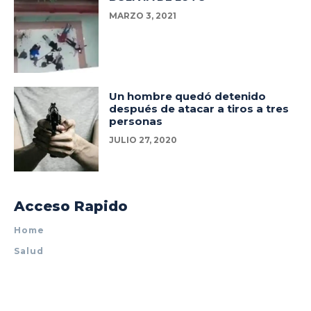
MARZO 3, 2021
Un hombre quedó detenido
después de atacar a tiros a tres
personas
JULIO 27, 2020
Acceso Rapido
Home
Salud
Policiales
Tecnología