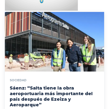
SOCIEDAD
Sáenz: “Salta tiene la obra
aeroportuaria más importante del
país después de Ezeiza y
Aeroparque”