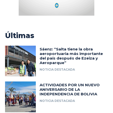
Últimas
Sáenz: “Salta tiene la obra
aeroportuaria más importante
del país después de Ezeiza y
Aeroparque”
NOTICIA DESTACADA
ACTIVIDADES POR UN NUEVO
ANIVERSARIO DE LA
INDEPENDENCIA DE BOLIVIA
NOTICIA DESTACADA