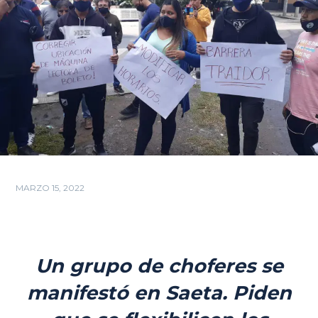
MARZO 15, 2022
Un grupo de choferes se
manifestó en Saeta. Piden