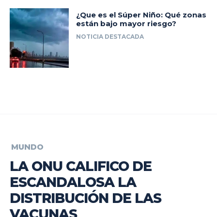
¿Que es el Súper Niño: Qué zonas
están bajo mayor riesgo?
NOTICIA DESTACADA