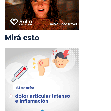
Mirá esto