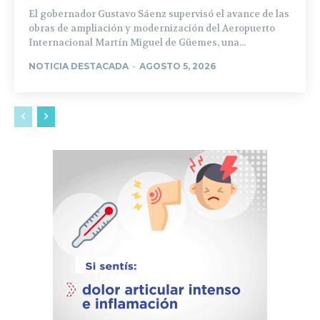
El gobernador Gustavo Sáenz supervisó el avance de las
obras de ampliación y modernización del Aeropuerto
Internacional Martín Miguel de Güemes, una...
NOTICIA DESTACADA
-
AGOSTO 5, 2026