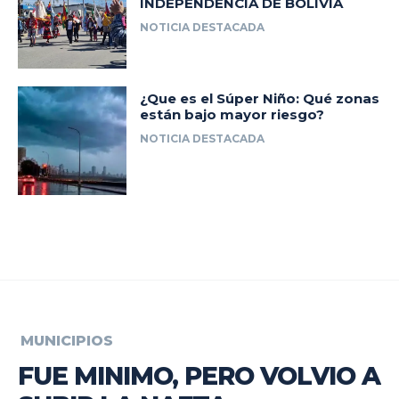
INDEPENDENCIA DE BOLIVIA
NOTICIA DESTACADA
¿Que es el Súper Niño: Qué zonas
están bajo mayor riesgo?
NOTICIA DESTACADA