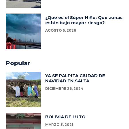
¿Que es el Súper Niño: Qué zonas
están bajo mayor riesgo?
AGOSTO 5, 2026
Popular
YA SE PALPITA CIUDAD DE
NAVIDAD EN SALTA
DICIEMBRE 26, 2024
BOLIVIA DE LUTO
MARZO 3, 2021