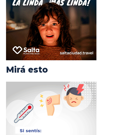
Mirá esto