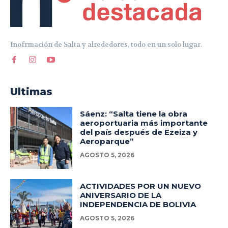
Inofrmación de Salta y alrededores, todo en un solo lugar.
Ultimas
Sáenz: “Salta tiene la obra
aeroportuaria más importante
del país después de Ezeiza y
Aeroparque”
AGOSTO 5, 2026
ACTIVIDADES POR UN NUEVO
ANIVERSARIO DE LA
INDEPENDENCIA DE BOLIVIA
AGOSTO 5, 2026