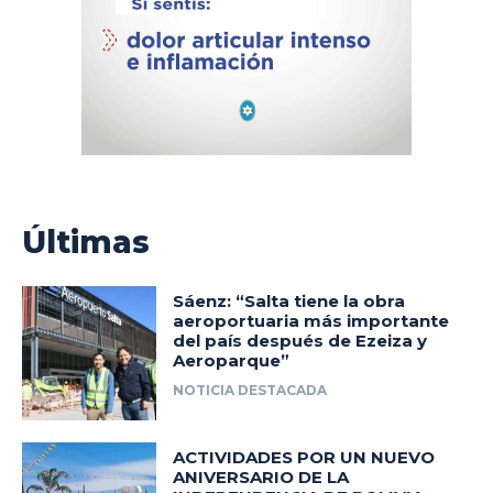
Últimas
Sáenz: “Salta tiene la obra
aeroportuaria más importante
del país después de Ezeiza y
Aeroparque”
NOTICIA DESTACADA
ACTIVIDADES POR UN NUEVO
ANIVERSARIO DE LA