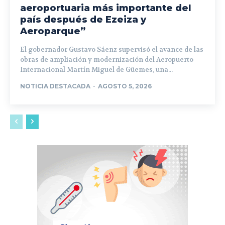
aeroportuaria más importante del
país después de Ezeiza y
Aeroparque”
El gobernador Gustavo Sáenz supervisó el avance de las
obras de ampliación y modernización del Aeropuerto
Internacional Martín Miguel de Güemes, una...
NOTICIA DESTACADA
-
AGOSTO 5, 2026