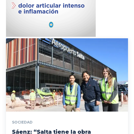
SOCIEDAD
Sáenz: “Salta tiene la obra