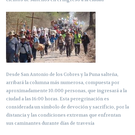
Desde San Antonio de los Cobres y la Puna salteña,
arribará la columna más numerosa, compuesta por
aproximadamente 10.000 personas, que ingresará a la
ciudad a las 16:00 horas. Esta peregrinación es
considerada un símbolo de devoción y sacrificio, por la
distancia y las condiciones extremas que enfrentan
sus caminantes durante días de travesía