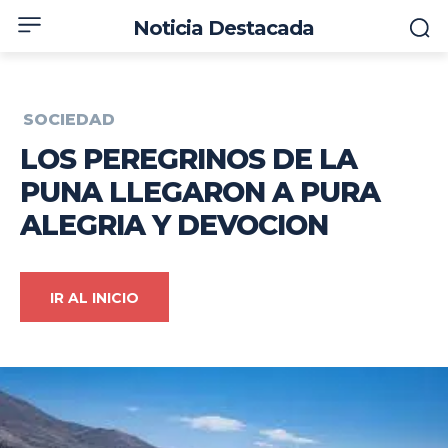
Noticia Destacada
SOCIEDAD
LOS PEREGRINOS DE LA
PUNA LLEGARON A PURA
ALEGRIA Y DEVOCION
IR AL INICIO