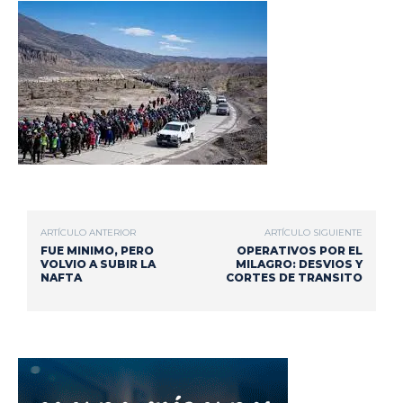
ARTÍCULO ANTERIOR
ARTÍCULO SIGUIENTE
FUE MINIMO, PERO
OPERATIVOS POR EL
VOLVIO A SUBIR LA
MILAGRO: DESVIOS Y
NAFTA
CORTES DE TRANSITO