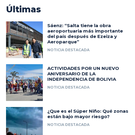
Últimas
Sáenz: “Salta tiene la obra
aeroportuaria más importante
del país después de Ezeiza y
Aeroparque”
NOTICIA DESTACADA
ACTIVIDADES POR UN NUEVO
ANIVERSARIO DE LA
INDEPENDENCIA DE BOLIVIA
NOTICIA DESTACADA
¿Que es el Súper Niño: Qué zonas
están bajo mayor riesgo?
NOTICIA DESTACADA