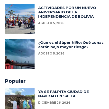
ACTIVIDADES POR UN NUEVO
ANIVERSARIO DE LA
INDEPENDENCIA DE BOLIVIA
AGOSTO 5, 2026
¿Que es el Súper Niño: Qué zonas
están bajo mayor riesgo?
AGOSTO 5, 2026
Popular
YA SE PALPITA CIUDAD DE
NAVIDAD EN SALTA
DICIEMBRE 26, 2024