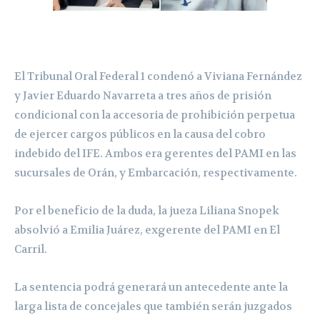
El Tribunal Oral Federal 1 condenó a Viviana Fernández
y Javier Eduardo Navarreta a tres años de prisión
condicional con la accesoria de prohibición perpetua
de ejercer cargos públicos en la causa del cobro
indebido del IFE. Ambos era gerentes del PAMI en las
sucursales de Orán, y Embarcación, respectivamente.
Por el beneficio de la duda, la jueza Liliana Snopek
absolvió a Emilia Juárez, exgerente del PAMI en El
Carril.
La sentencia podrá generará un antecedente ante la
larga lista de concejales que también serán juzgados