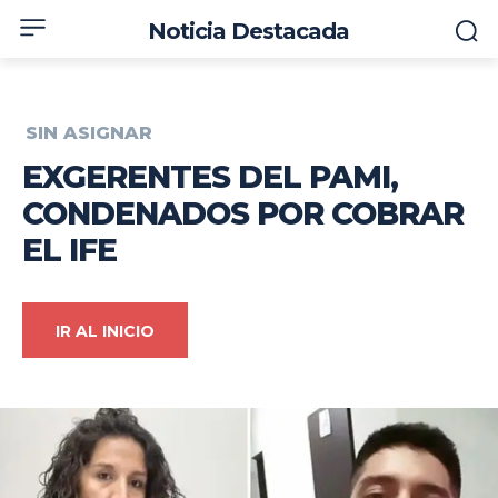
Noticia Destacada
SIN ASIGNAR
EXGERENTES DEL PAMI,
CONDENADOS POR COBRAR
EL IFE
IR AL INICIO