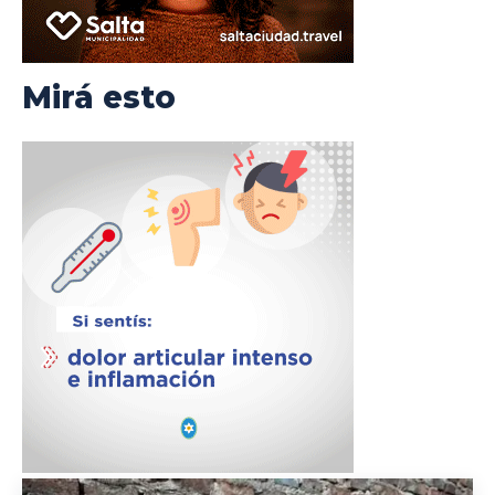
Mirá esto