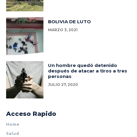
BOLIVIA DE LUTO
MARZO 3, 2021
Un hombre quedó detenido
después de atacar a tiros a tres
personas
JULIO 27, 2020
Acceso Rapido
Home
Salud