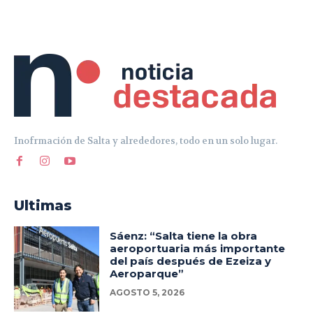
Inofrmación de Salta y alrededores, todo en un solo lugar.
Ultimas
Sáenz: “Salta tiene la obra
aeroportuaria más importante
del país después de Ezeiza y
Aeroparque”
AGOSTO 5, 2026