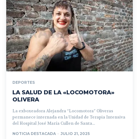
DEPORTES
LA SALUD DE LA «LOCOMOTORA»
OLIVERA
La exboxeadora Alejandra “Locomotora” Oliveras
permanece internada en la Unidad de Terapia Intensiva
del Hospital José María Cullen de Santa...
NOTICIA DESTACADA
-
JULIO 21, 2025