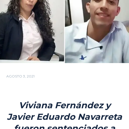
AGOSTO 3, 2021
Viviana Fernández y
Javier Eduardo Navarreta
fueron sentenciados a