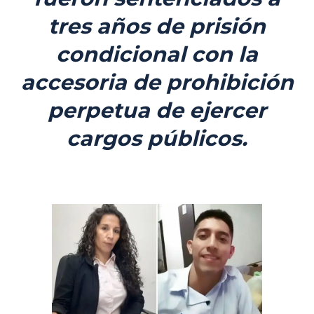
tres años de prisión
condicional con la
accesoria de prohibición
perpetua de ejercer
cargos públicos.