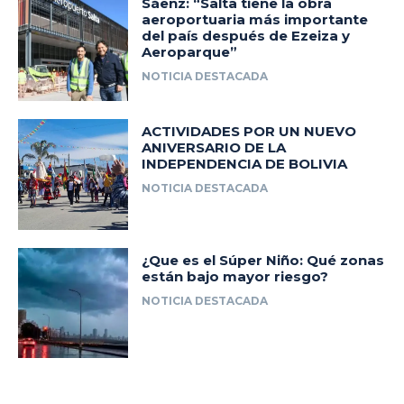
Sáenz: “Salta tiene la obra
aeroportuaria más importante
del país después de Ezeiza y
Aeroparque”
NOTICIA DESTACADA
ACTIVIDADES POR UN NUEVO
ANIVERSARIO DE LA
INDEPENDENCIA DE BOLIVIA
NOTICIA DESTACADA
¿Que es el Súper Niño: Qué zonas
están bajo mayor riesgo?
NOTICIA DESTACADA