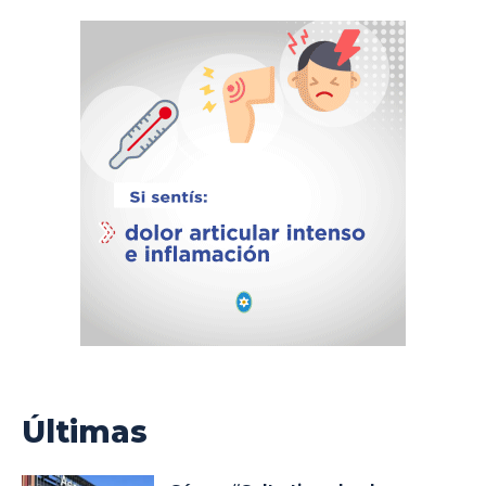
Últimas