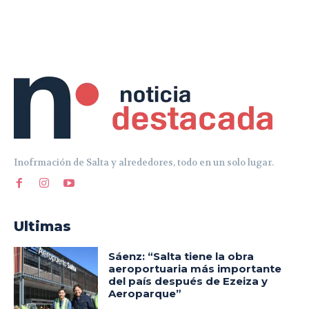
Inofrmación de Salta y alrededores, todo en un solo lugar.
Ultimas
Sáenz: “Salta tiene la obra
aeroportuaria más importante
del país después de Ezeiza y
Aeroparque”