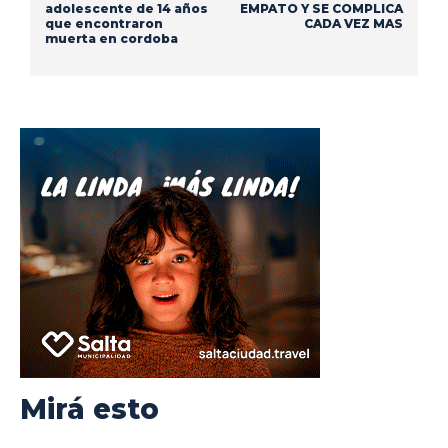
adolescente de 14 años
EMPATO Y SE COMPLICA
que encontraron
CADA VEZ MAS
muerta en cordoba
Mirá esto