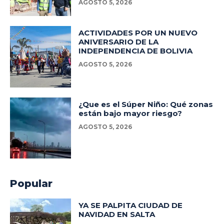
AGOSTO 5, 2026
ACTIVIDADES POR UN NUEVO
ANIVERSARIO DE LA
INDEPENDENCIA DE BOLIVIA
AGOSTO 5, 2026
¿Que es el Súper Niño: Qué zonas
están bajo mayor riesgo?
AGOSTO 5, 2026
Popular
YA SE PALPITA CIUDAD DE
NAVIDAD EN SALTA