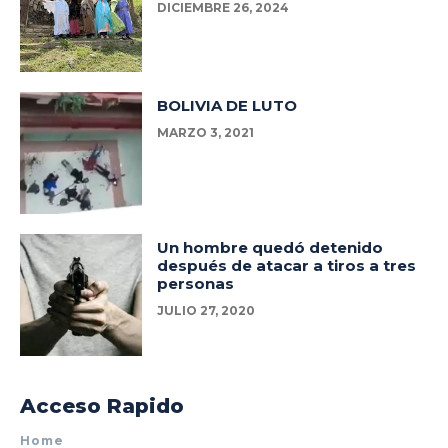
DICIEMBRE 26, 2024
BOLIVIA DE LUTO
MARZO 3, 2021
Un hombre quedó detenido
después de atacar a tiros a tres
personas
JULIO 27, 2020
Acceso Rapido
Home