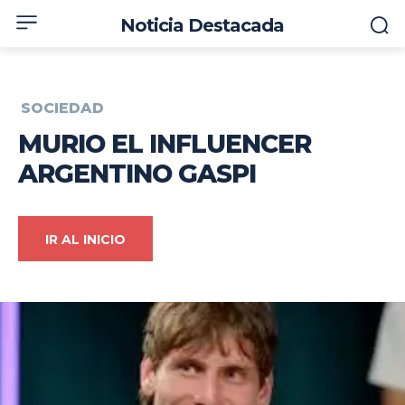
Noticia Destacada
SOCIEDAD
MURIO EL INFLUENCER
ARGENTINO GASPI
IR AL INICIO