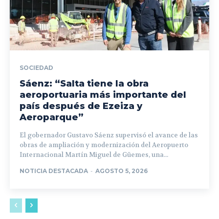
SOCIEDAD
Sáenz: “Salta tiene la obra
aeroportuaria más importante del
país después de Ezeiza y
Aeroparque”
El gobernador Gustavo Sáenz supervisó el avance de las
obras de ampliación y modernización del Aeropuerto
Internacional Martín Miguel de Güemes, una...
NOTICIA DESTACADA
-
AGOSTO 5, 2026