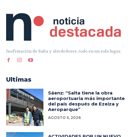
Inofrmación de Salta y alrededores, todo en un solo lugar.
Ultimas
Sáenz: “Salta tiene la obra
aeroportuaria más importante
del país después de Ezeiza y
Aeroparque”
AGOSTO 5, 2026
ACTIVIDADES POR UN NUEVO