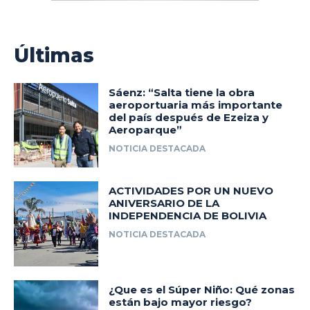
Últimas
Sáenz: “Salta tiene la obra
aeroportuaria más importante
del país después de Ezeiza y
Aeroparque”
NOTICIA DESTACADA
ACTIVIDADES POR UN NUEVO
ANIVERSARIO DE LA
INDEPENDENCIA DE BOLIVIA
NOTICIA DESTACADA
¿Que es el Súper Niño: Qué zonas
están bajo mayor riesgo?