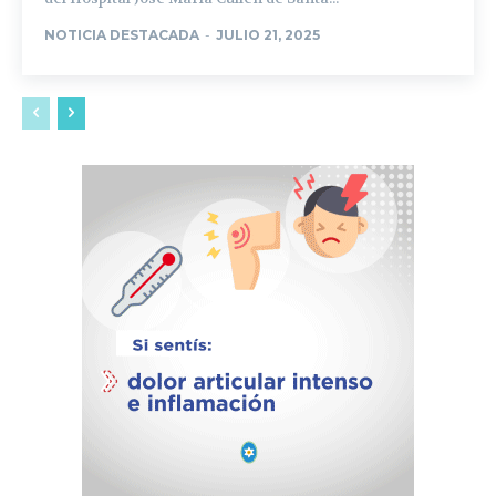
NOTICIA DESTACADA
-
JULIO 21, 2025