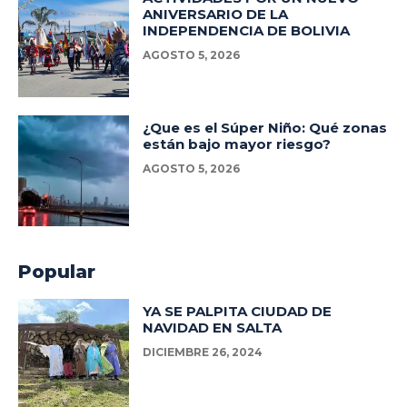
ANIVERSARIO DE LA
INDEPENDENCIA DE BOLIVIA
AGOSTO 5, 2026
¿Que es el Súper Niño: Qué zonas
están bajo mayor riesgo?
AGOSTO 5, 2026
Popular
YA SE PALPITA CIUDAD DE
NAVIDAD EN SALTA
DICIEMBRE 26, 2024