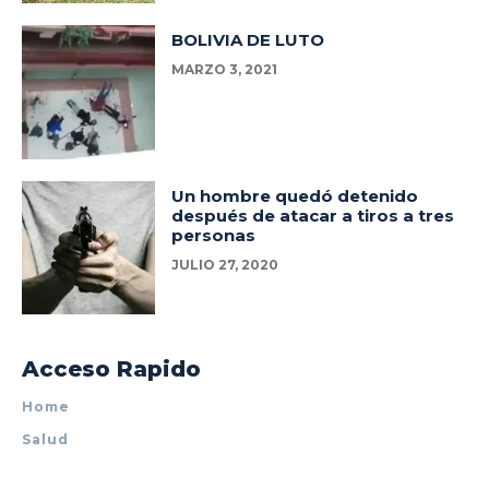
BOLIVIA DE LUTO
MARZO 3, 2021
Un hombre quedó detenido
después de atacar a tiros a tres
personas
JULIO 27, 2020
Acceso Rapido
Home
Salud
Policiales