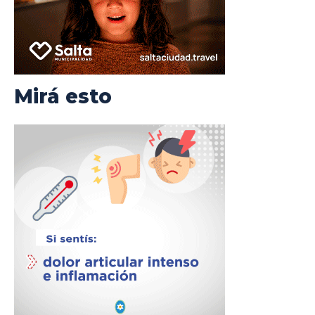
Mirá esto