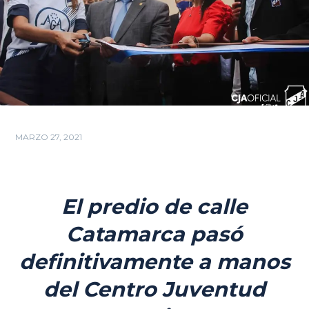
MARZO 27, 2021
El predio de calle
Catamarca pasó
definitivamente a manos
del Centro Juventud