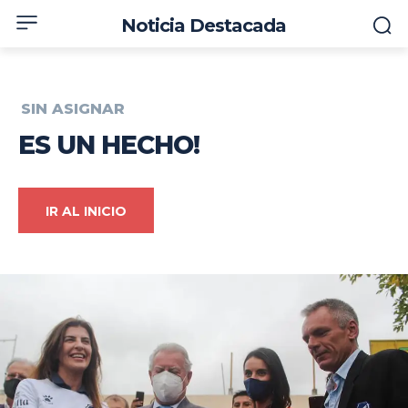
Noticia Destacada
SIN ASIGNAR
ES UN HECHO!
IR AL INICIO