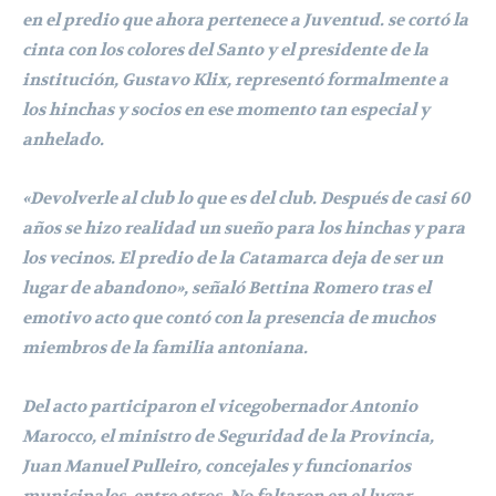
en el predio que ahora pertenece a Juventud. se cortó la
cinta con los colores del Santo y el presidente de la
institución, Gustavo Klix, representó formalmente a
los hinchas y socios en ese momento tan especial y
anhelado.
«Devolverle al club lo que es del club. Después de casi 60
años se hizo realidad un sueño para los hinchas y para
los vecinos. El predio de la Catamarca deja de ser un
lugar de abandono»,
señaló Bettina Romero tras el
emotivo acto que contó con la presencia de muchos
miembros de la familia antoniana.
Del acto participaron el vicegobernador Antonio
Marocco, el ministro de Seguridad de la Provincia,
Juan Manuel Pulleiro, concejales y funcionarios
municipales, entre otros. No faltaron en el lugar