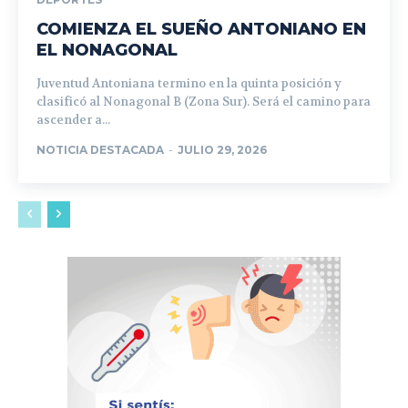
COMIENZA EL SUEÑO ANTONIANO EN
EL NONAGONAL
Juventud Antoniana termino en la quinta posición y
clasificó al Nonagonal B (Zona Sur). Será el camino para
ascender a...
NOTICIA DESTACADA
-
JULIO 29, 2026