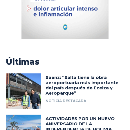
Últimas
Sáenz: “Salta tiene la obra
aeroportuaria más importante
del país después de Ezeiza y
Aeroparque”
NOTICIA DESTACADA
ACTIVIDADES POR UN NUEVO
ANIVERSARIO DE LA
INDEPENDENCIA DE BOLIVIA