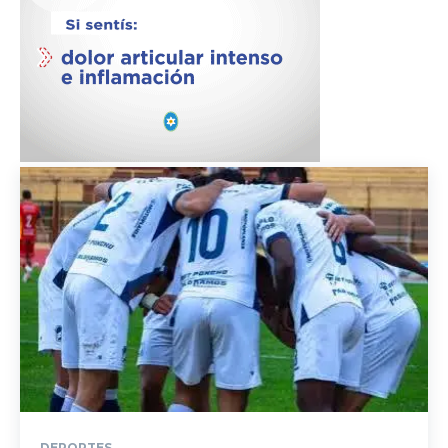
DEPORTES