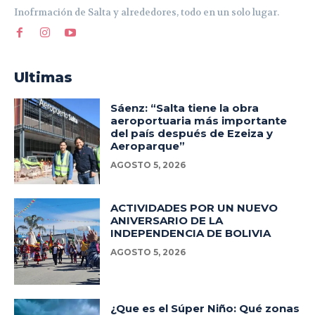
Inofrmación de Salta y alrededores, todo en un solo lugar.
Ultimas
Sáenz: “Salta tiene la obra
aeroportuaria más importante
del país después de Ezeiza y
Aeroparque”
AGOSTO 5, 2026
ACTIVIDADES POR UN NUEVO
ANIVERSARIO DE LA
INDEPENDENCIA DE BOLIVIA
AGOSTO 5, 2026
¿Que es el Súper Niño: Qué zonas