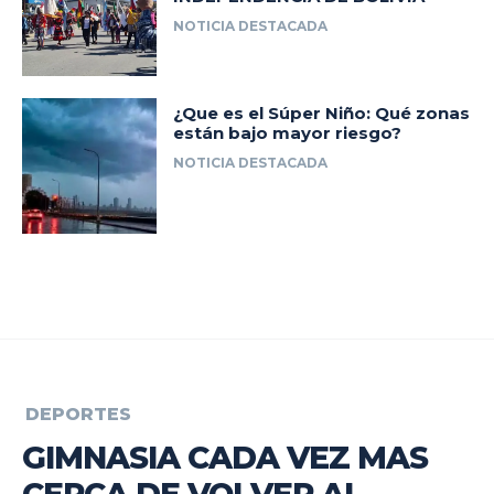
NOTICIA DESTACADA
¿Que es el Súper Niño: Qué zonas
están bajo mayor riesgo?
NOTICIA DESTACADA