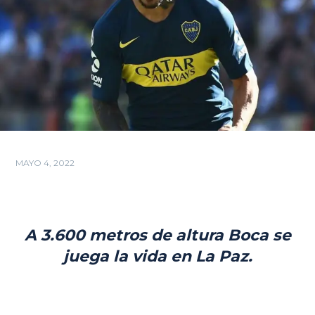
MAYO 4, 2022
A 3.600 metros de altura Boca se
juega la vida en La Paz.