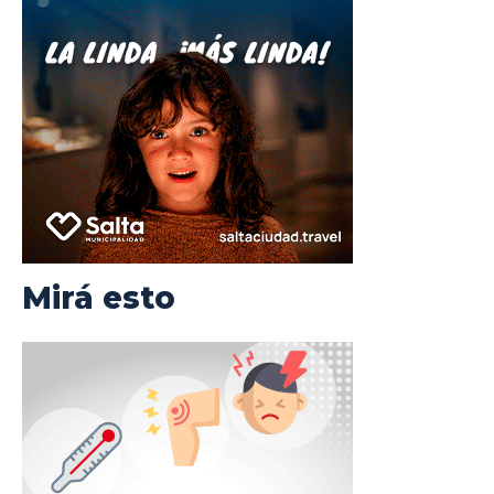
Mirá esto