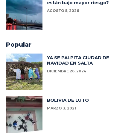
están bajo mayor riesgo?
AGOSTO 5, 2026
Popular
YA SE PALPITA CIUDAD DE
NAVIDAD EN SALTA
DICIEMBRE 26, 2024
BOLIVIA DE LUTO
MARZO 3, 2021