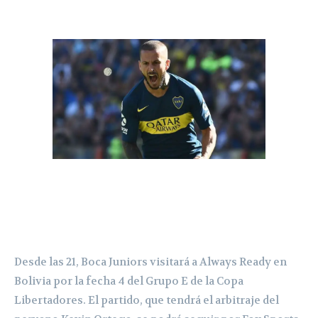
Desde las 21, Boca Juniors visitará a Always Ready en
Bolivia por la fecha 4 del Grupo E de la Copa
Libertadores. El partido, que tendrá el arbitraje del