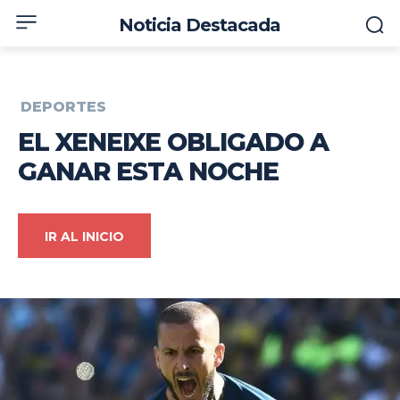
Noticia Destacada
DEPORTES
EL XENEIXE OBLIGADO A
GANAR ESTA NOCHE
IR AL INICIO