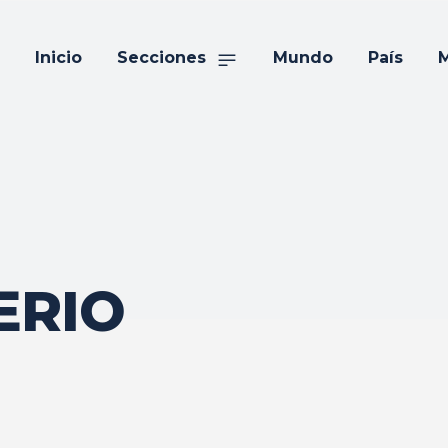
Inicio
Secciones
Mundo
País
M
ERIO