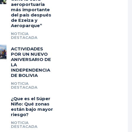
aeroportuaria
más importante
del país después
de Ezeiza y
Aeroparque”
NOTICIA
DESTACADA
ACTIVIDADES
POR UN NUEVO
ANIVERSARIO DE
LA
INDEPENDENCIA
DE BOLIVIA
NOTICIA
DESTACADA
¿Que es el Súper
Niño: Qué zonas
están bajo mayor
riesgo?
NOTICIA
DESTACADA