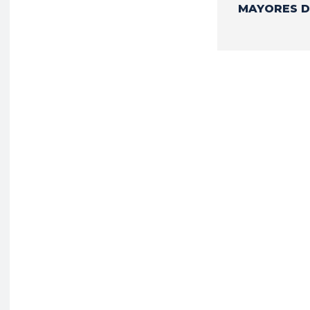
MAYORES D