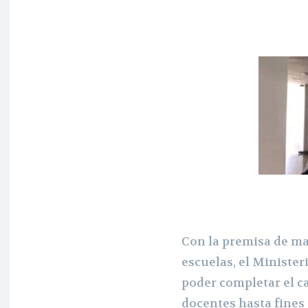
Con la premisa de ma
escuelas, el Minister
poder completar el c
docentes hasta fines