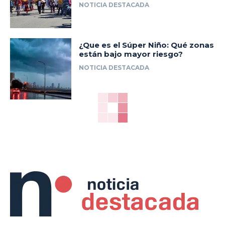
NOTICIA DESTACADA
¿Que es el Súper Niño: Qué zonas
están bajo mayor riesgo?
NOTICIA DESTACADA