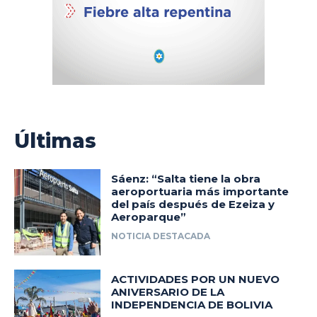
Últimas
Sáenz: “Salta tiene la obra
aeroportuaria más importante
del país después de Ezeiza y
Aeroparque”
NOTICIA DESTACADA
ACTIVIDADES POR UN NUEVO
ANIVERSARIO DE LA
INDEPENDENCIA DE BOLIVIA