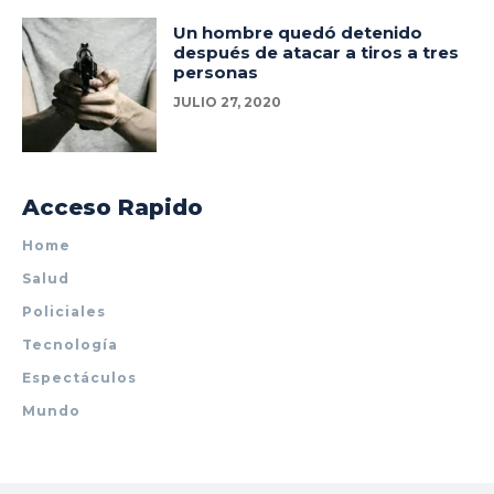
Un hombre quedó detenido
después de atacar a tiros a tres
personas
JULIO 27, 2020
Acceso Rapido
Home
Salud
Policiales
Tecnología
Espectáculos
Mundo