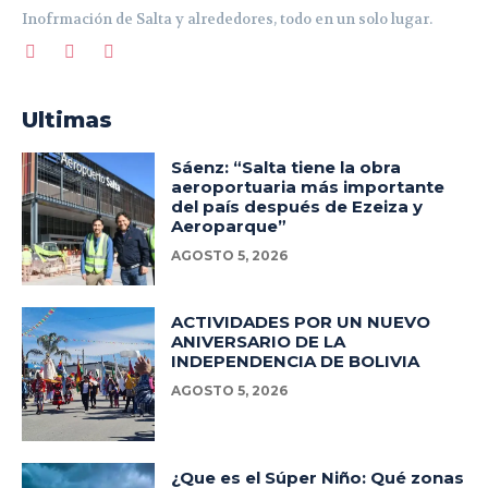
Inofrmación de Salta y alrededores, todo en un solo lugar.
Ultimas
Sáenz: “Salta tiene la obra
aeroportuaria más importante
del país después de Ezeiza y
Aeroparque”
AGOSTO 5, 2026
ACTIVIDADES POR UN NUEVO
ANIVERSARIO DE LA
INDEPENDENCIA DE BOLIVIA
AGOSTO 5, 2026
¿Que es el Súper Niño: Qué zonas