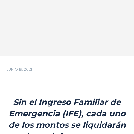
JUNIO 19, 2021
Sin el Ingreso Familiar de
Emergencia (IFE), cada uno
de los montos se liquidarán