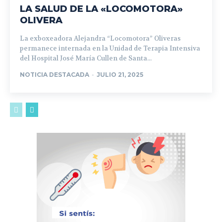
LA SALUD DE LA «LOCOMOTORA»
OLIVERA
La exboxeadora Alejandra “Locomotora” Oliveras
permanece internada en la Unidad de Terapia Intensiva
del Hospital José María Cullen de Santa...
NOTICIA DESTACADA
-
JULIO 21, 2025