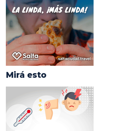
Mirá esto