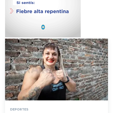
DEPORTES