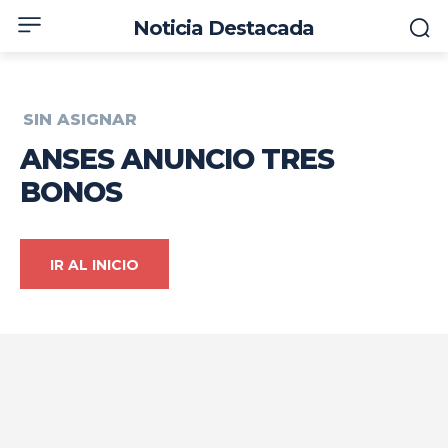
Noticia Destacada
SIN ASIGNAR
ANSES ANUNCIO TRES
BONOS
IR AL INICIO