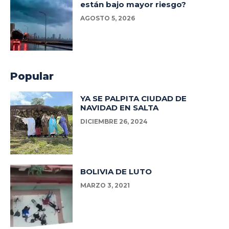
están bajo mayor riesgo?
AGOSTO 5, 2026
Popular
YA SE PALPITA CIUDAD DE
NAVIDAD EN SALTA
DICIEMBRE 26, 2024
BOLIVIA DE LUTO
MARZO 3, 2021