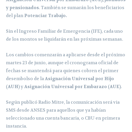
y pensionados
. También se sumarán los beneficiarios
del plan
Potenciar Trabajo.
Sin el Ingreso Familiar de Emergencia (IFE), cada uno
de los montos se liquidarán en las próximas semanas.
Los cambios comenzarán a aplicarse desde el próximo
martes 23 de junio, aunque el cronograma oficial de
fechas se mantendrá para quienes cobren el primer
desembolso de la
Asignación Universal por Hijo
(
AUH
) y
Asignación Universal por Embarazo
(
AUE
).
Según publicó Radio Mitre, la comunicación será via
SMS desde ANSES para aquellos que ya habían
seleccionado una cuenta bancaria, o CBU en primera
instancia.