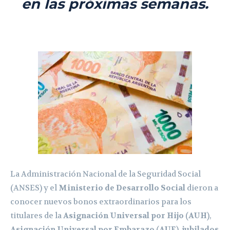
en las próximas semanas.
La Administración Nacional de la Seguridad Social
(ANSES) y el
Ministerio de Desarrollo Social
dieron a
conocer nuevos bonos extraordinarios para los
titulares de la
Asignación Universal por Hijo (AUH)
,
Asignación Universal por Embarazo (AUE), jubilados