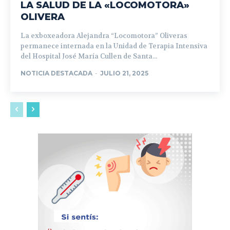
LA SALUD DE LA «LOCOMOTORA»
OLIVERA
La exboxeadora Alejandra “Locomotora” Oliveras
permanece internada en la Unidad de Terapia Intensiva
del Hospital José María Cullen de Santa...
NOTICIA DESTACADA
-
JULIO 21, 2025