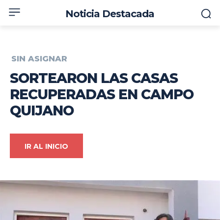
Noticia Destacada
SIN ASIGNAR
SORTEARON LAS CASAS
RECUPERADAS EN CAMPO
QUIJANO
IR AL INICIO