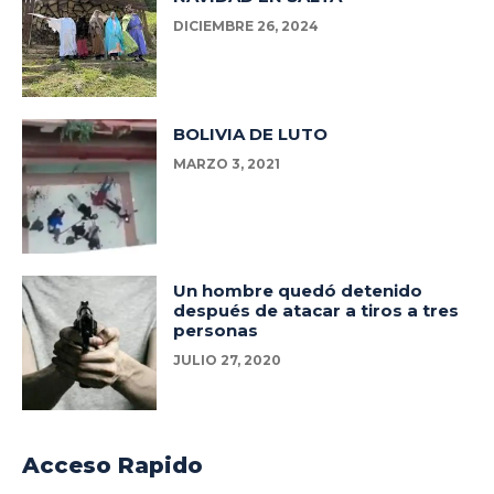
DICIEMBRE 26, 2024
BOLIVIA DE LUTO
MARZO 3, 2021
Un hombre quedó detenido
después de atacar a tiros a tres
personas
JULIO 27, 2020
Acceso Rapido