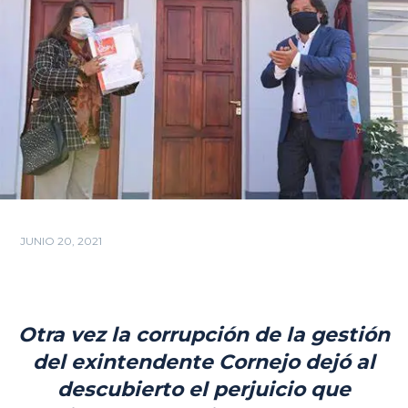
JUNIO 20, 2021
Otra vez la corrupción de la gestión
del exintendente Cornejo dejó al
descubierto el perjuicio que