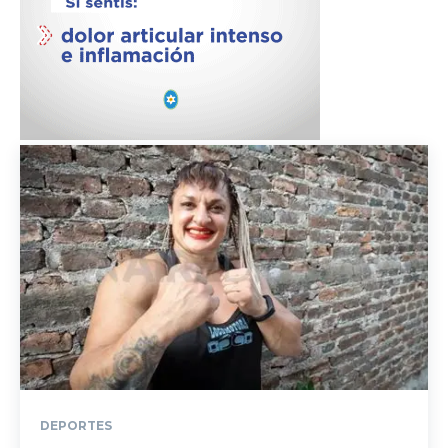
DEPORTES