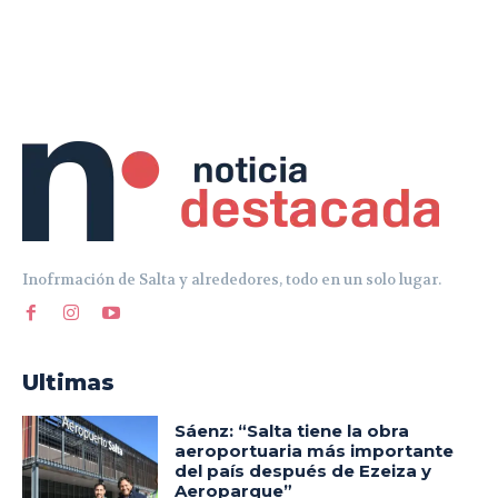
Inofrmación de Salta y alrededores, todo en un solo lugar.
Ultimas
Sáenz: “Salta tiene la obra
aeroportuaria más importante
del país después de Ezeiza y
Aeroparque”