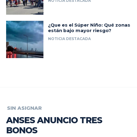
NOTICIA DESTACADA
¿Que es el Súper Niño: Qué zonas
están bajo mayor riesgo?
NOTICIA DESTACADA