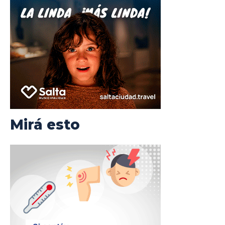
Mirá esto