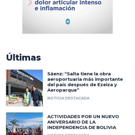
Últimas
Sáenz: “Salta tiene la obra
aeroportuaria más importante
del país después de Ezeiza y
Aeroparque”
NOTICIA DESTACADA
ACTIVIDADES POR UN NUEVO
ANIVERSARIO DE LA
INDEPENDENCIA DE BOLIVIA