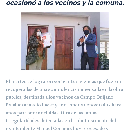
ocasionó a los vecinos y la comuna.
El martes se lograron sortear 12 viviendas que fueron
recuperadas de una somnolencia impensada en la obra
pública, destinada a los vecinos de Campo Quijano.
Estaban a medio hacer y con fondos depositados hace
años para ser concluidas. Otra de las tantas
irregularidades detectadas en la administración del
exintendente Manuel Cornejo, hoy procesado y