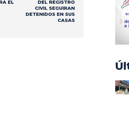
RA EL
DEL REGISTRO
CIVIL SEGUIRAN
DETENIDOS EN SUS
CASAS
Úl