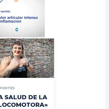
PORTES
A SALUD DE LA
LOCOMOTORA»