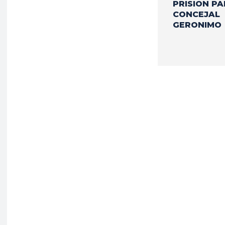
PRISION PA
CONCEJAL
GERONIMO