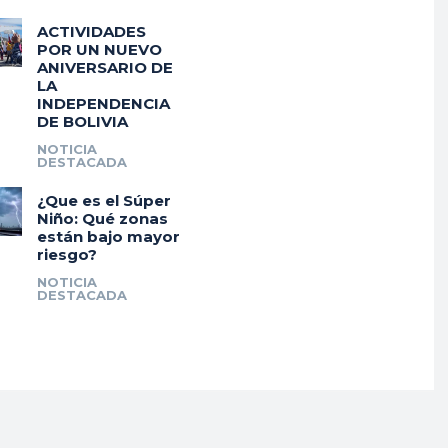
ACTIVIDADES
POR UN NUEVO
ANIVERSARIO DE
LA
INDEPENDENCIA
DE BOLIVIA
NOTICIA
DESTACADA
¿Que es el Súper
Niño: Qué zonas
están bajo mayor
riesgo?
NOTICIA
DESTACADA