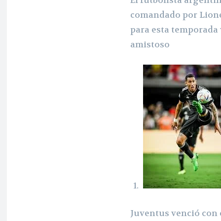
comandado por Lionel
para esta temporada 
amistoso
Juventus venció con 