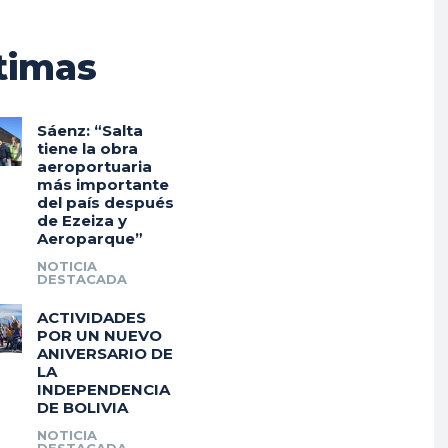
timas
Sáenz: “Salta
tiene la obra
aeroportuaria
más importante
del país después
de Ezeiza y
Aeroparque”
NOTICIA
DESTACADA
ACTIVIDADES
POR UN NUEVO
ANIVERSARIO DE
LA
INDEPENDENCIA
DE BOLIVIA
NOTICIA