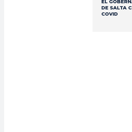
EL GOBER
DE SALTA 
COVID