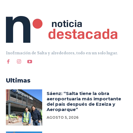
Inofrmación de Salta y alrededores, todo en un solo lugar.
Ultimas
Sáenz: “Salta tiene la obra
aeroportuaria más importante
del país después de Ezeiza y
Aeroparque”
AGOSTO 5, 2026