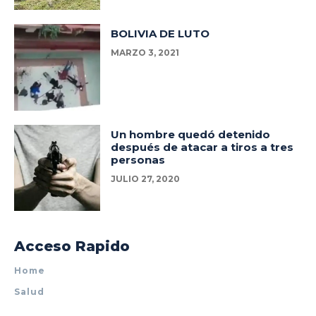
BOLIVIA DE LUTO
MARZO 3, 2021
Un hombre quedó detenido
después de atacar a tiros a tres
personas
JULIO 27, 2020
Acceso Rapido
Home
Salud
Policiales