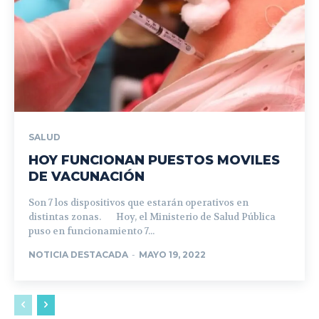
SALUD
HOY FUNCIONAN PUESTOS MOVILES
DE VACUNACIÓN
Son 7 los dispositivos que estarán operativos en
distintas zonas. Hoy, el Ministerio de Salud Pública
puso en funcionamiento 7...
NOTICIA DESTACADA
-
MAYO 19, 2022