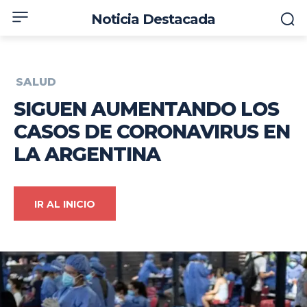
Noticia Destacada
SALUD
SIGUEN AUMENTANDO LOS
CASOS DE CORONAVIRUS EN
LA ARGENTINA
IR AL INICIO