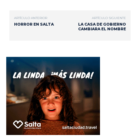
ARTÍCULO ANTERIOR
ARTÍCULO SIGUIENTE
HORROR EN SALTA
LA CASA DE GOBIERNO
CAMBIARA EL NOMBRE