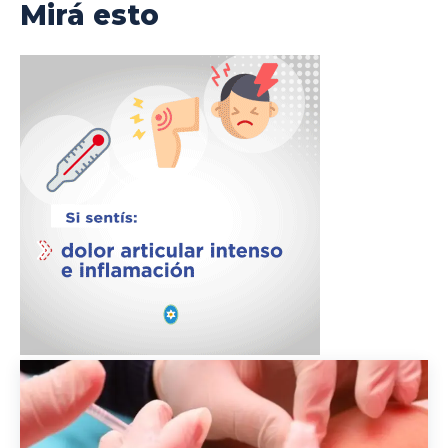
Mirá esto