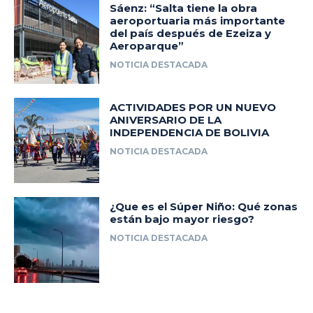
Sáenz: “Salta tiene la obra
aeroportuaria más importante
del país después de Ezeiza y
Aeroparque”
NOTICIA DESTACADA
ACTIVIDADES POR UN NUEVO
ANIVERSARIO DE LA
INDEPENDENCIA DE BOLIVIA
NOTICIA DESTACADA
¿Que es el Súper Niño: Qué zonas
están bajo mayor riesgo?
NOTICIA DESTACADA