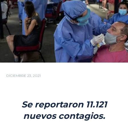
DICIEMBRE 23, 2021
Se reportaron 11.121
nuevos contagios.