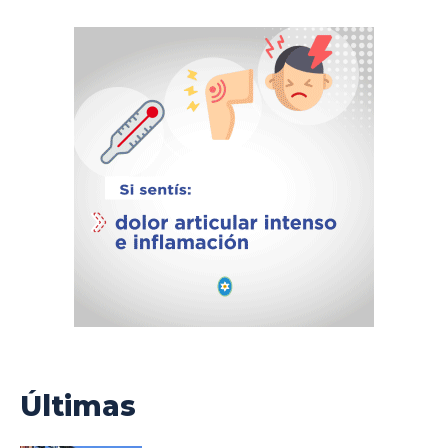
Últimas