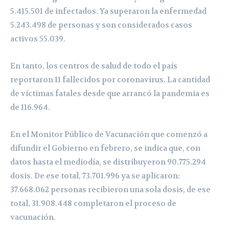
5.415.501 de infectados. Ya superaron la enfermedad
5.243.498 de personas y son considerados casos
activos 55.039.
En tanto, los centros de salud de todo el país
reportaron 11 fallecidos por coronavirus. La cantidad
de víctimas fatales desde que arrancó la pandemia es
de 116.964.
En el Monitor Público de Vacunación que comenzó a
difundir el Gobierno en febrero, se indica que, con
datos hasta el mediodía, se distribuyeron 90.775.294
dosis. De ese total, 73.701.996 ya se aplicaron:
37.668.062 personas recibieron una sola dosis, de ese
total, 31.908.448 completaron el proceso de
vacunación.