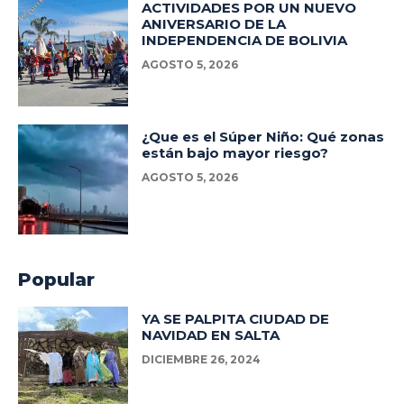
ACTIVIDADES POR UN NUEVO
ANIVERSARIO DE LA
INDEPENDENCIA DE BOLIVIA
AGOSTO 5, 2026
¿Que es el Súper Niño: Qué zonas
están bajo mayor riesgo?
AGOSTO 5, 2026
Popular
YA SE PALPITA CIUDAD DE
NAVIDAD EN SALTA
DICIEMBRE 26, 2024