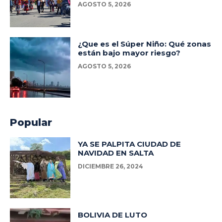
AGOSTO 5, 2026
¿Que es el Súper Niño: Qué zonas
están bajo mayor riesgo?
AGOSTO 5, 2026
Popular
YA SE PALPITA CIUDAD DE
NAVIDAD EN SALTA
DICIEMBRE 26, 2024
BOLIVIA DE LUTO