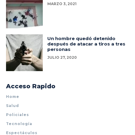
MARZO 3, 2021
Un hombre quedó detenido
después de atacar a tiros a tres
personas
JULIO 27, 2020
Acceso Rapido
Home
Salud
Policiales
Tecnología
Espectáculos