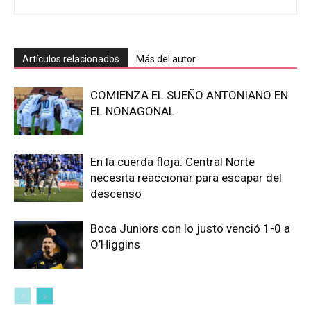
Artículos relacionados
Más del autor
COMIENZA EL SUEÑO ANTONIANO EN
EL NONAGONAL
En la cuerda floja: Central Norte
necesita reaccionar para escapar del
descenso
Boca Juniors con lo justo venció 1-0 a
O’Higgins