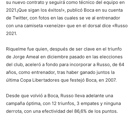
su nuevo contrato y seguirá como técnico del equipo en
2021.¡Que sigan los éxitos!», publicó Boca en su cuenta
de Twitter, con fotos en las cuales se ve al entrenador
con una camiseta «xeneize» que en el dorsal dice «Russo
2021.
Riquelme fue quien, después de ser clave en el triunfo
de Jorge Ameal en diciembre pasado en las elecciones
del club, aceleró a fondo para incorporar a Russo, de 64
años, como entrenador, tras haber ganado juntos la
última Copa Libertadores que festejó Boca, en 2007.
Desde que volvió a Boca, Russo lleva adelante una
campaña óptima, con 12 triunfos, 3 empates y ninguna
derrota, con una efectividad del 86,6% de los puntos.