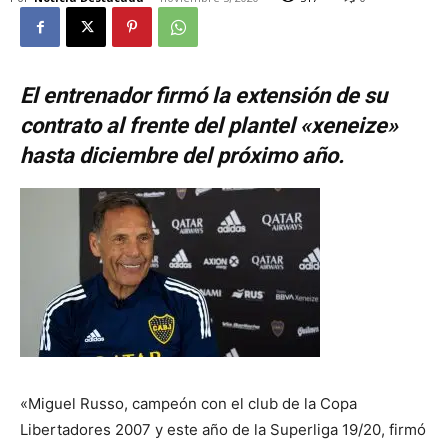
El entrenador firmó la extensión de su
contrato al frente del plantel «xeneize»
hasta diciembre del próximo año.
«Miguel Russo, campeón con el club de la Copa
Libertadores 2007 y este año de la Superliga 19/20, firmó