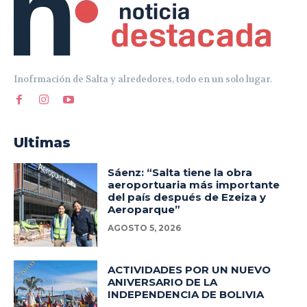
Inofrmación de Salta y alrededores, todo en un solo lugar.
Ultimas
Sáenz: “Salta tiene la obra
aeroportuaria más importante
del país después de Ezeiza y
Aeroparque”
AGOSTO 5, 2026
ACTIVIDADES POR UN NUEVO
ANIVERSARIO DE LA
INDEPENDENCIA DE BOLIVIA