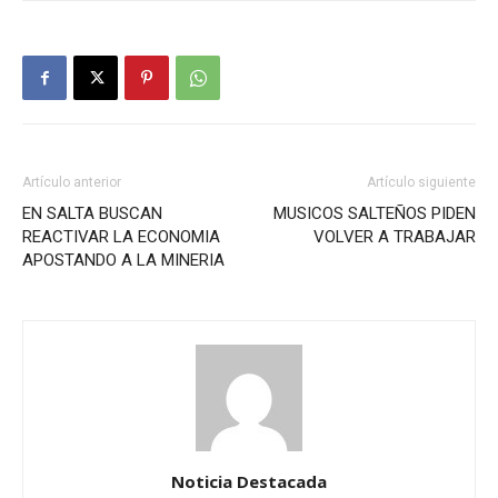
Artículo anterior
Artículo siguiente
EN SALTA BUSCAN
MUSICOS SALTEÑOS PIDEN
REACTIVAR LA ECONOMIA
VOLVER A TRABAJAR
APOSTANDO A LA MINERIA
Noticia Destacada