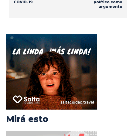
COVID-19
político como
argumento
Mirá esto