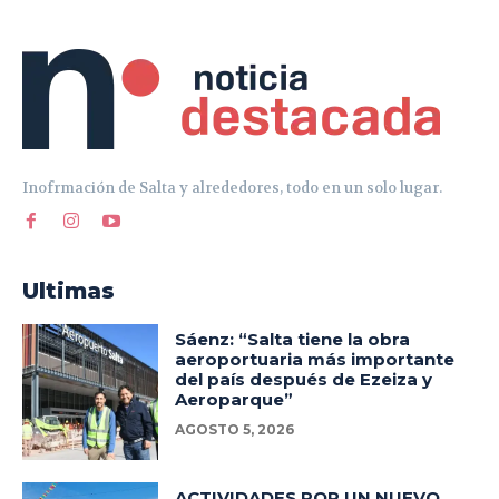
Inofrmación de Salta y alrededores, todo en un solo lugar.
Ultimas
Sáenz: “Salta tiene la obra
aeroportuaria más importante
del país después de Ezeiza y
Aeroparque”
AGOSTO 5, 2026
ACTIVIDADES POR UN NUEVO