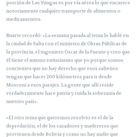
porción de Las Yungas es por vía aérea lo que encarece
notoriamente cualquier transporte de alimentos o
medicamentos.
Ruarte recordó: «La semana pasada al tema lo hablé en
la ciudad de Salta con el ministro de Obras Públicas de
la provincia, el ingeniero Oscar de la Fuente y creo que
él tiene el mismo entusiasmo que yo porque somos
concientes que no hay derecho que esos salteños
tengan que hacer 200 kilómetros para ir desde
Mosconi a esos parajes. La gente que allí reside
verdaderamente hace patria y cuida la soberanía de
nuestro país».
«El otro tema que queremos resolver es el de la
depredación, el de los cazadores y madereros que
provienen desde Bolivia y como no hay nadie que