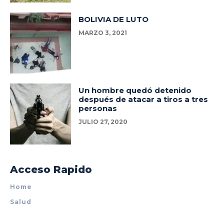
BOLIVIA DE LUTO
MARZO 3, 2021
Un hombre quedó detenido
después de atacar a tiros a tres
personas
JULIO 27, 2020
Acceso Rapido
Home
Salud
Policiales