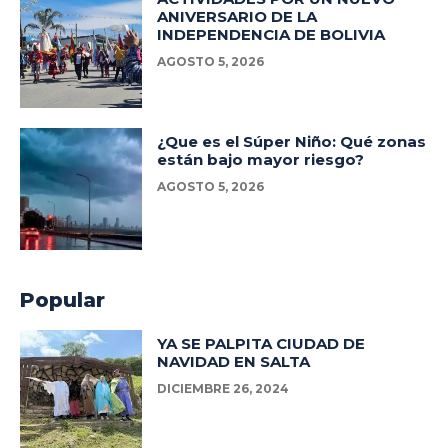
ANIVERSARIO DE LA
INDEPENDENCIA DE BOLIVIA
AGOSTO 5, 2026
¿Que es el Súper Niño: Qué zonas
están bajo mayor riesgo?
AGOSTO 5, 2026
Popular
YA SE PALPITA CIUDAD DE
NAVIDAD EN SALTA
DICIEMBRE 26, 2024