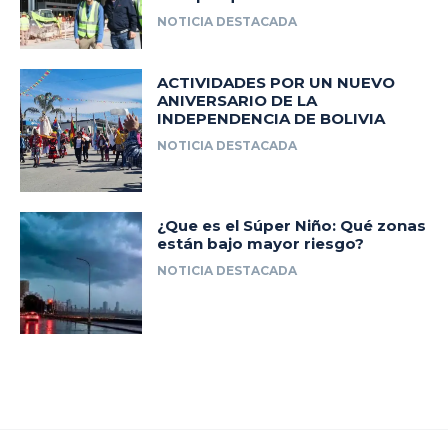
NOTICIA DESTACADA
ACTIVIDADES POR UN NUEVO
ANIVERSARIO DE LA
INDEPENDENCIA DE BOLIVIA
NOTICIA DESTACADA
¿Que es el Súper Niño: Qué zonas
están bajo mayor riesgo?
NOTICIA DESTACADA