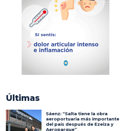
Últimas
Sáenz: “Salta tiene la obra
aeroportuaria más importante
del país después de Ezeiza y
Aeroparque”