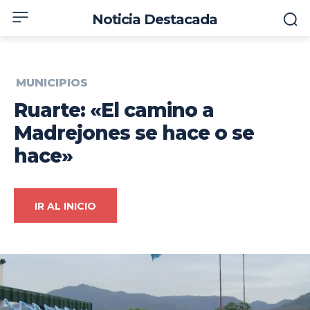
Noticia Destacada
MUNICIPIOS
Ruarte: «El camino a
Madrejones se hace o se
hace»
IR AL INICIO