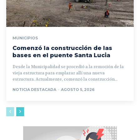
MUNICIPIOS
Comenzó la construcción de las
bases en el puente Santa Lucia
Desde la Municipalidad se procedió a la remoción de la
vieja estructura para emplazar allí una nueva
estructura. Actualmente, comenzó la construcción...
NOTICIA DESTACADA
-
AGOSTO 5, 2026