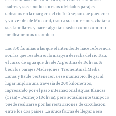
padres y sus abuelos en esos olvidados parajes
ubicados en la margen del río Itaú sepan que pueden ir
y volver desde Mosconi, traer a sus enfermos, visitar a
sus familiares y hacer algo tan básico como comprar
medicamentos o comida».
Las 350 familias a las que el intendente hace referencia
son las que residen en la márgen derecha del río Itaú,
el curso de agua que divide Argentina de Bolivia. Si
bien los parajes Madrejones, Trementinal, Media
Lunas y Baúle pertenecen a ese municipio, llegar al
lugar implica una travesía de 200 kilómetros,
ingresando por el paso internacional Aguas Blancas
(Orán) – Bermejo (Bolivia); pero actualmente tampoco
puede realizarse por las restricciones de circulación
entre los dos países. La única forma de llegar a esa