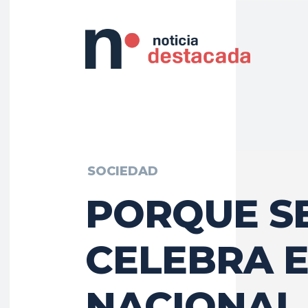
SOCIEDAD
PORQUE S
CELEBRA E
NACIONAL