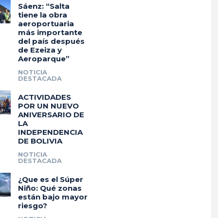
Sáenz: “Salta
tiene la obra
aeroportuaria
más importante
del país después
de Ezeiza y
Aeroparque”
NOTICIA
DESTACADA
ACTIVIDADES
POR UN NUEVO
ANIVERSARIO DE
LA
INDEPENDENCIA
DE BOLIVIA
NOTICIA
DESTACADA
¿Que es el Súper
Niño: Qué zonas
están bajo mayor
riesgo?