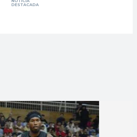
NOTICIA
DESTACADA