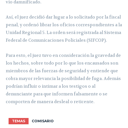
vio damnificado.
Así, el juez decidió dar lugar a lo solicitado por la fiscal
penal, y ordenó librar los oficios correspondientes a la
Unidad Regional 5. La orden será registrada al Sistema
Federal de Comunicaciones Policiales (SIFCOP).
Para esto, el juez tuvo en consideración la gravedad de
los hechos, sobre todo por lo que los encausados son
miembros de las fuerzas de seguridad y entiende que
cobra mayor relevancia la posibilidad de fuga. Además
podrían influir o intimar a los testigos o al
denunciante para que informen falsamente o se
comporten de manera desleal o reticente.
TEMAS
COMISARIO