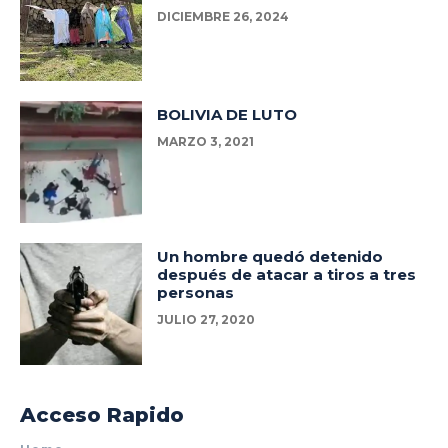
DICIEMBRE 26, 2024
BOLIVIA DE LUTO
MARZO 3, 2021
Un hombre quedó detenido
después de atacar a tiros a tres
personas
JULIO 27, 2020
Acceso Rapido