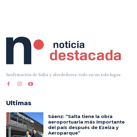
Inofrmación de Salta y alrededores, todo en un solo lugar.
Ultimas
Sáenz: “Salta tiene la obra
aeroportuaria más importante
del país después de Ezeiza y
Aeroparque”