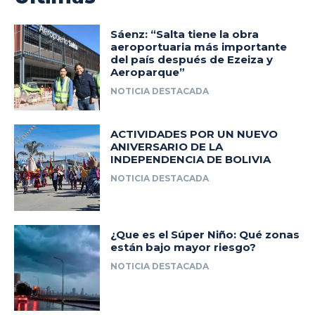
Sáenz: “Salta tiene la obra
aeroportuaria más importante
del país después de Ezeiza y
Aeroparque”
NOTICIA DESTACADA
ACTIVIDADES POR UN NUEVO
ANIVERSARIO DE LA
INDEPENDENCIA DE BOLIVIA
NOTICIA DESTACADA
¿Que es el Súper Niño: Qué zonas
están bajo mayor riesgo?
NOTICIA DESTACADA