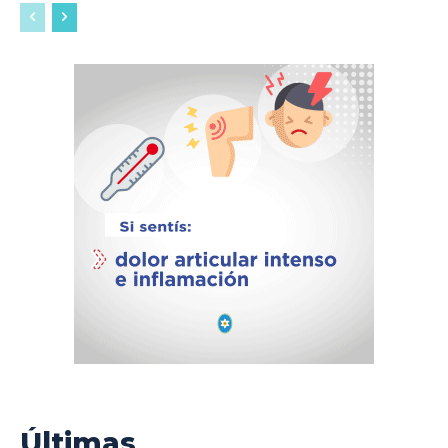
Últimas