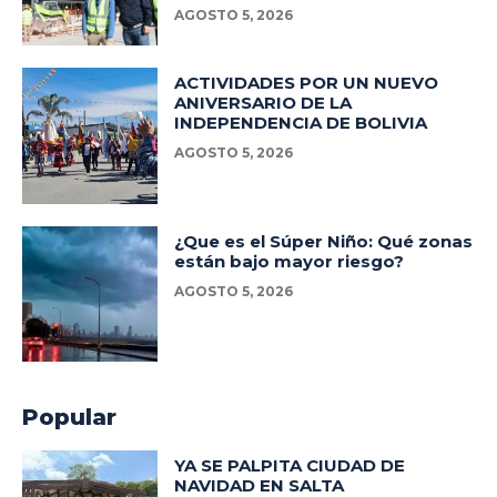
AGOSTO 5, 2026
ACTIVIDADES POR UN NUEVO
ANIVERSARIO DE LA
INDEPENDENCIA DE BOLIVIA
AGOSTO 5, 2026
¿Que es el Súper Niño: Qué zonas
están bajo mayor riesgo?
AGOSTO 5, 2026
Popular
YA SE PALPITA CIUDAD DE
NAVIDAD EN SALTA