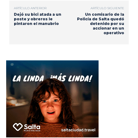
ARTÍCULO ANTERIOR
ARTÍCULO SIGUIENTE
Dejó su bici atada a un
Un comisario de la
poste y obreros le
Policía de Salta quedó
pintaron el manubrio
detenido por su
accionar en un
operativo