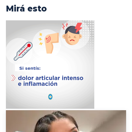
Mirá esto