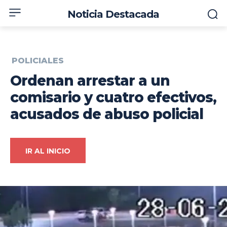
Noticia Destacada
POLICIALES
Ordenan arrestar a un
comisario y cuatro efectivos,
acusados de abuso policial
IR AL INICIO