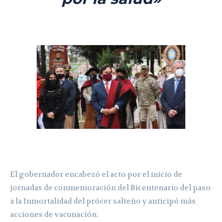
El gobernador encabezó el acto por el inicio de
jornadas de conmemoración del Bicentenario del paso
a la Inmortalidad del prócer salteño y anticipó más
acciones de vacunación.