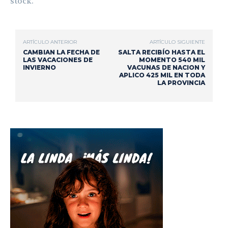
stock.
ARTÍCULO ANTERIOR
ARTÍCULO SIGUIENTE
CAMBIAN LA FECHA DE
SALTA RECIBÍO HASTA EL
LAS VACACIONES DE
MOMENTO 540 MIL
INVIERNO
VACUNAS DE NACION Y
APLICO 425 MIL EN TODA
LA PROVINCIA