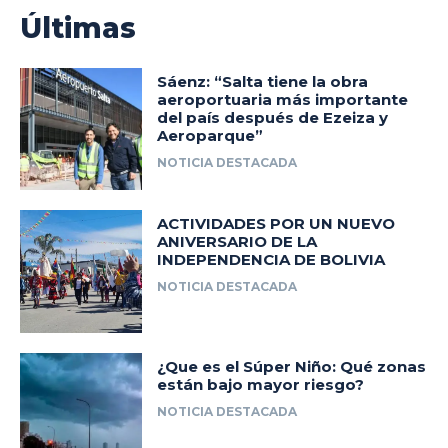
Últimas
Sáenz: “Salta tiene la obra
aeroportuaria más importante
del país después de Ezeiza y
Aeroparque”
NOTICIA DESTACADA
ACTIVIDADES POR UN NUEVO
ANIVERSARIO DE LA
INDEPENDENCIA DE BOLIVIA
NOTICIA DESTACADA
¿Que es el Súper Niño: Qué zonas
están bajo mayor riesgo?
NOTICIA DESTACADA