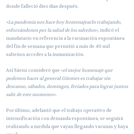
donde falleció diez días después.
«La pandemia nos hace hoy homenajearlo trabajando,
esforzándonos por la salud de los salteños»,
indicó el
mandatario en referencia a la vacunación espontánea
del fin de semana que permitió a más de 40 mil
salteños acceder a la inmunización.
Así Sáenz consideró que
«el mejor homenaje que
podemos hacer al general Güemes es trabajar sin
descanso, sábados, domingos, feriados para lograr juntos
salir de este momento».
Por último, adelantó que el trabajo operativo de
intensificación con demanda espontánea, se seguirá
realizando a medida que vayan llegando vacunas y haya