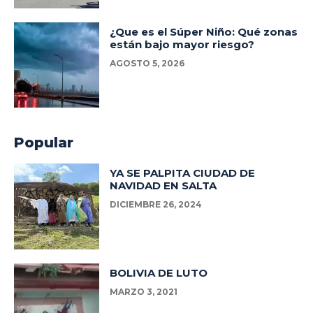
¿Que es el Súper Niño: Qué zonas
están bajo mayor riesgo?
AGOSTO 5, 2026
Popular
YA SE PALPITA CIUDAD DE
NAVIDAD EN SALTA
DICIEMBRE 26, 2024
BOLIVIA DE LUTO
MARZO 3, 2021