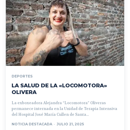
DEPORTES
LA SALUD DE LA «LOCOMOTORA»
OLIVERA
La exboxeadora Alejandra “Locomotora” Oliveras
permanece internada en la Unidad de Terapia Intensiva
del Hospital José María Cullen de Santa...
NOTICIA DESTACADA
-
JULIO 21, 2025