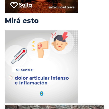
Mirá esto