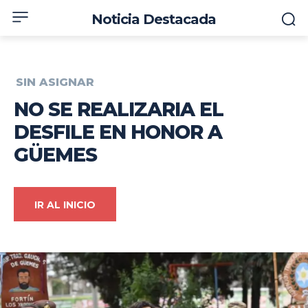
Noticia Destacada
SIN ASIGNAR
NO SE REALIZARIA EL
DESFILE EN HONOR A
GÜEMES
IR AL INICIO