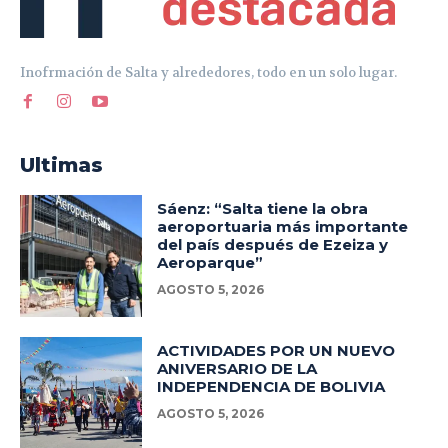
Inofrmación de Salta y alrededores, todo en un solo lugar.
Ultimas
Sáenz: “Salta tiene la obra
aeroportuaria más importante
del país después de Ezeiza y
Aeroparque”
AGOSTO 5, 2026
ACTIVIDADES POR UN NUEVO
ANIVERSARIO DE LA
INDEPENDENCIA DE BOLIVIA
AGOSTO 5, 2026