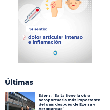
Últimas
Sáenz: “Salta tiene la obra
aeroportuaria más importante
del país después de Ezeiza y
Aeroparque”