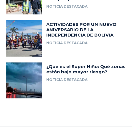
NOTICIA DESTACADA
ACTIVIDADES POR UN NUEVO
ANIVERSARIO DE LA
INDEPENDENCIA DE BOLIVIA
NOTICIA DESTACADA
¿Que es el Súper Niño: Qué zonas
están bajo mayor riesgo?
NOTICIA DESTACADA