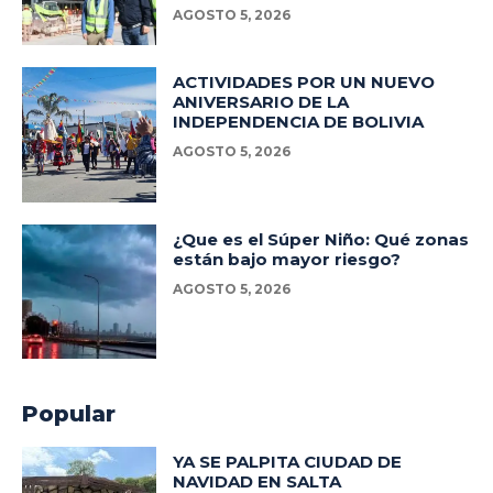
AGOSTO 5, 2026
ACTIVIDADES POR UN NUEVO
ANIVERSARIO DE LA
INDEPENDENCIA DE BOLIVIA
AGOSTO 5, 2026
¿Que es el Súper Niño: Qué zonas
están bajo mayor riesgo?
AGOSTO 5, 2026
Popular
YA SE PALPITA CIUDAD DE
NAVIDAD EN SALTA