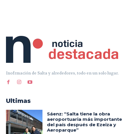
Inofrmación de Salta y alrededores, todo en un solo lugar.
Ultimas
Sáenz: “Salta tiene la obra
aeroportuaria más importante
del país después de Ezeiza y
Aeroparque”