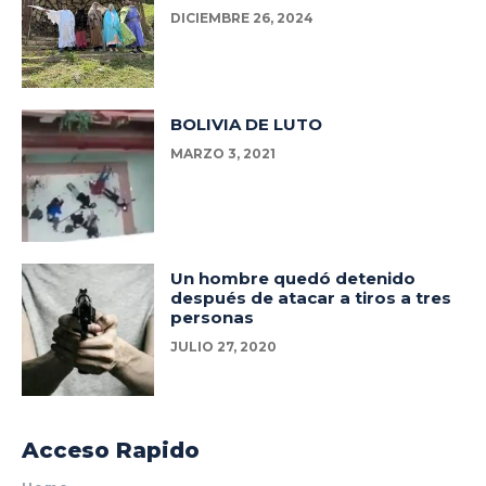
DICIEMBRE 26, 2024
BOLIVIA DE LUTO
MARZO 3, 2021
Un hombre quedó detenido
después de atacar a tiros a tres
personas
JULIO 27, 2020
Acceso Rapido