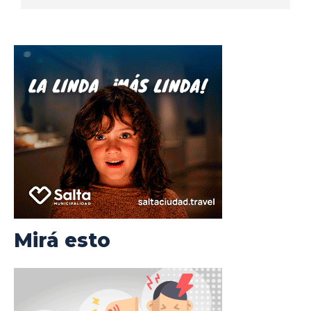
Mirá esto