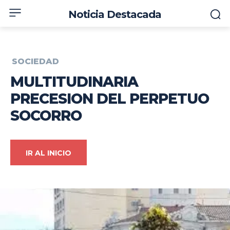
Noticia Destacada
SOCIEDAD
MULTITUDINARIA
PRECESION DEL PERPETUO
SOCORRO
IR AL INICIO