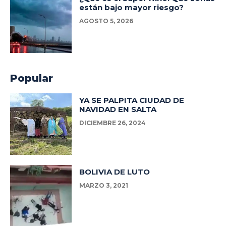
están bajo mayor riesgo?
AGOSTO 5, 2026
Popular
YA SE PALPITA CIUDAD DE
NAVIDAD EN SALTA
DICIEMBRE 26, 2024
BOLIVIA DE LUTO
MARZO 3, 2021