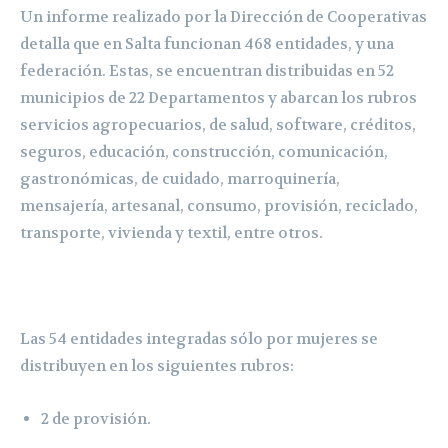
Un informe realizado por la Dirección de Cooperativas
detalla que en Salta funcionan 468 entidades, y una
federación. Estas, se encuentran distribuidas en 52
municipios de 22 Departamentos y abarcan los rubros
servicios agropecuarios, de salud, software, créditos,
seguros, educación, construcción, comunicación,
gastronómicas, de cuidado, marroquinería,
mensajería, artesanal, consumo, provisión, reciclado,
transporte, vivienda y textil, entre otros.
Las 54 entidades integradas sólo por mujeres se
distribuyen en los siguientes rubros:
2 de provisión.