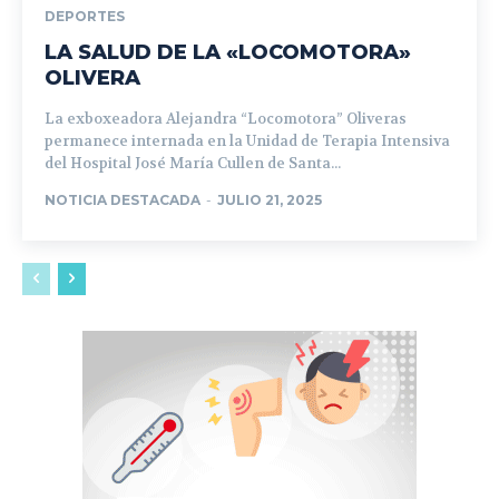
DEPORTES
LA SALUD DE LA «LOCOMOTORA»
OLIVERA
La exboxeadora Alejandra “Locomotora” Oliveras
permanece internada en la Unidad de Terapia Intensiva
del Hospital José María Cullen de Santa...
NOTICIA DESTACADA
-
JULIO 21, 2025