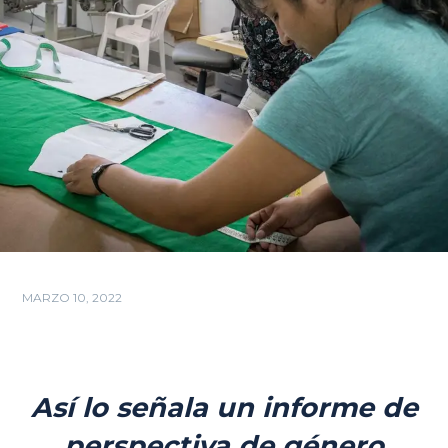
MARZO 10, 2022
Así lo señala un informe de
perspectiva de género