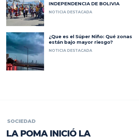
INDEPENDENCIA DE BOLIVIA
NOTICIA DESTACADA
¿Que es el Súper Niño: Qué zonas
están bajo mayor riesgo?
NOTICIA DESTACADA