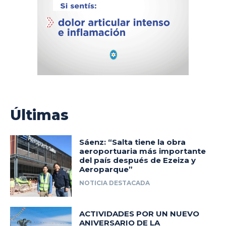
Últimas
Sáenz: “Salta tiene la obra
aeroportuaria más importante
del país después de Ezeiza y
Aeroparque”
NOTICIA DESTACADA
ACTIVIDADES POR UN NUEVO
ANIVERSARIO DE LA