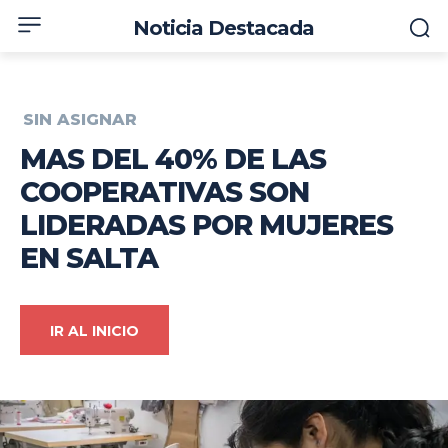
Noticia Destacada
SIN ASIGNAR
MAS DEL 40% DE LAS
COOPERATIVAS SON
LIDERADAS POR MUJERES
EN SALTA
IR AL INICIO