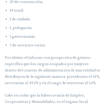
29 de construcción.
19 textil.
1 de cuidado.
1, peluquería.
1 gastronomía.
3 de servicios varios.
Por último el informe con perspectiva de género
especifica que los cargos ocupados por mujeres
dentro del consejo de administración de una entidad se
distribuyen de la siguiente manera: presidentes el 41%,
secretarias el 49.1% y en el cargo de tesoreras el 54%.
Cabe recordar que la Subsecretaría de Empleo,
Cooperativas y Mutualidades, es el órgano local