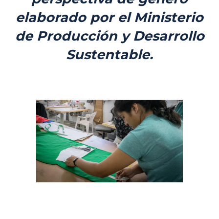
elaborado por el Ministerio
de Producción y Desarrollo
Sustentable.