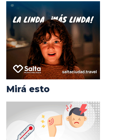
Mirá esto