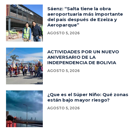
Sáenz: “Salta tiene la obra
aeroportuaria más importante
del país después de Ezeiza y
Aeroparque”
AGOSTO 5, 2026
ACTIVIDADES POR UN NUEVO
ANIVERSARIO DE LA
INDEPENDENCIA DE BOLIVIA
AGOSTO 5, 2026
¿Que es el Súper Niño: Qué zonas
están bajo mayor riesgo?
AGOSTO 5, 2026