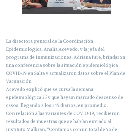
La directora general de la Coordinación
Epidemiológica, Analía Acevedo; y la jefa del
programa de Inmunizaciones, Adriana Jure, brindaron
una conferencia sobre la situación epidemiológica
COVID-19 en Salta y actualizaron datos sobre el Plan de
Vacunación.
Acevedo explicó que se cursa la semana
epidemiológica 35 y que hay un marcado descenso de
casos, llegando a los 145 diarios, en promedio.
Con relación a las variantes de COVID-19, recibieron
resultados de muestras que se habían enviado al
Instituto Malbrán. “Contamos con un total de 56 de