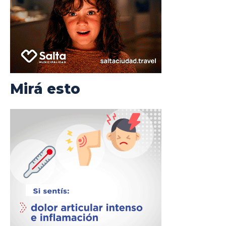
Mirá esto