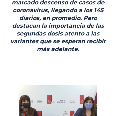
marcado descenso de casos de
coronavirus, llegando a los 145
diarios, en promedio. Pero
destacan la importancia de las
segundas dosis atento a las
variantes que se esperan recibir
más adelante.