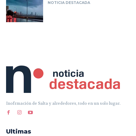
Inofrmación de Salta y alrededores, todo en un solo lugar.
Ultimas