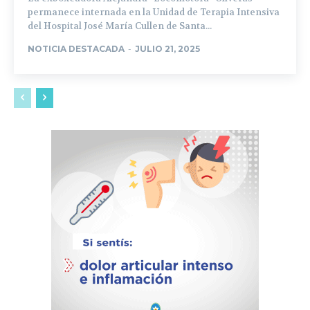
permanece internada en la Unidad de Terapia Intensiva
del Hospital José María Cullen de Santa...
NOTICIA DESTACADA
-
JULIO 21, 2025