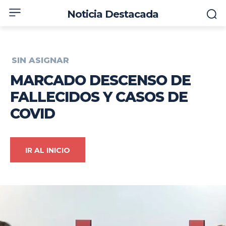
Noticia Destacada
SIN ASIGNAR
MARCADO DESCENSO DE
FALLECIDOS Y CASOS DE
COVID
IR AL INICIO