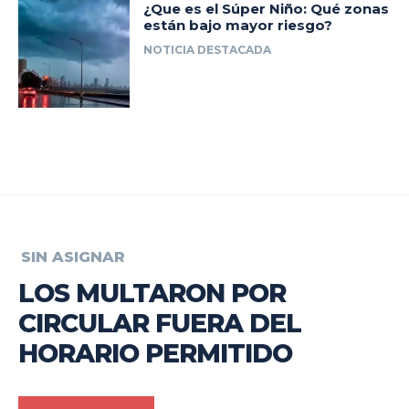
¿Que es el Súper Niño: Qué zonas
están bajo mayor riesgo?
NOTICIA DESTACADA