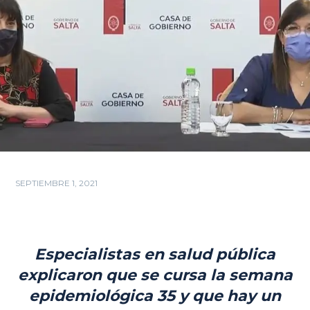
SEPTIEMBRE 1, 2021
Especialistas en salud pública
explicaron que se cursa la semana
epidemiológica 35 y que hay un