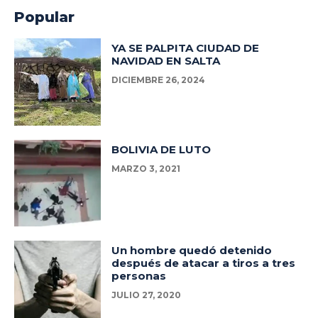
Popular
YA SE PALPITA CIUDAD DE
NAVIDAD EN SALTA
DICIEMBRE 26, 2024
BOLIVIA DE LUTO
MARZO 3, 2021
Un hombre quedó detenido
después de atacar a tiros a tres
personas
JULIO 27, 2020