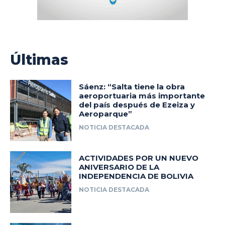
Últimas
Sáenz: “Salta tiene la obra
aeroportuaria más importante
del país después de Ezeiza y
Aeroparque”
NOTICIA DESTACADA
ACTIVIDADES POR UN NUEVO
ANIVERSARIO DE LA
INDEPENDENCIA DE BOLIVIA
NOTICIA DESTACADA