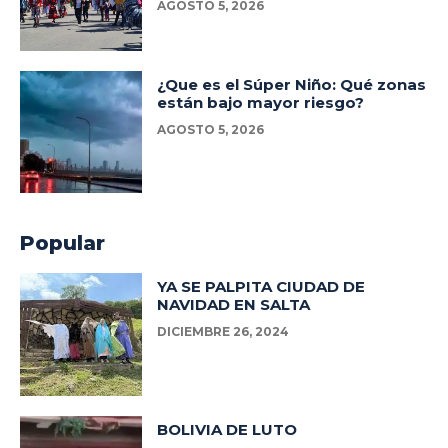
AGOSTO 5, 2026
¿Que es el Súper Niño: Qué zonas
están bajo mayor riesgo?
AGOSTO 5, 2026
Popular
YA SE PALPITA CIUDAD DE
NAVIDAD EN SALTA
DICIEMBRE 26, 2024
BOLIVIA DE LUTO