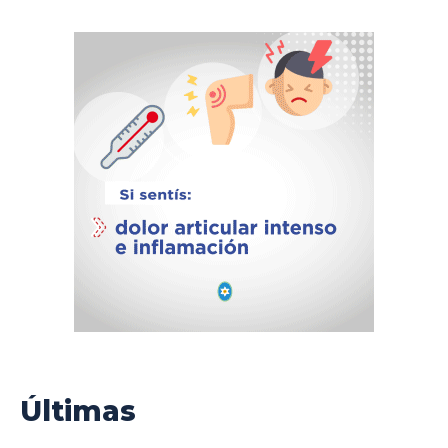
Últimas