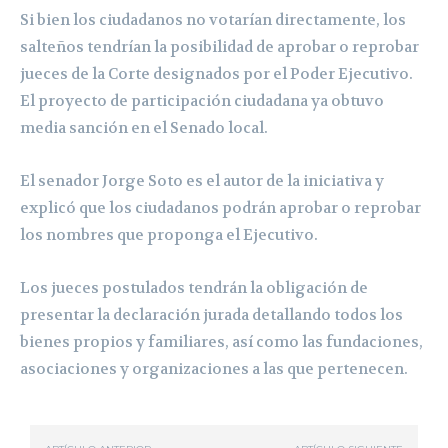
Si bien los ciudadanos no votarían directamente, los
salteños tendrían la posibilidad de aprobar o reprobar
jueces de la Corte designados por el Poder Ejecutivo.
El proyecto de participación ciudadana ya obtuvo
media sanción en el Senado local.
El senador Jorge Soto es el autor de la iniciativa y
explicó que los ciudadanos podrán aprobar o reprobar
los nombres que proponga el Ejecutivo.
Los jueces postulados tendrán la obligación de
presentar la declaración jurada detallando todos los
bienes propios y familiares, así como las fundaciones,
asociaciones y organizaciones a las que pertenecen.