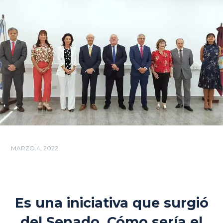
MARZO 4, 2022
Es una iniciativa que surgió
del Senado. Cómo sería el