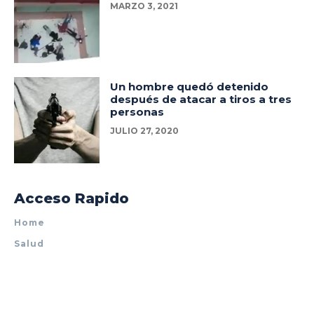
MARZO 3, 2021
Un hombre quedó detenido
después de atacar a tiros a tres
personas
JULIO 27, 2020
Acceso Rapido
Home
Salud
Policiales
Tecnología
Espectáculos