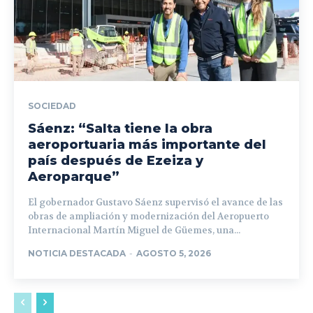
SOCIEDAD
Sáenz: “Salta tiene la obra
aeroportuaria más importante del
país después de Ezeiza y
Aeroparque”
El gobernador Gustavo Sáenz supervisó el avance de las
obras de ampliación y modernización del Aeropuerto
Internacional Martín Miguel de Güemes, una...
NOTICIA DESTACADA
-
AGOSTO 5, 2026