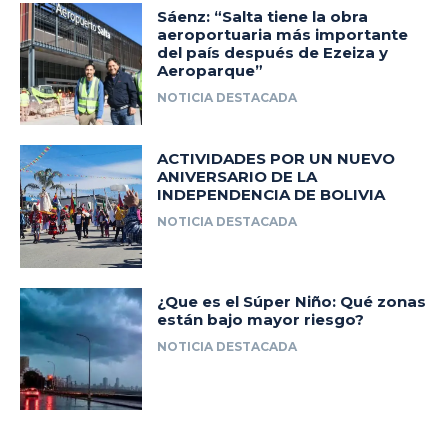
Sáenz: “Salta tiene la obra
aeroportuaria más importante
del país después de Ezeiza y
Aeroparque”
NOTICIA DESTACADA
ACTIVIDADES POR UN NUEVO
ANIVERSARIO DE LA
INDEPENDENCIA DE BOLIVIA
NOTICIA DESTACADA
¿Que es el Súper Niño: Qué zonas
están bajo mayor riesgo?
NOTICIA DESTACADA