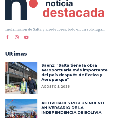
Inofrmación de Salta y alrededores, todo en un solo lugar.
Ultimas
Sáenz: “Salta tiene la obra
aeroportuaria más importante
del país después de Ezeiza y
Aeroparque”
AGOSTO 5, 2026
ACTIVIDADES POR UN NUEVO
ANIVERSARIO DE LA
INDEPENDENCIA DE BOLIVIA