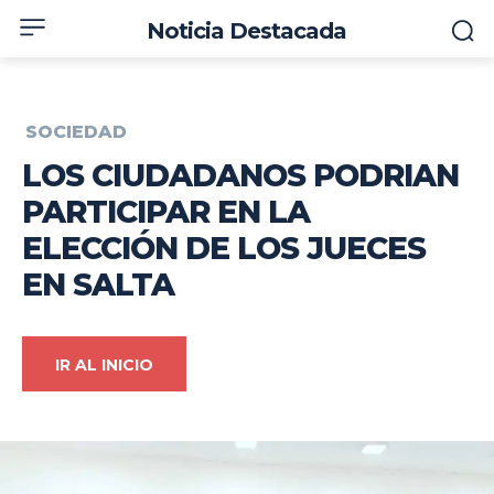
Noticia Destacada
SOCIEDAD
LOS CIUDADANOS PODRIAN
PARTICIPAR EN LA
ELECCIÓN DE LOS JUECES
EN SALTA
IR AL INICIO