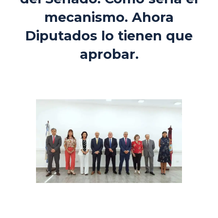
mecanismo. Ahora
Diputados lo tienen que
aprobar.