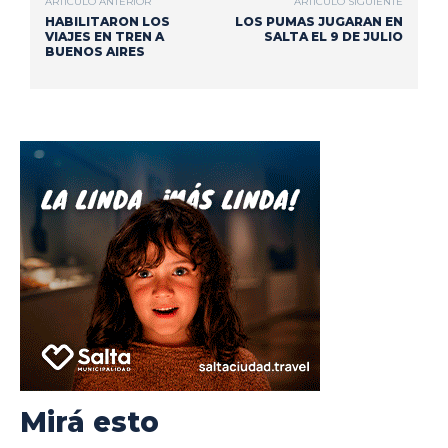
ARTÍCULO ANTERIOR
ARTÍCULO SIGUIENTE
HABILITARON LOS
LOS PUMAS JUGARAN EN
VIAJES EN TREN A
SALTA EL 9 DE JULIO
BUENOS AIRES
Mirá esto