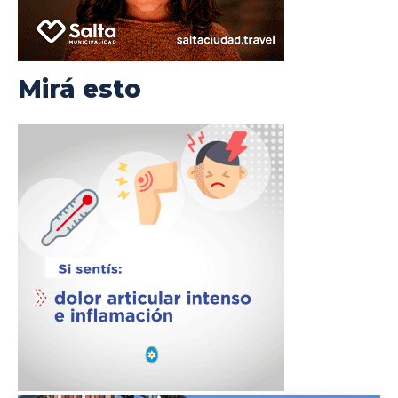
Mirá esto