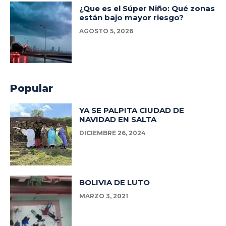
¿Que es el Súper Niño: Qué zonas
están bajo mayor riesgo?
AGOSTO 5, 2026
Popular
YA SE PALPITA CIUDAD DE
NAVIDAD EN SALTA
DICIEMBRE 26, 2024
BOLIVIA DE LUTO
MARZO 3, 2021