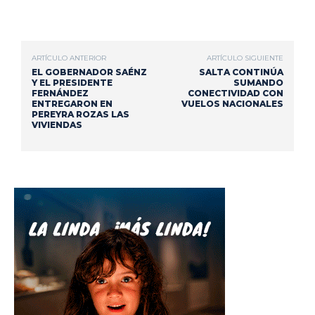
ARTÍCULO ANTERIOR
ARTÍCULO SIGUIENTE
EL GOBERNADOR SAÉNZ
SALTA CONTINÚA
Y EL PRESIDENTE
SUMANDO
FERNÁNDEZ
CONECTIVIDAD CON
ENTREGARON EN
VUELOS NACIONALES
PEREYRA ROZAS LAS
VIVIENDAS