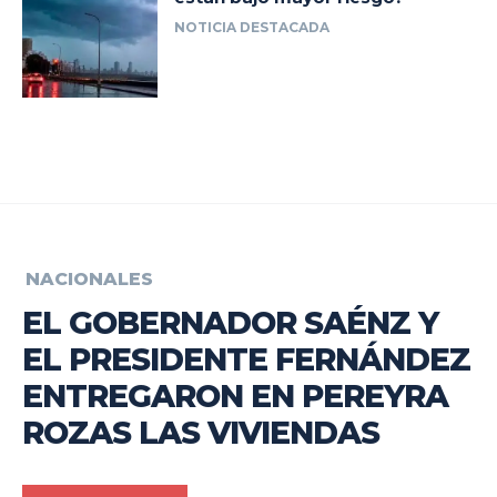
NOTICIA DESTACADA