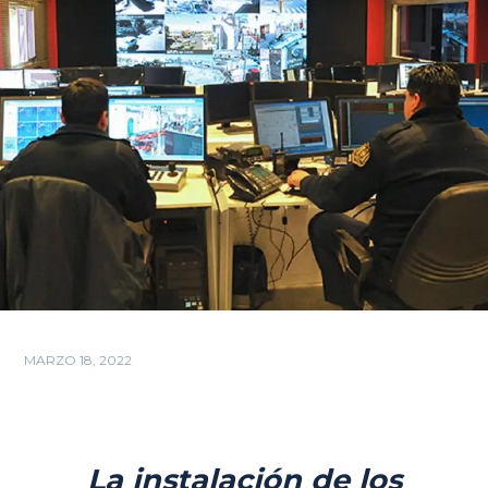
MARZO 18, 2022
La instalación de los