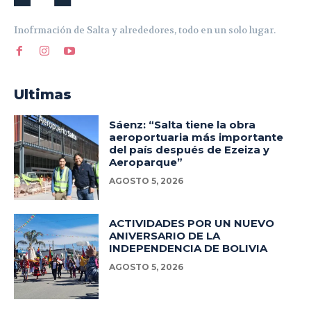
Inofrmación de Salta y alrededores, todo en un solo lugar.
Ultimas
Sáenz: “Salta tiene la obra
aeroportuaria más importante
del país después de Ezeiza y
Aeroparque”
AGOSTO 5, 2026
ACTIVIDADES POR UN NUEVO
ANIVERSARIO DE LA
INDEPENDENCIA DE BOLIVIA
AGOSTO 5, 2026