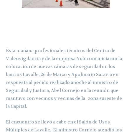
Esta mañana profesionales técnicos del Centro de
Videovigilancia y de la empresa Nubicom iniciaron la
colocación de nuevas cámaras de seguridad en los
barrios Lavalle, 26 de Marzo y Apolinario Saravia en
respuesta al pedido realizado anoche al ministro de
Seguridad y Justicia, Abel Cornejo en la reunión que
mantuvo con vecinos y vecinas de la zona sureste de
la Capital.
El encuentro se llevó a cabo en el Salón de Usos
Múltiples de Lavalle. El ministro Cornejo atendió los