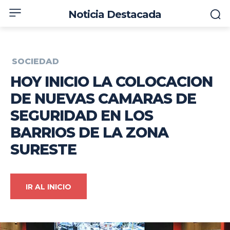
Noticia Destacada
SOCIEDAD
HOY INICIO LA COLOCACION
DE NUEVAS CAMARAS DE
SEGURIDAD EN LOS
BARRIOS DE LA ZONA
SURESTE
IR AL INICIO