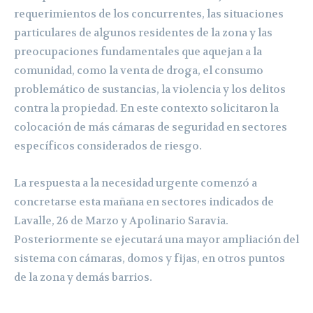
requerimientos de los concurrentes, las situaciones
particulares de algunos residentes de la zona y las
preocupaciones fundamentales que aquejan a la
comunidad, como la venta de droga, el consumo
problemático de sustancias, la violencia y los delitos
contra la propiedad. En este contexto solicitaron la
colocación de más cámaras de seguridad en sectores
específicos considerados de riesgo.
La respuesta a la necesidad urgente comenzó a
concretarse esta mañana en sectores indicados de
Lavalle, 26 de Marzo y Apolinario Saravia.
Posteriormente se ejecutará una mayor ampliación del
sistema con cámaras, domos y fijas, en otros puntos
de la zona y demás barrios.