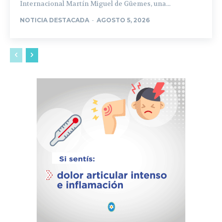
Internacional Martín Miguel de Güemes, una...
NOTICIA DESTACADA
-
AGOSTO 5, 2026