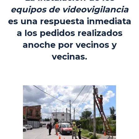
equipos de videovigilancia
es una respuesta inmediata
a los pedidos realizados
anoche por vecinos y
vecinas.