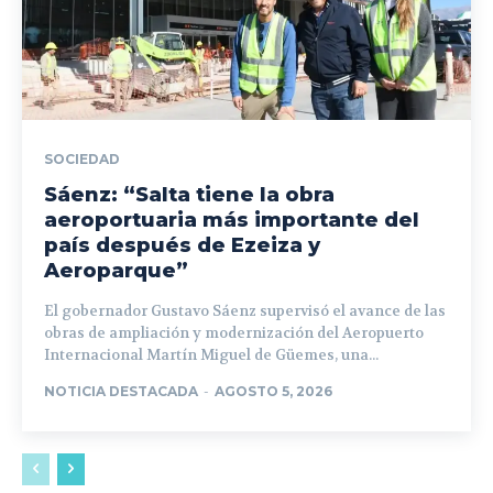
SOCIEDAD
Sáenz: “Salta tiene la obra
aeroportuaria más importante del
país después de Ezeiza y
Aeroparque”
El gobernador Gustavo Sáenz supervisó el avance de las
obras de ampliación y modernización del Aeropuerto
Internacional Martín Miguel de Güemes, una...
NOTICIA DESTACADA
-
AGOSTO 5, 2026