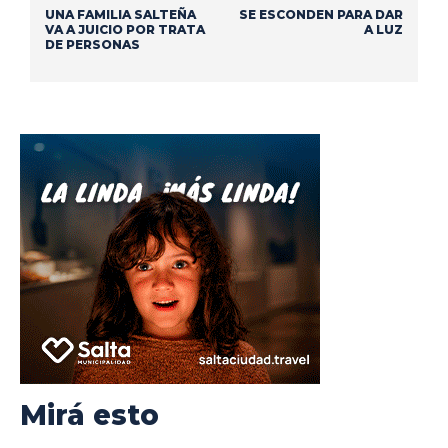
UNA FAMILIA SALTEÑA
SE ESCONDEN PARA DAR
VA A JUICIO POR TRATA
A LUZ
DE PERSONAS
Mirá esto