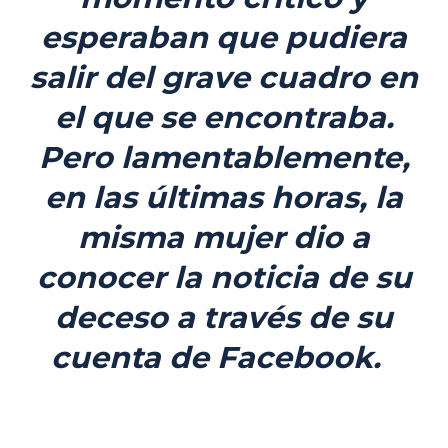
esperaban que pudiera
salir del grave cuadro en
el que se encontraba.
Pero lamentablemente,
en las últimas horas, la
misma mujer dio a
conocer la noticia de su
deceso a través de su
cuenta de Facebook.