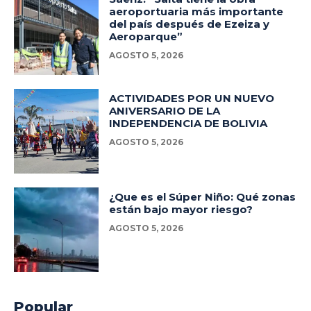
aeroportuaria más importante
del país después de Ezeiza y
Aeroparque”
AGOSTO 5, 2026
ACTIVIDADES POR UN NUEVO
ANIVERSARIO DE LA
INDEPENDENCIA DE BOLIVIA
AGOSTO 5, 2026
¿Que es el Súper Niño: Qué zonas
están bajo mayor riesgo?
AGOSTO 5, 2026
Popular