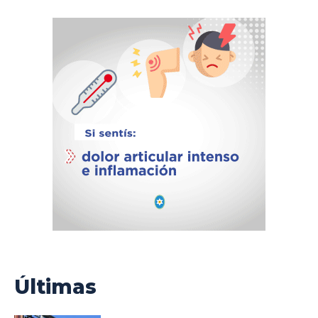
Últimas