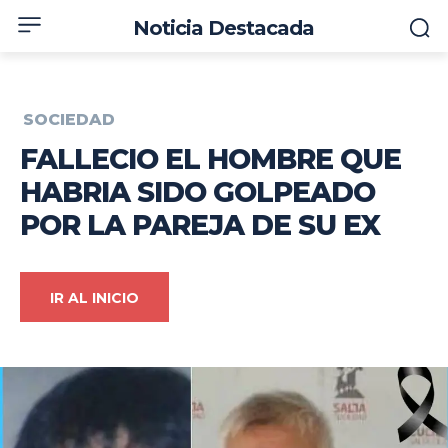
Noticia Destacada
SOCIEDAD
FALLECIO EL HOMBRE QUE
HABRIA SIDO GOLPEADO
POR LA PAREJA DE SU EX
IR AL INICIO