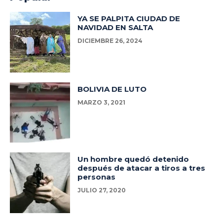
YA SE PALPITA CIUDAD DE
NAVIDAD EN SALTA
DICIEMBRE 26, 2024
BOLIVIA DE LUTO
MARZO 3, 2021
Un hombre quedó detenido
después de atacar a tiros a tres
personas
JULIO 27, 2020