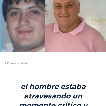
MARZO 13, 2021
el hombre estaba
atravesando un
momento crítico y