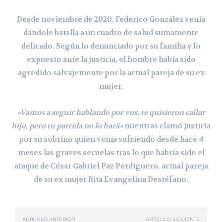
Desde noviembre de 2020, Federico González venía
dándole batalla a un cuadro de salud sumamente
delicado. Según lo denunciado por su familia y lo
expuesto ante la justicia, el hombre había sido
agredido salvajemente por la actual pareja de su ex
mujer.
«Vamos a seguir hablando por vos, te quisieron callar
hijo, pero tu partida no lo hará»
mientras clamó justicia
por su sobrino quien venía sufriendo desde hace 4
meses las graves secuelas tras lo que habría sido el
ataque de César Gabriel Paz Perdiguero, actual pareja
de su ex mujer Rita Evangelina Destéfano.
ARTÍCULO ANTERIOR
ARTÍCULO SIGUIENTE