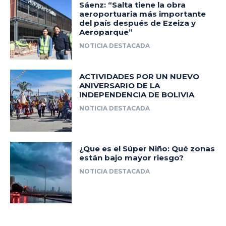
Sáenz: “Salta tiene la obra
aeroportuaria más importante
del país después de Ezeiza y
Aeroparque”
NOTICIA DESTACADA
ACTIVIDADES POR UN NUEVO
ANIVERSARIO DE LA
INDEPENDENCIA DE BOLIVIA
NOTICIA DESTACADA
¿Que es el Súper Niño: Qué zonas
están bajo mayor riesgo?
NOTICIA DESTACADA