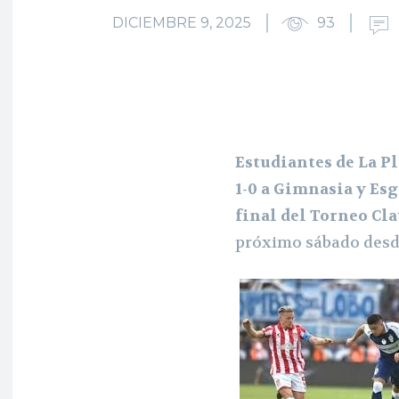
DICIEMBRE 9, 2025
93
Estudiantes de La Pl
1-0 a Gimnasia y Es
final del Torneo Cl
próximo sábado desd