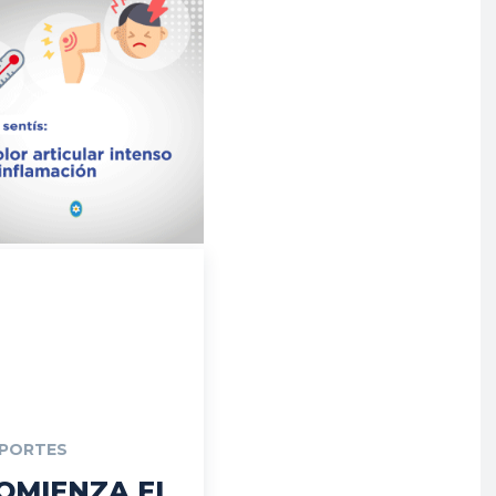
PORTES
OMIENZA EL