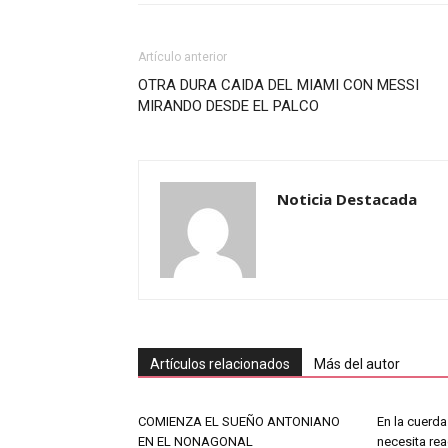
Artículo anterior
OTRA DURA CAIDA DEL MIAMI CON MESSI
MIRANDO DESDE EL PALCO
Noticia Destacada
Artículos relacionados
Más del autor
COMIENZA EL SUEÑO ANTONIANO
En la cuerda 
EN EL NONAGONAL
necesita rea