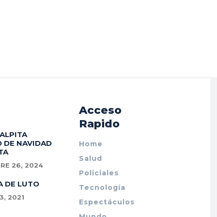
Acceso
Rapido
PALPITA
 DE NAVIDAD
Home
TA
Salud
RE 26, 2024
Policiales
A DE LUTO
Tecnología
, 2021
Espectáculos
Mundo