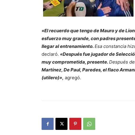
«El recuerdo que tengo de Mauro y de Lion
esfuerzo muy grande, con padres present
llegar al entrenamiento.
Esa constancia hiz
declaró.
«Después fue jugador de Selecció
muy comprometida, presente.
Después de
Martínez, De Paul, Paredes, el flaco Armani
(utilero)»
,
agregó.