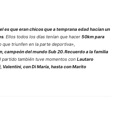
el es que eran chicos que a temprana edad hacían un
es
. Ellos todos los días tenían que hacer
50km para
o que triunfen en la parte deportiva»
,
n, campeón del mundo Sub 20. Recuerdo a la familia
l partido también tuve momentos con
Lautaro
, Valentini, con Di María, hasta con Marito