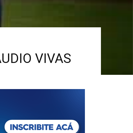
UDIO VIVAS